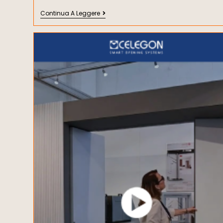
Continua A Leggere