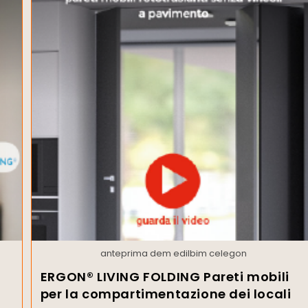
anteprima dem edilbim celegon
ERGON® LIVING FOLDING Pareti mobili
per la compartimentazione dei locali