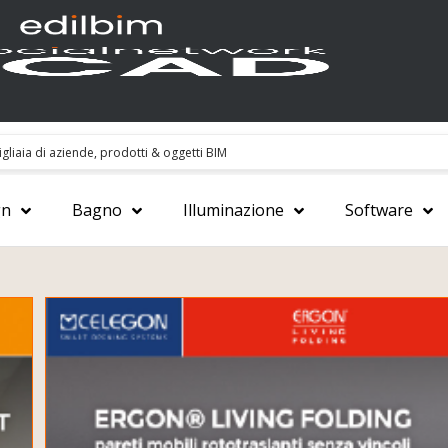
gn
Bagno
Illuminazione
Software