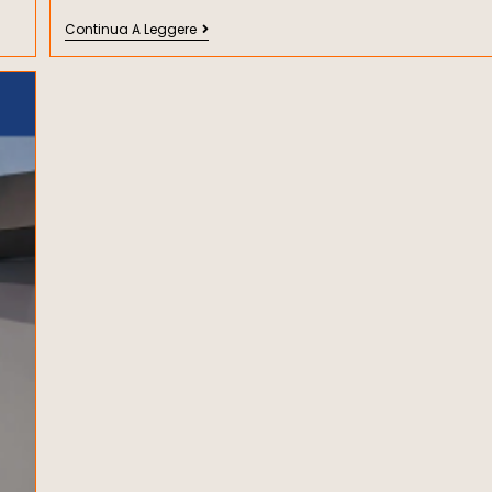
Continua A Leggere