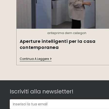
anteprima dem celegon
Aperture intelligenti per la casa
contemporanea
Continua A Leggere
Iscriviti alla newsletter!