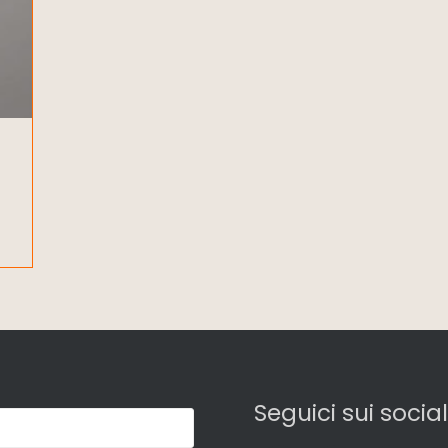
Seguici sui social