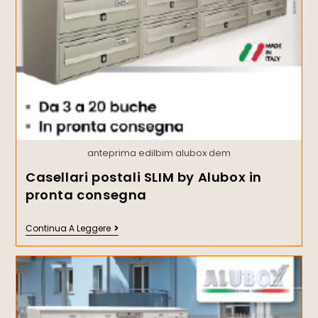
anteprima edilbim alubox dem
Casellari postali SLIM by Alubox in
pronta consegna
Continua A Leggere