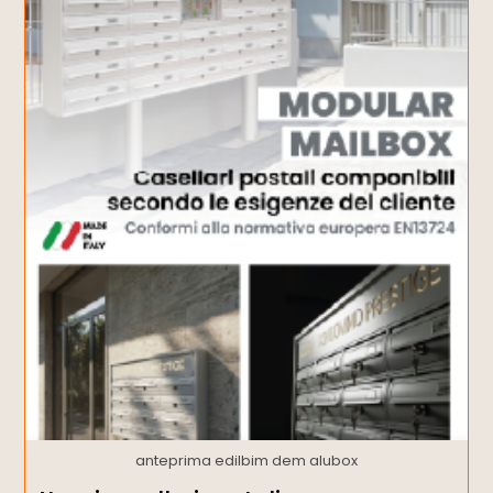
anteprima edilbim dem alubox