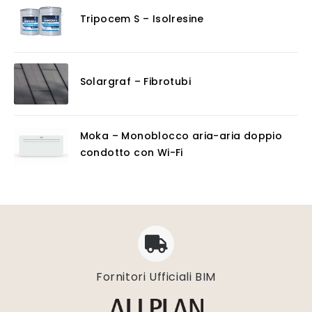
Tripocem S – Isolresine
Solargraf – Fibrotubi
Moka – Monoblocco aria-aria doppio
condotto con Wi-Fi
Fornitori Ufficiali BIM