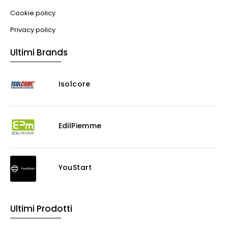
Cookie policy
Privacy policy
Ultimi Brands
Isolcore
EdilPiemme
YouStart
Ultimi Prodotti