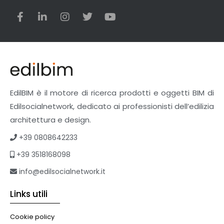
EdilBIM è il motore di ricerca prodotti e oggetti BIM di
Edilsocialnetwork, dedicato ai professionisti dell’edilizia
architettura e design.
+39 0808642233
+39 3518168098
info@edilsocialnetwork.it
Links utili
Cookie policy