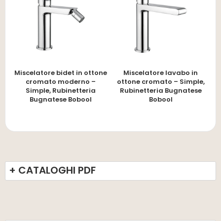
Miscelatore bidet in ottone
Miscelatore lavabo in
cromato moderno –
ottone cromato – Simple,
Simple, Rubinetteria
Rubinetteria Bugnatese
Bugnatese Bobool
Bobool
+ CATALOGHI PDF