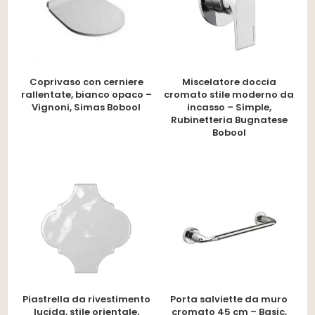
Coprivaso con cerniere
Miscelatore doccia
rallentate, bianco opaco –
cromato stile moderno da
Vignoni, Simas Bobool
incasso – Simple,
Rubinetteria Bugnatese
Bobool
Piastrella da rivestimento
Porta salviette da muro
lucida, stile orientale,
cromato 45 cm – Basic,