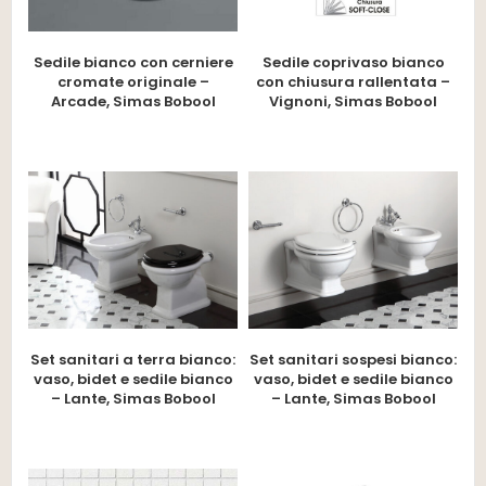
Sedile bianco con cerniere
Sedile coprivaso bianco
cromate originale –
con chiusura rallentata –
Arcade, Simas Bobool
Vignoni, Simas Bobool
Set sanitari a terra bianco:
Set sanitari sospesi bianco:
vaso, bidet e sedile bianco
vaso, bidet e sedile bianco
– Lante, Simas Bobool
– Lante, Simas Bobool