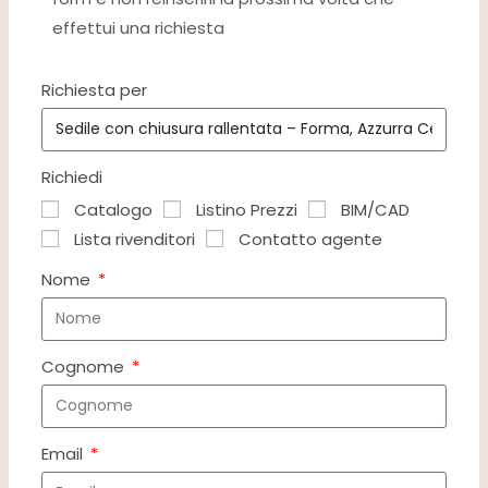
effettui una richiesta
Richiesta per
Richiedi
Catalogo
Listino Prezzi
BIM/CAD
Lista rivenditori
Contatto agente
Nome
Cognome
Email