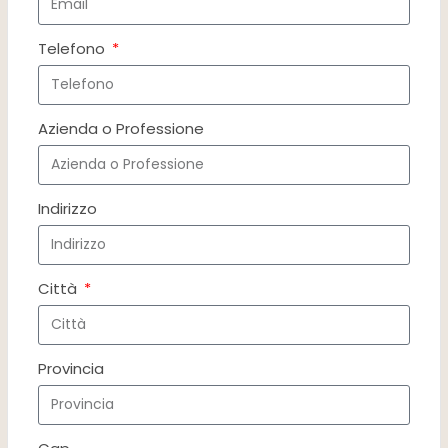
Telefono
Azienda o Professione
Indirizzo
Città
Provincia