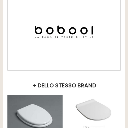
+ DELLO STESSO BRAND