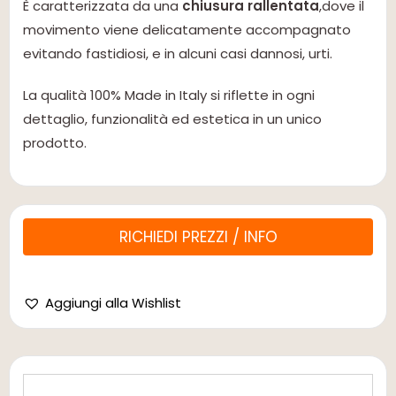
È caratterizzata da una
chiusura rallentata
,dove il
movimento viene delicatamente accompagnato
evitando fastidiosi, e in alcuni casi dannosi, urti.
La qualità 100% Made in Italy si riflette in ogni
dettaglio, funzionalità ed estetica in un unico
prodotto.
RICHIEDI PREZZI / INFO
Aggiungi alla Wishlist