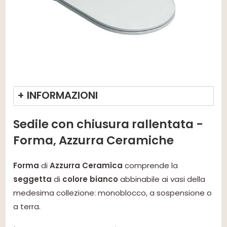
+ INFORMAZIONI
Sedile con chiusura rallentata -
Forma, Azzurra Ceramiche
Forma
di
Azzurra Ceramica
comprende la
seggetta
di
colore bianco
abbinabile ai vasi della
medesima collezione: monoblocco, a sospensione o
a terra.