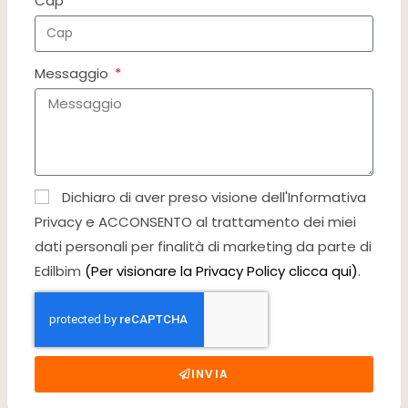
Cap
Messaggio
Dichiaro di aver preso visione dell'Informativa
Privacy e ACCONSENTO al trattamento dei miei
dati personali per finalità di marketing da parte di
Edilbim
(Per visionare la Privacy Policy clicca qui)
.
INVIA