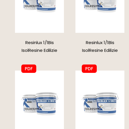
Resinlux 1/1Bis
Resinlux 1/1Bis
IsolResine Edilizie
IsolResine Edilizie
PDF
PDF