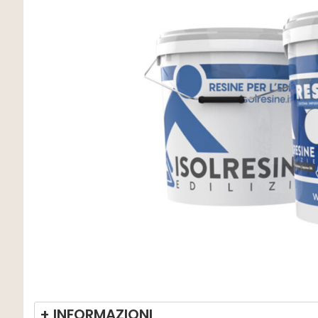
+ INFORMAZIONI