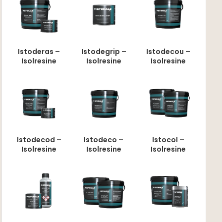
Istoderas –
Istodegrip –
Istodecou –
Isolresine
Isolresine
Isolresine
Istodecod –
Istodeco –
Istocol –
Isolresine
Isolresine
Isolresine