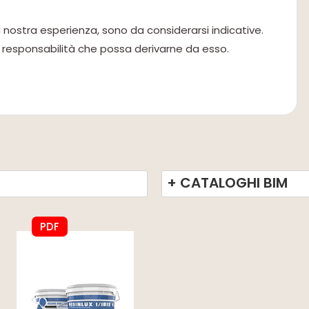
la nostra esperienza, sono da considerarsi indicative.
 responsabilità che possa derivarne da esso.
+ CATALOGHI BIM
PDF