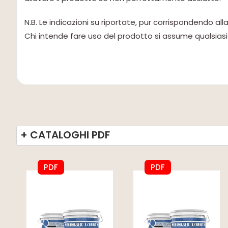
N.B. Le indicazioni su riportate, pur corrispondendo al
Chi intende fare uso del prodotto si assume qualsiasi
+ CATALOGHI PDF
PDF
PDF