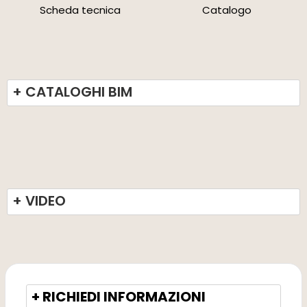
Scheda tecnica
Catalogo
+ CATALOGHI BIM
+ VIDEO
+ RICHIEDI INFORMAZIONI