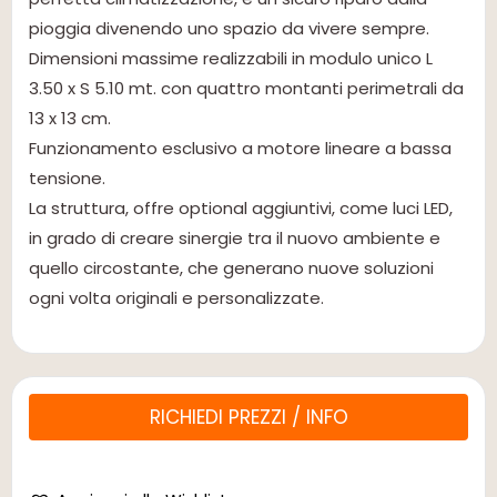
pioggia divenendo uno spazio da vivere sempre.
Dimensioni massime realizzabili in modulo unico L
3.50 x S 5.10 mt. con quattro montanti perimetrali da
13 x 13 cm.
Funzionamento esclusivo a motore lineare a bassa
tensione.
La struttura, offre optional aggiuntivi, come luci LED,
in grado di creare sinergie tra il nuovo ambiente e
quello circostante, che generano nuove soluzioni
ogni volta originali e personalizzate.
RICHIEDI PREZZI / INFO