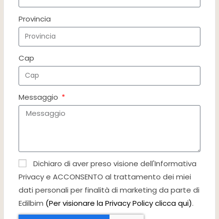
Provincia
Cap
Messaggio
Dichiaro di aver preso visione dell'Informativa
Privacy e ACCONSENTO al trattamento dei miei
dati personali per finalità di marketing da parte di
Edilbim
(Per visionare la Privacy Policy clicca qui)
.