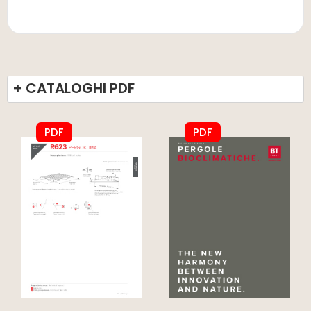
+ CATALOGHI PDF
PDF
PDF