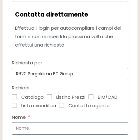
Contatta direttamente
Effettua il login per autocompliare i campi del
form e non reinserirli la prossima volta che
effettui una richiesta
Richiesta per
Richiedi
Catalogo
Listino Prezzi
BIM/CAD
Lista rivenditori
Contatto agente
Nome