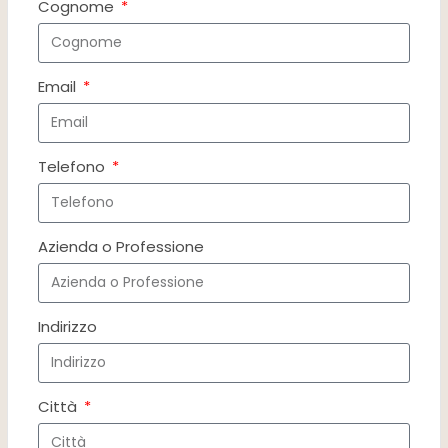
Cognome
Email
Telefono
Azienda o Professione
Indirizzo
Città