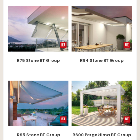
R75 Stone BT Group
R94 Stone BT Group
R95 Stone BT Group
R600 Pergoklima BT Group