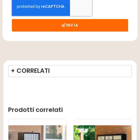
INVIA
+ CORRELATI
Prodotti correlati