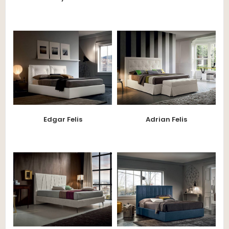
Edgar Felis
Adrian Felis