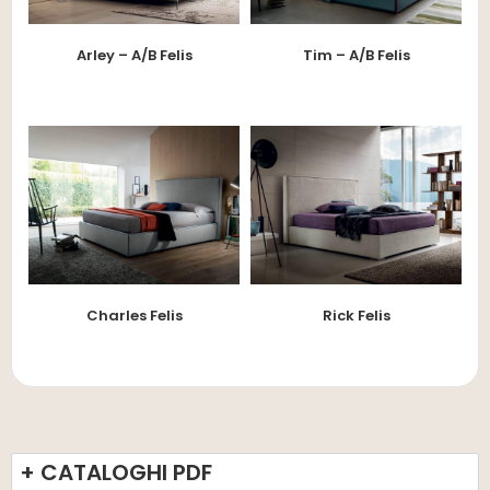
Arley – A/B Felis
Tim – A/B Felis
Charles Felis
Rick Felis
+ CATALOGHI PDF