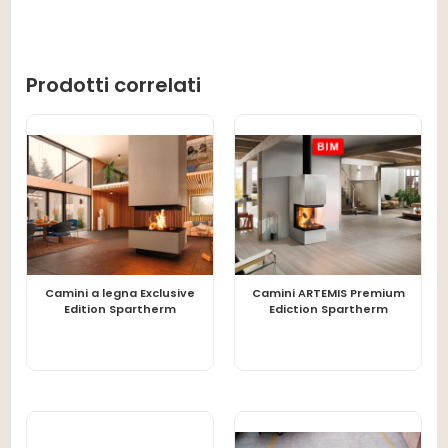
Prodotti correlati
Camini a legna Exclusive
Camini ARTEMIS Premium
LEGGI TUTTO
LEGGI TUTTO
Edition Spartherm
Ediction Spartherm