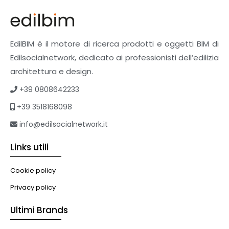
EdilBIM è il motore di ricerca prodotti e oggetti BIM di
Edilsocialnetwork, dedicato ai professionisti dell’edilizia
architettura e design.
+39 0808642233
+39 3518168098
info@edilsocialnetwork.it
Links utili
Cookie policy
Privacy policy
Ultimi Brands