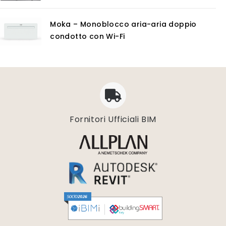
Moka – Monoblocco aria-aria doppio
condotto con Wi-Fi
Fornitori Ufficiali BIM