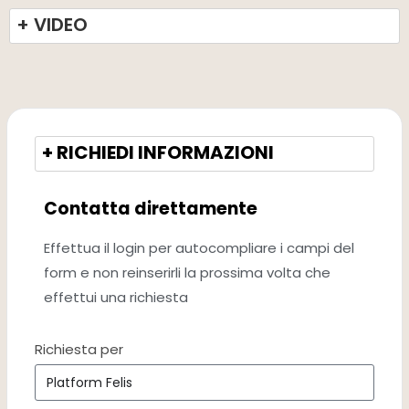
+ VIDEO
+ RICHIEDI INFORMAZIONI
Contatta direttamente
Effettua il login per autocompliare i campi del
form e non reinserirli la prossima volta che
effettui una richiesta
Richiesta per