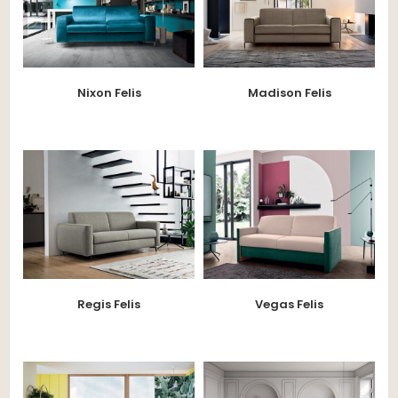
Nixon Felis
Madison Felis
Regis Felis
Vegas Felis