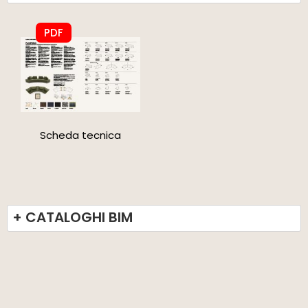
PDF
Scheda tecnica
+ CATALOGHI BIM