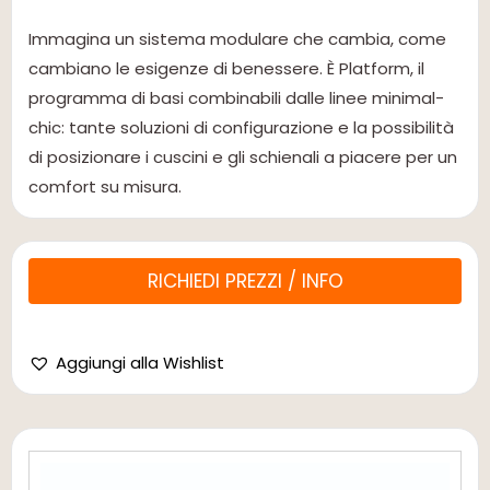
Immagina un sistema modulare che cambia, come
cambiano le esigenze di benessere. È Platform, il
programma di basi combinabili dalle linee minimal-
chic: tante soluzioni di configurazione e la possibilità
di posizionare i cuscini e gli schienali a piacere per un
comfort su misura.
RICHIEDI PREZZI / INFO
Aggiungi alla Wishlist