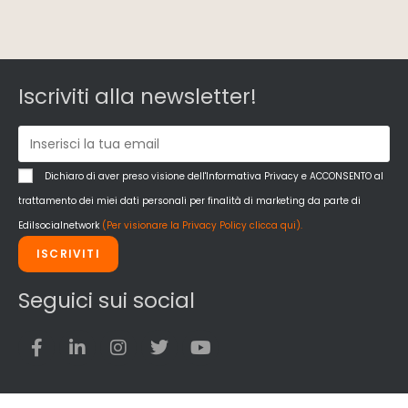
Iscriviti alla newsletter!
Dichiaro di aver preso visione dell'Informativa Privacy e ACCONSENTO al
trattamento dei miei dati personali per finalità di marketing da parte di
Edilsocialnetwork
(Per visionare la Privacy Policy clicca qui).
ISCRIVITI
Seguici sui social