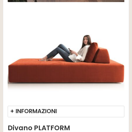
+ INFORMAZIONI
Divano PLATFORM