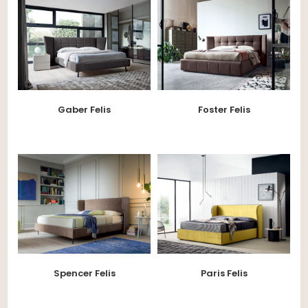
Gaber Felis
Foster Felis
Spencer Felis
Paris Felis