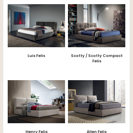
Luis Felis
Scotty / Scotty Compact
Felis
Henry Felis
Allen Felis