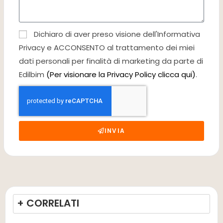
Dichiaro di aver preso visione dell'Informativa
Privacy e ACCONSENTO al trattamento dei miei
dati personali per finalità di marketing da parte di
Edilbim
(Per visionare la Privacy Policy clicca qui)
.
INVIA
+ CORRELATI