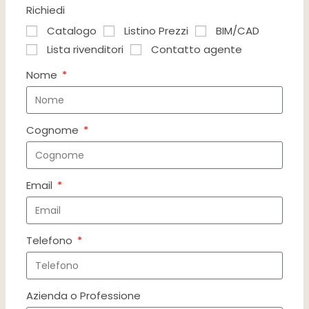
Richiedi
Catalogo
Listino Prezzi
BIM/CAD
Lista rivenditori
Contatto agente
Nome
Cognome
Email
Telefono
Azienda o Professione