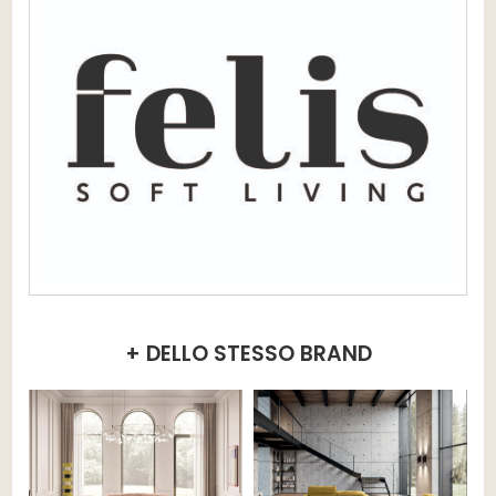
+ DELLO STESSO BRAND