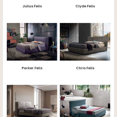
Julius Felis
Clyde Felis
Parker Felis
Chris Felis