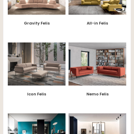
Gravity Felis
All-in Felis
Icon Felis
Nemo Felis