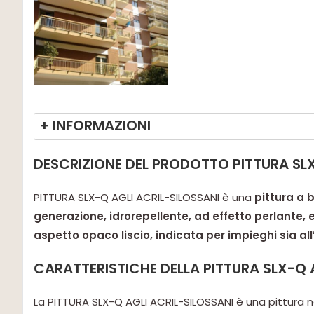
+ INFORMAZIONI
DESCRIZIONE DEL PRODOTTO PITTURA SLX
PITTURA SLX-Q AGLI ACRIL-SILOSSANI è una
pittura a 
generazione, idrorepellente, ad effetto perlante,
aspetto opaco liscio, indicata per impieghi sia all’
CARATTERISTICHE DELLA PITTURA SLX-Q 
La PITTURA SLX-Q AGLI ACRIL-SILOSSANI è una pittura n