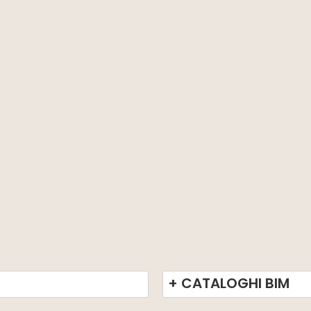
+ CATALOGHI BIM