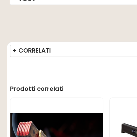
+ CORRELATI
Prodotti correlati