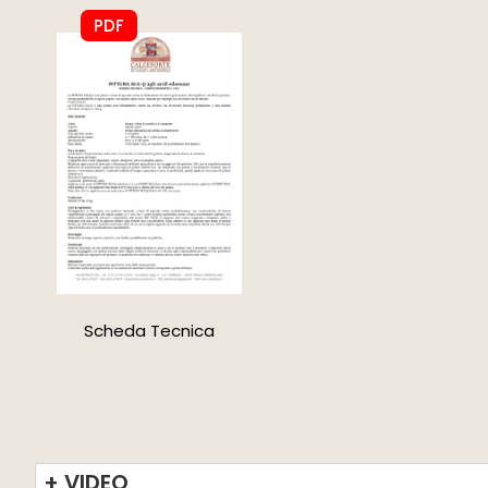
PDF
Scheda Tecnica
+ VIDEO