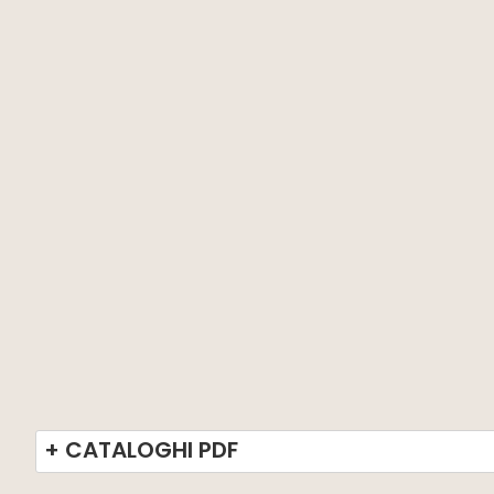
+ CATALOGHI PDF