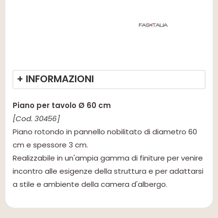
+ INFORMAZIONI
Piano per tavolo Ø 60 cm
[Cod. 30456]
Piano rotondo in pannello nobilitato di diametro 60
cm e spessore 3 cm.
Realizzabile in un'ampia gamma di finiture per venire
incontro alle esigenze della struttura e per adattarsi
a stile e ambiente della camera d'albergo.