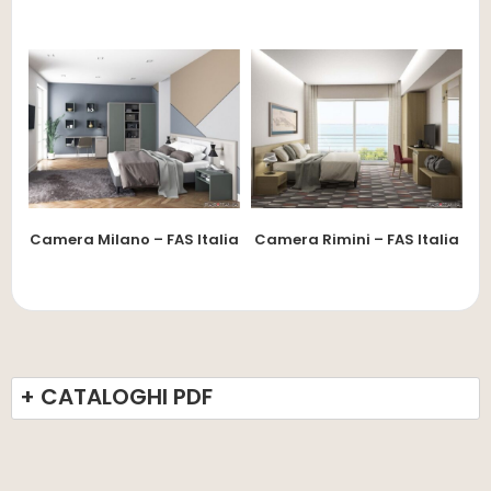
Camera Milano – FAS Italia
Camera Rimini – FAS Italia
+ CATALOGHI PDF