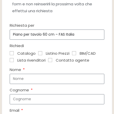
form e non reinserirli la prossima volta che
effettui una richiesta
Richiesta per
Richiedi
Catalogo
Listino Prezzi
BIM/CAD
Lista rivenditori
Contatto agente
Nome
Cognome
Email