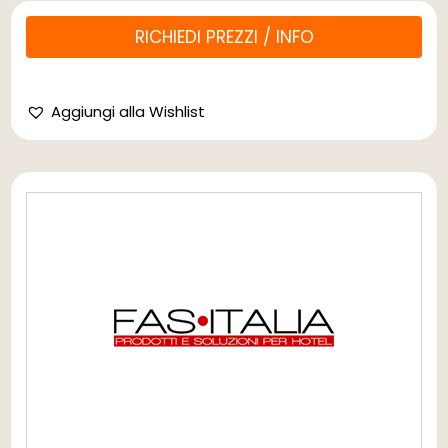
RICHIEDI PREZZI / INFO
Aggiungi alla Wishlist