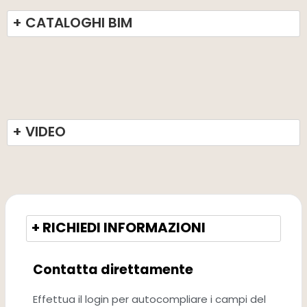
+ CATALOGHI BIM
+ VIDEO
+ RICHIEDI INFORMAZIONI
Contatta direttamente
Effettua il login per autocompliare i campi del