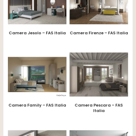
Camera Jesolo – FAS Italia
Camera Firenze – FAS Italia
Camera Family – FAS Italia
Camera Pescara – FAS
Italia