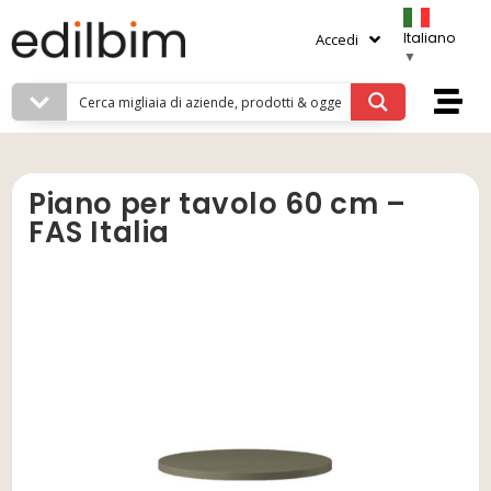
Italiano
Accedi
▼
Piano per tavolo 60 cm –
FAS Italia