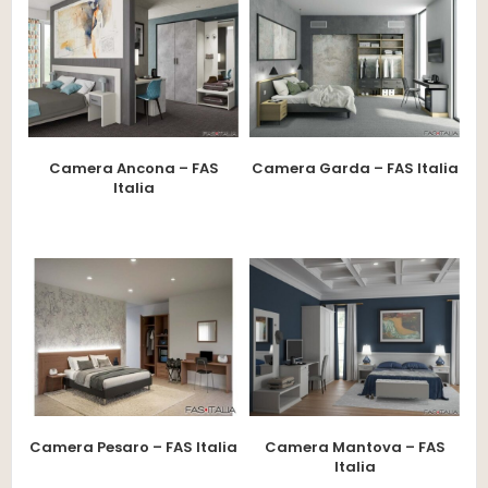
Camera Ancona – FAS
Camera Garda – FAS Italia
Italia
Camera Pesaro – FAS Italia
Camera Mantova – FAS
Italia