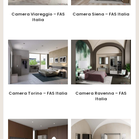
Camera Viareggio – FAS
Camera Siena – FAS Italia
Italia
Camera Torino – FAS Italia
Camera Ravenna – FAS
Italia