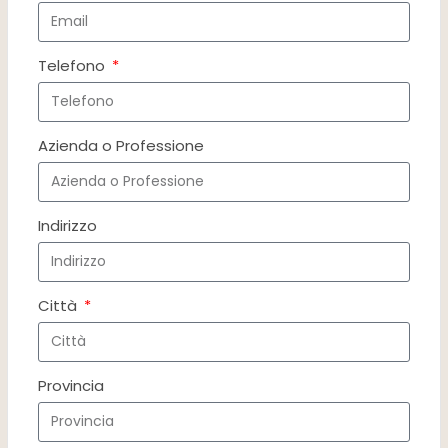
Telefono
Azienda o Professione
Indirizzo
Città
Provincia