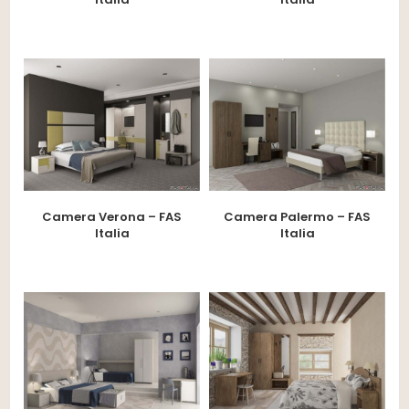
Camera Verona – FAS
Camera Palermo – FAS
Italia
Italia