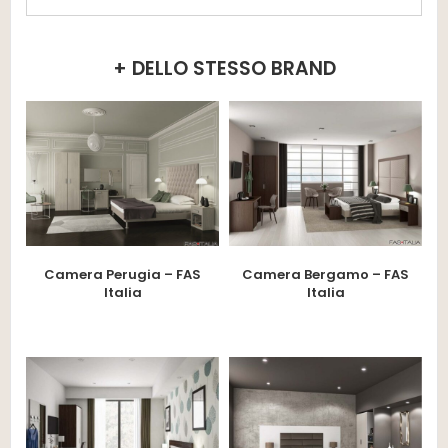
+ DELLO STESSO BRAND
Camera Perugia – FAS
Camera Bergamo – FAS
Italia
Italia