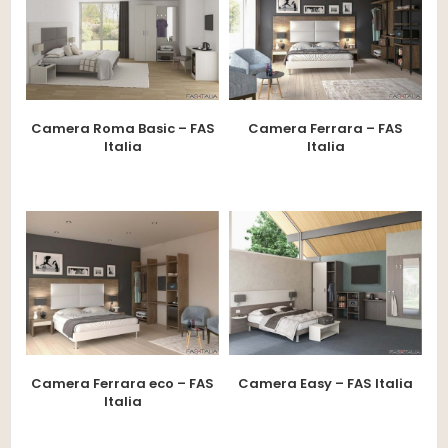
Camera Roma Basic – FAS
Camera Ferrara – FAS
Italia
Italia
Camera Ferrara eco – FAS
Camera Easy – FAS Italia
Italia