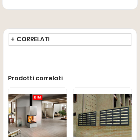
+ CORRELATI
Prodotti correlati