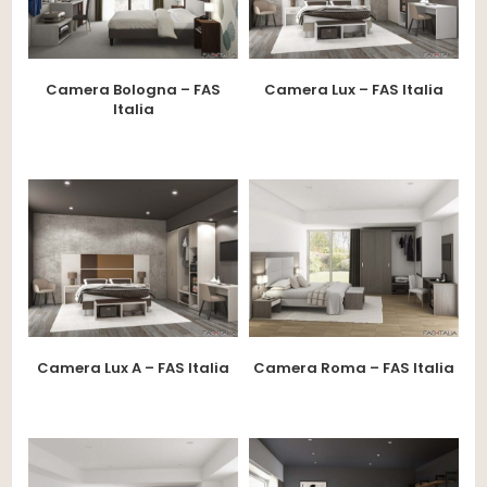
Camera Bologna – FAS
Camera Lux – FAS Italia
Italia
Camera Lux A – FAS Italia
Camera Roma – FAS Italia