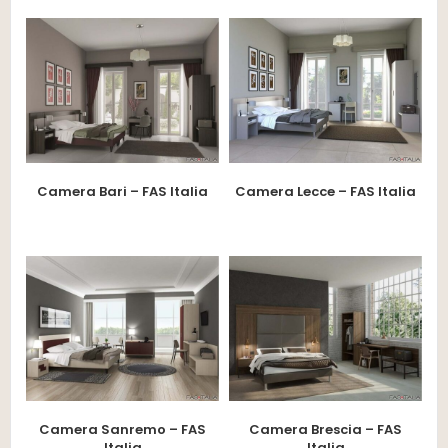
Camera Bari – FAS Italia
Camera Lecce – FAS Italia
Camera Sanremo – FAS
Camera Brescia – FAS
Italia
Italia