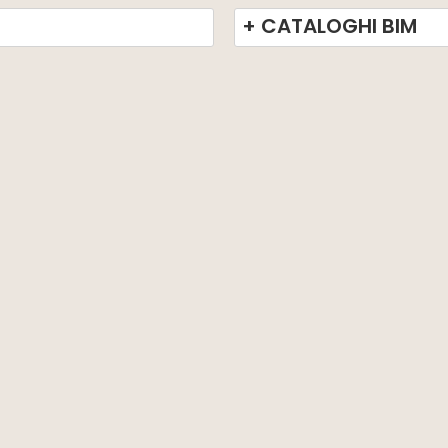
+ CATALOGHI BIM