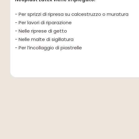
- Per sprizzi di ripresa su calcestruzzo o muratura
- Per lavori di riparazione
- Nelle riprese di getto
- Nelle malte di sigillatura
- Per l’incollaggio di piastrelle