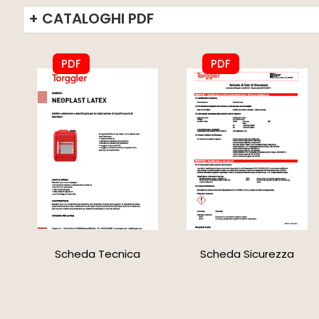
+ CATALOGHI PDF
PDF
PDF
Scheda Tecnica
Scheda Sicurezza