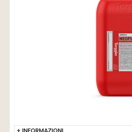
+ INFORMAZIONI