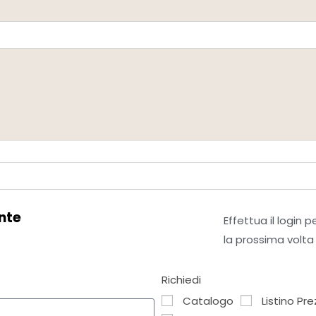
nte
Effettua il login 
la prossima volta
Richiedi
Catalogo
Listino Pre