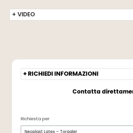
+ VIDEO
+ RICHIEDI INFORMAZIONI
Contatta direttame
Richiesta per