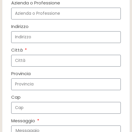
Azienda o Professione
Indirizzo
Città
Provincia
Cap
Messaggio