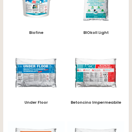
Biofine
BIOkoll Light
Under Floor
Betoncino Impermeabile