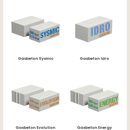
Gasbeton Sysmic
Gasbeton Idro
Gasbeton Evolution
Gasbeton Energy