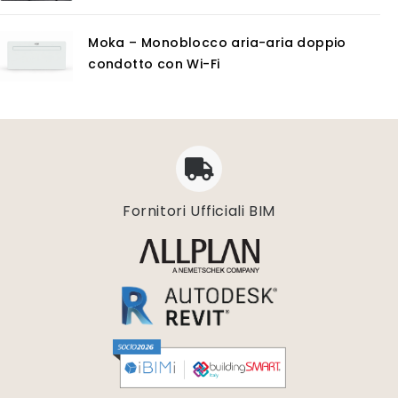
Moka – Monoblocco aria-aria doppio
condotto con Wi-Fi
Fornitori Ufficiali BIM