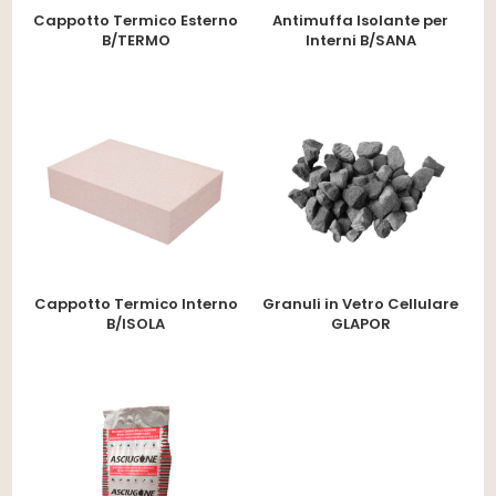
Cappotto Termico Esterno
Antimuffa Isolante per
B/TERMO
Interni B/SANA
Cappotto Termico Interno
Granuli in Vetro Cellulare
B/ISOLA
GLAPOR