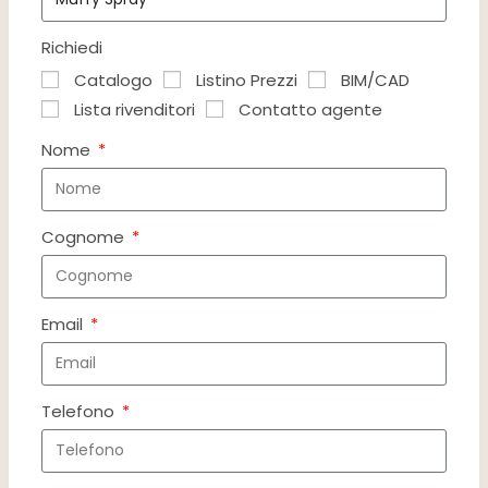
Richiedi
Catalogo
Listino Prezzi
BIM/CAD
Lista rivenditori
Contatto agente
Nome
Cognome
Email
Telefono