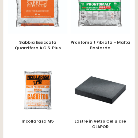
Sabbia Essiccata
Prontomalt Fibrata – Malta
Quarzifera A.C.S. Plus
Bastarda
Incollarasa M5
Lastre in Vetro Cellulare
GLAPOR