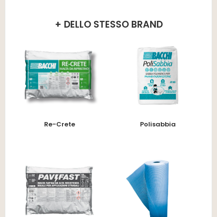
+ DELLO STESSO BRAND
Re-Crete
Polisabbia