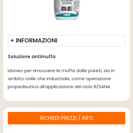
+ INFORMAZIONI
Soluzione antimuffa
Idoneo per rimuovere le muffe dalle pareti, sia in
ambito civile che industriale, come operazione
propedeutica all’applicazione del ciclo B/SANA.
RICHIEDI PREZZI / INFO