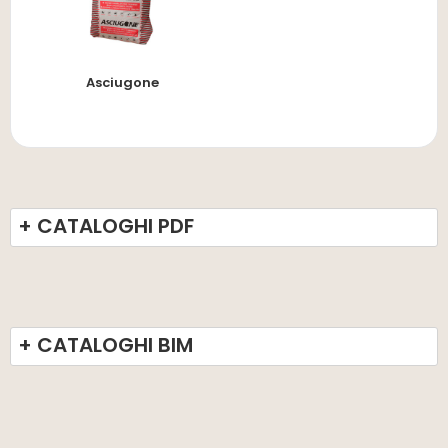
Asciugone
+ CATALOGHI PDF
+ CATALOGHI BIM