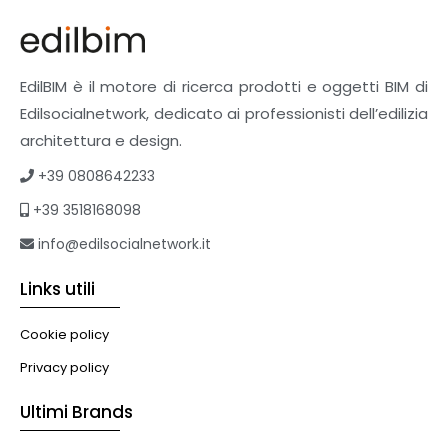
EdilBIM è il motore di ricerca prodotti e oggetti BIM di
Edilsocialnetwork, dedicato ai professionisti dell’edilizia
architettura e design.
+39 0808642233
+39 3518168098
info@edilsocialnetwork.it
Links utili
Cookie policy
Privacy policy
Ultimi Brands