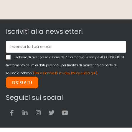
Iscriviti alla newsletter!
Dichiaro di aver preso visione dell'Informativa Privacy e ACCONSENTO al
trattamento dei miei dati personali per finalità di marketing da parte di
Edilsocialnetwork
(Per visionare la Privacy Policy clicca qui).
ISCRIVITI
Seguici sui social