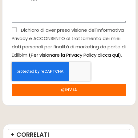
Dichiaro di aver preso visione dell'Informativa
Privacy e ACCONSENTO al trattamento dei miei
dati personali per finalità di marketing da parte di
Edilbim
(Per visionare la Privacy Policy clicca qui)
.
INVIA
+ CORRELATI