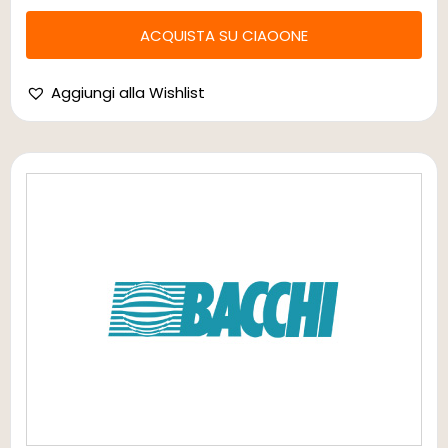
ACQUISTA SU CIAOONE
Aggiungi alla Wishlist