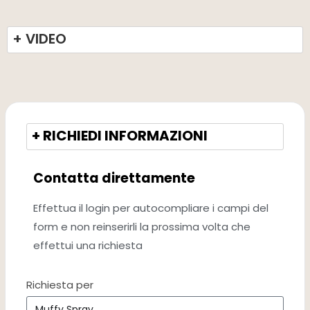
+ VIDEO
+ RICHIEDI INFORMAZIONI
Contatta direttamente
Effettua il login per autocompliare i campi del
form e non reinserirli la prossima volta che
effettui una richiesta
Richiesta per