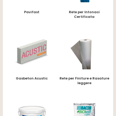
Pavifast
Rete per Intonaci
Certificata
Gasbeton Acustic
Rete per Finiture e Rasature
leggere