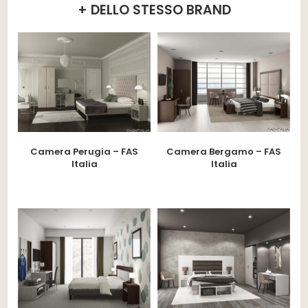
+ DELLO STESSO BRAND
Camera Perugia – FAS
Camera Bergamo – FAS
Italia
Italia