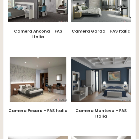
Camera Ancona – FAS
Camera Garda – FAS Italia
Italia
Camera Pesaro – FAS Italia
Camera Mantova – FAS
Italia