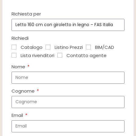
Richiesta per
Richiedi
Catalogo
Listino Prezzi
BIM/CAD
Lista rivenditori
Contatto agente
Nome
Cognome
Email