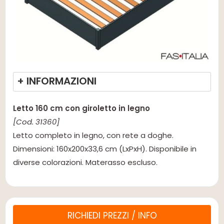
+ INFORMAZIONI
Letto 160 cm con giroletto in legno
[Cod. 31360]
Letto completo in legno, con rete a doghe.
Dimensioni: 160x200x33,6 cm (LxPxH). Disponibile in
diverse colorazioni. Materasso escluso.
RICHIEDI PREZZI / INFO