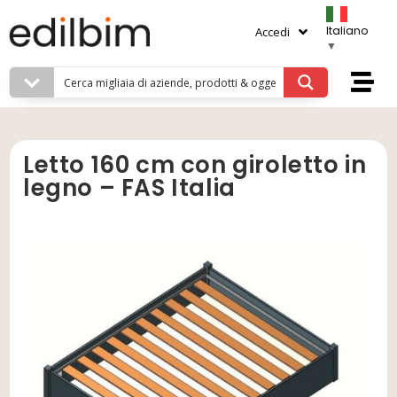
Italiano
Accedi
▼
Letto 160 cm con giroletto in
legno – FAS Italia