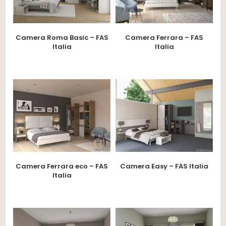
Camera Roma Basic – FAS
Camera Ferrara – FAS
Italia
Italia
Camera Ferrara eco – FAS
Camera Easy – FAS Italia
Italia