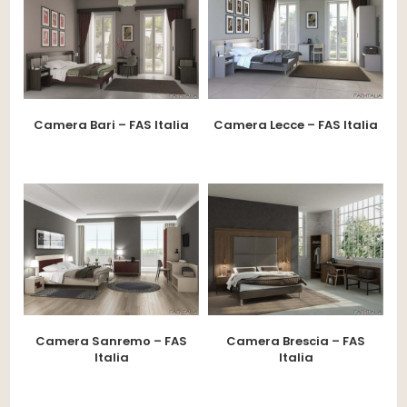
Camera Bari – FAS Italia
Camera Lecce – FAS Italia
Camera Sanremo – FAS
Camera Brescia – FAS
Italia
Italia