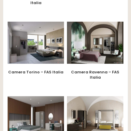
Italia
Camera Torino – FAS Italia
Camera Ravenna – FAS
Italia