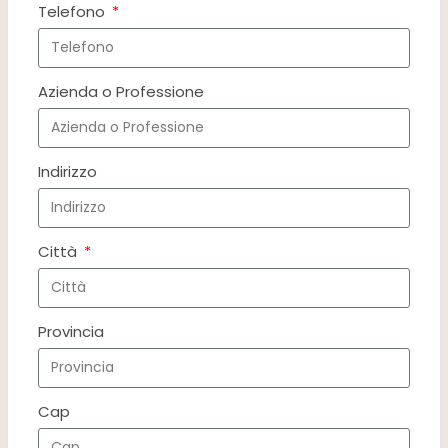
Telefono
Azienda o Professione
Indirizzo
Città
Provincia
Cap