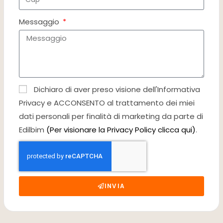
Messaggio
Dichiaro di aver preso visione dell'Informativa
Privacy e ACCONSENTO al trattamento dei miei
dati personali per finalità di marketing da parte di
Edilbim
(Per visionare la Privacy Policy clicca qui)
.
INVIA