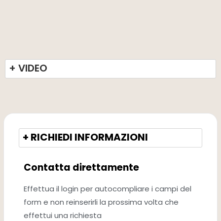
+ VIDEO
+ RICHIEDI INFORMAZIONI
Contatta direttamente
Effettua il login per autocompliare i campi del
form e non reinserirli la prossima volta che
effettui una richiesta