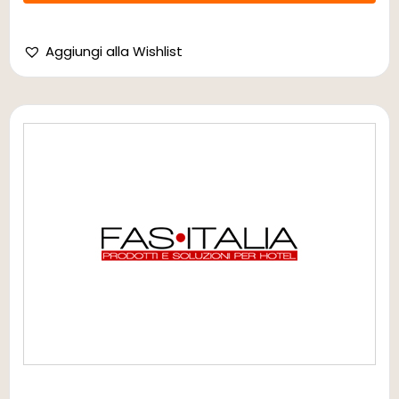
Aggiungi alla Wishlist