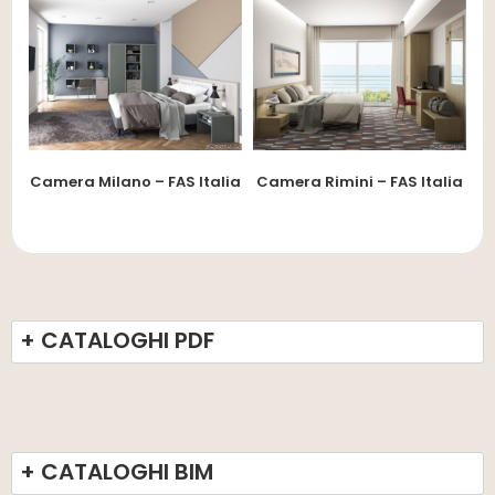
Camera Milano – FAS Italia
Camera Rimini – FAS Italia
+ CATALOGHI PDF
+ CATALOGHI BIM