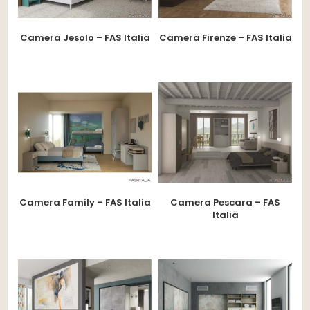
Camera Jesolo – FAS Italia
Camera Firenze – FAS Italia
Camera Family – FAS Italia
Camera Pescara – FAS
Italia