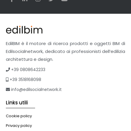
EdilBIM è il motore di ricerca prodotti e oggetti BIM di
Edilsocialnetwork, dedicato ai professionisti dell’edilizia
architettura e design.
+39 0808642233
+39 3518168098
info@edilsocialnetwork.it
Links utili
Cookie policy
Privacy policy