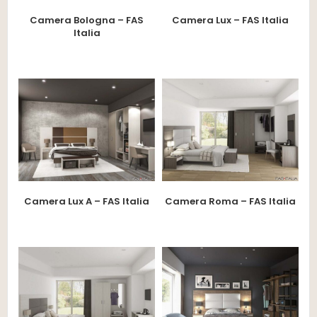
Camera Bologna – FAS
Camera Lux – FAS Italia
Italia
Camera Lux A – FAS Italia
Camera Roma – FAS Italia