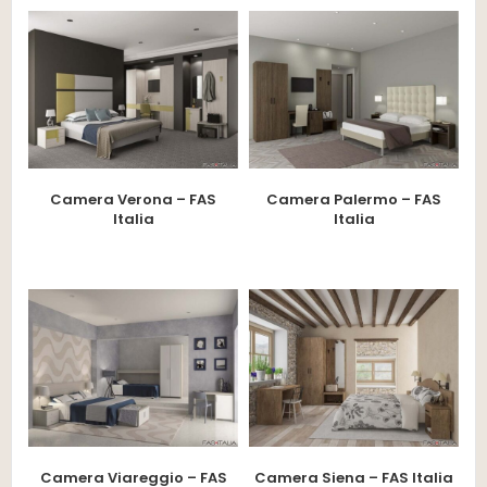
Camera Verona – FAS
Camera Palermo – FAS
Italia
Italia
Camera Viareggio – FAS
Camera Siena – FAS Italia