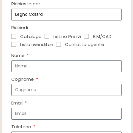
Richiesta per
Richiedi
Catalogo
Listino Prezzi
BIM/CAD
Lista rivenditori
Contatto agente
Nome
Cognome
Email
Telefono