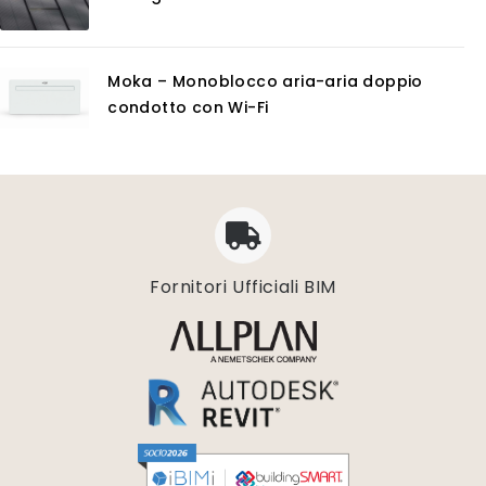
Moka – Monoblocco aria-aria doppio
condotto con Wi-Fi
Fornitori Ufficiali BIM