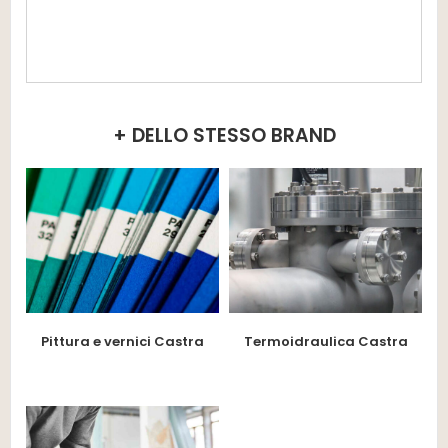
+ DELLO STESSO BRAND
Pittura e vernici Castra
Termoidraulica Castra