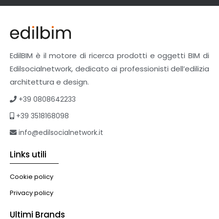
EdilBIM è il motore di ricerca prodotti e oggetti BIM di
Edilsocialnetwork, dedicato ai professionisti dell’edilizia
architettura e design.
+39 0808642233
+39 3518168098
info@edilsocialnetwork.it
Links utili
Cookie policy
Privacy policy
Ultimi Brands