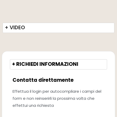
+ VIDEO
+ RICHIEDI INFORMAZIONI
Contatta direttamente
Effettua il login per autocompliare i campi del
form e non reinserirli la prossima volta che
effettui una richiesta