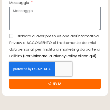
Messaggio
Dichiaro di aver preso visione dell'Informativa
Privacy e ACCONSENTO al trattamento dei miei
dati personali per finalità di marketing da parte di
Edilbim
(Per visionare la Privacy Policy clicca qui)
.
INVIA