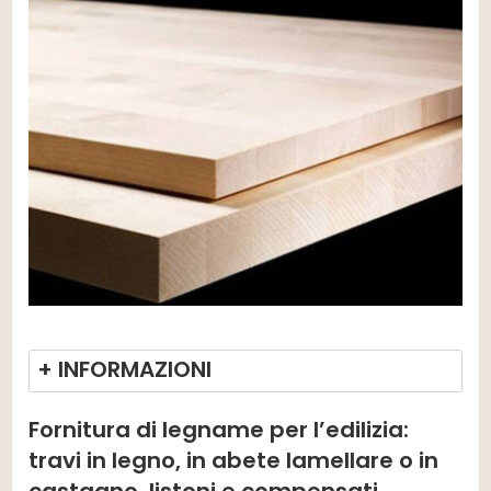
+ INFORMAZIONI
Fornitura di legname per l’edilizia:
travi in legno, in abete lamellare o in