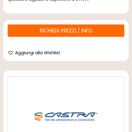
RICHIEDI PREZZI / INFO
Aggiungi alla Wishlist