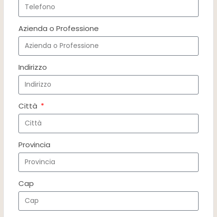
Azienda o Professione
Indirizzo
Città
Provincia
Cap