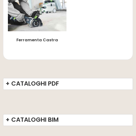
Ferramenta Castra
+ CATALOGHI PDF
+ CATALOGHI BIM