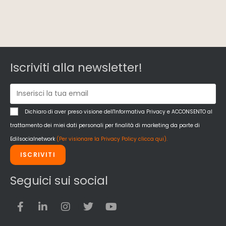
Iscriviti alla newsletter!
Dichiaro di aver preso visione dell'Informativa Privacy e ACCONSENTO al
trattamento dei miei dati personali per finalità di marketing da parte di
Edilsocialnetwork
(Per visionare la Privacy Policy clicca qui).
ISCRIVITI
Seguici sui social