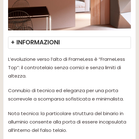
+ INFORMAZIONI
L’evoluzione verso l’alto di FrameLess è “FrameLess
Top”: il controtelaio senza cornici e senza limiti di
altezza.
Connubio di tecnica ed eleganza per una porta
scorrevole a scomparsa sofisticata e minimalista.
Nota tecnica: la particolare struttura del binario in
alluminio consente alla porta di essere incapsulata
all’interno del falso telaio.