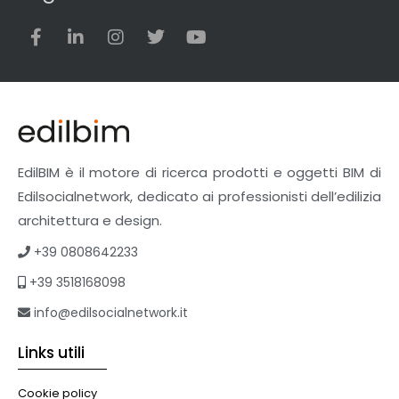
EdilBIM è il motore di ricerca prodotti e oggetti BIM di
Edilsocialnetwork, dedicato ai professionisti dell’edilizia
architettura e design.
+39 0808642233
+39 3518168098
info@edilsocialnetwork.it
Links utili
Cookie policy