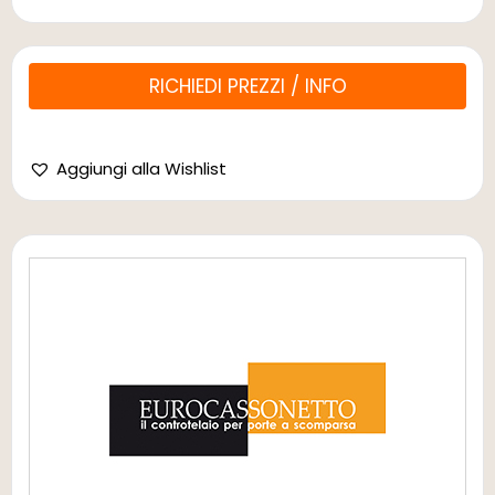
RICHIEDI PREZZI / INFO
Aggiungi alla Wishlist