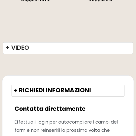
+ VIDEO
+ RICHIEDI INFORMAZIONI
Contatta direttamente
Effettua il login per autocompliare i campi del
form e non reinserirli la prossima volta che