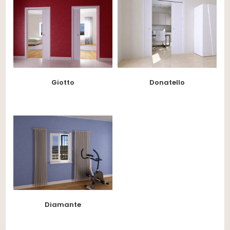
Donatello
Giotto
Diamante