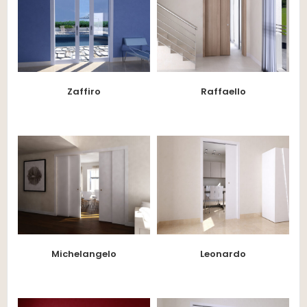
Zaffiro
Raffaello
Michelangelo
Leonardo