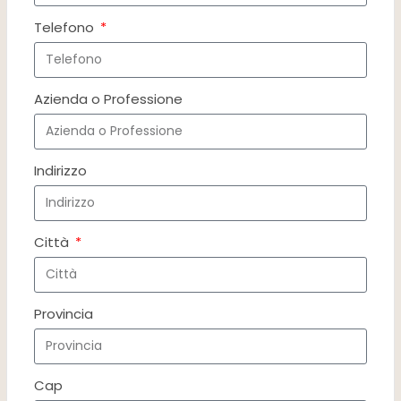
Telefono
Azienda o Professione
Indirizzo
Città
Provincia
Cap