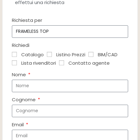
effettui una richiesta
Richiesta per
Richiedi
Catalogo
Listino Prezzi
BIM/CAD
Lista rivenditori
Contatto agente
Nome
Cognome
Email