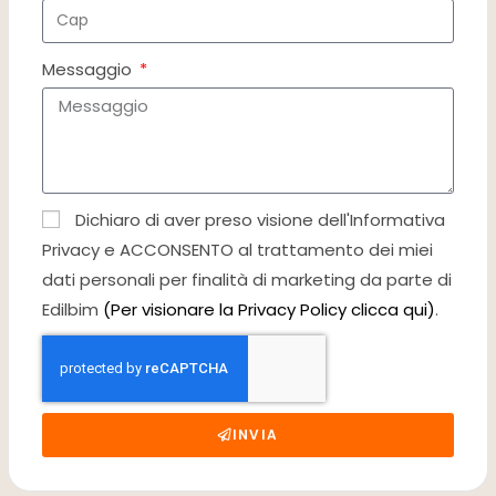
Messaggio
Dichiaro di aver preso visione dell'Informativa
Privacy e ACCONSENTO al trattamento dei miei
dati personali per finalità di marketing da parte di
Edilbim
(Per visionare la Privacy Policy clicca qui)
.
INVIA