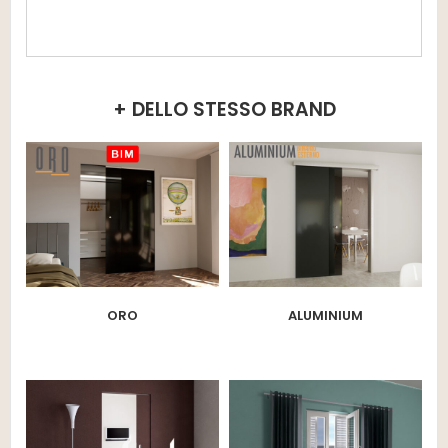
+ DELLO STESSO BRAND
ORO
ALUMINIUM