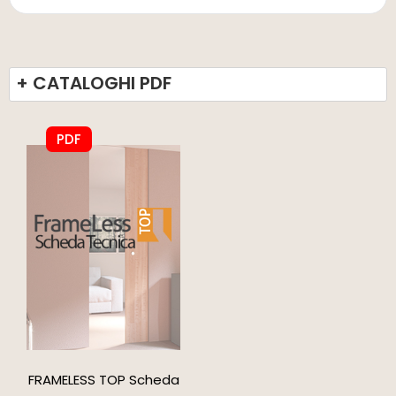
+ CATALOGHI PDF
PDF
FRAMELESS TOP Scheda