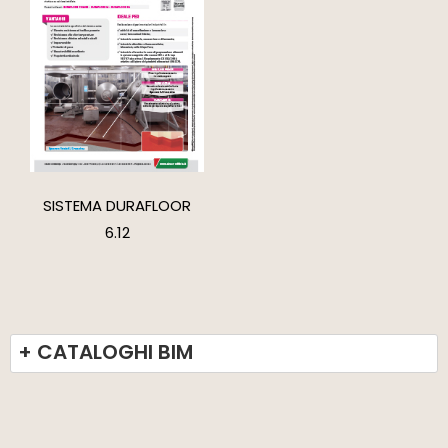
SISTEMA DURAFLOOR
6.12
+ CATALOGHI BIM