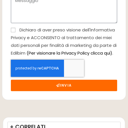
Dichiaro di aver preso visione dell'Informativa
Privacy e ACCONSENTO al trattamento dei miei
dati personali per finalità di marketing da parte di
Edilbim
(Per visionare la Privacy Policy clicca qui)
.
INVIA
+ CORRELATI