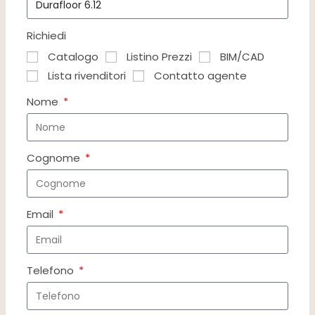
Richiedi
Catalogo
Listino Prezzi
BIM/CAD
Lista rivenditori
Contatto agente
Nome
Cognome
Email
Telefono