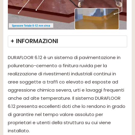
+ INFORMAZIONI
DURAFLOOR 6.12 è un sistema di pavimentazione in
poliuretano-cemento a finitura ruvida per la
realizzazione di rivestimenti industriali continui in
aree soggette a traffi co elevato ed esposte ad
aggressione chimica severa, urti e lavaggi frequenti
anche ad alte temperature. Il sistema DURAFLOOR
6.12 presenta eccellenti doti che lo rendono in grado
di garantire nel tempo valore assoluto per
proprietari e utenti della struttura su cui viene
installato.