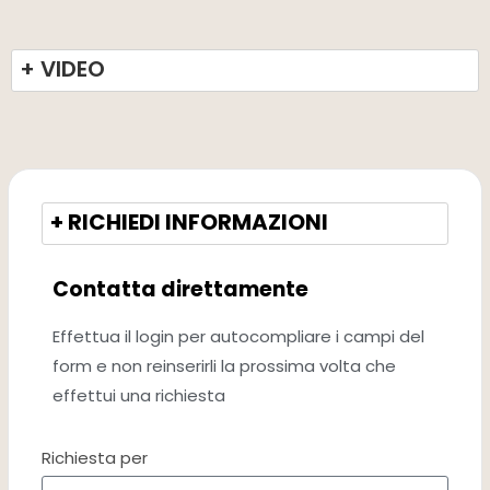
+ VIDEO
+ RICHIEDI INFORMAZIONI
Contatta direttamente
Effettua il login per autocompliare i campi del
form e non reinserirli la prossima volta che
effettui una richiesta
Richiesta per