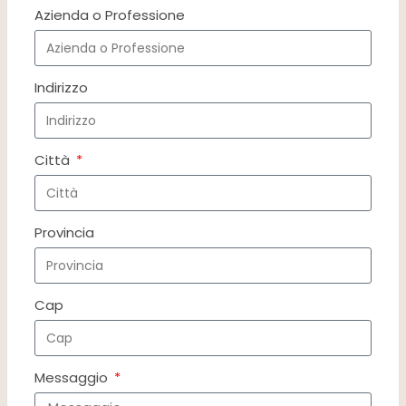
Azienda o Professione
Indirizzo
Città
Provincia
Cap
Messaggio