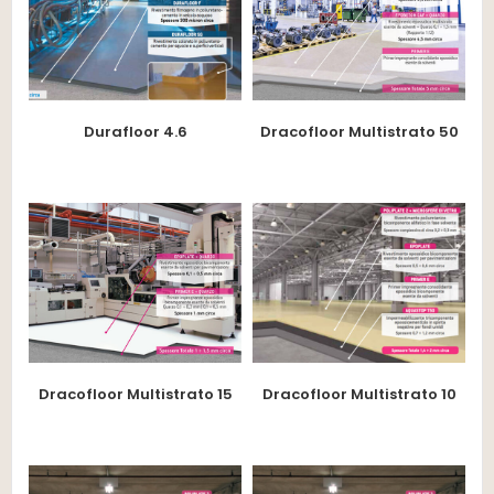
Durafloor 4.6
Dracofloor Multistrato 50
Dracofloor Multistrato 15
Dracofloor Multistrato 10