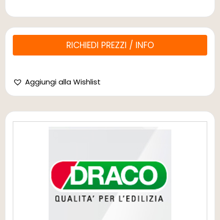
RICHIEDI PREZZI / INFO
Aggiungi alla Wishlist