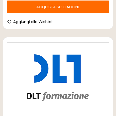
ACQUISTA SU CIAOONE
Aggiungi alla Wishlist