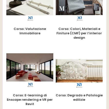
Corso: Valutazione
Corso: Colori, Materiali e
Immobiliare
Finiture (CMF) per l’interior
design
Corso: E-learning di
Corso: Degrado e Patologie
Enscape rendering e VR per
edilizie
Revit