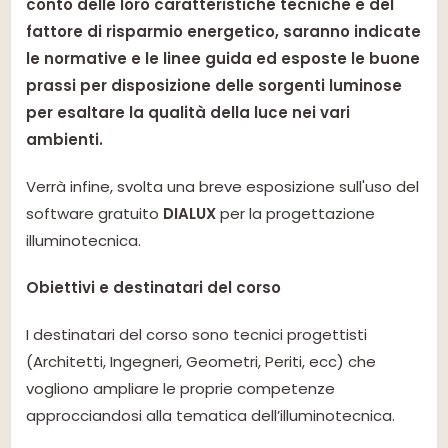
conto delle loro caratteristiche tecniche e del
fattore di risparmio energetico, saranno indicate
le normative e le linee guida ed esposte le buone
prassi per disposizione delle sorgenti luminose
per esaltare la qualità della luce nei vari
ambienti.
Verrà infine, svolta una breve esposizione sull'uso del
software gratuito
DIALUX
per la progettazione
illuminotecnica.
Obiettivi e destinatari del corso
I destinatari del corso sono tecnici progettisti
(Architetti, Ingegneri, Geometri, Periti, ecc) che
vogliono ampliare le proprie competenze
approcciandosi alla tematica dell’illuminotecnica.