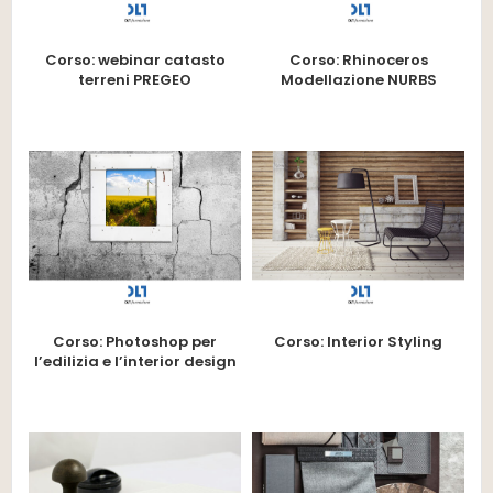
Corso: webinar catasto
Corso: Rhinoceros
terreni PREGEO
Modellazione NURBS
Corso: Photoshop per
Corso: Interior Styling
l’edilizia e l’interior design