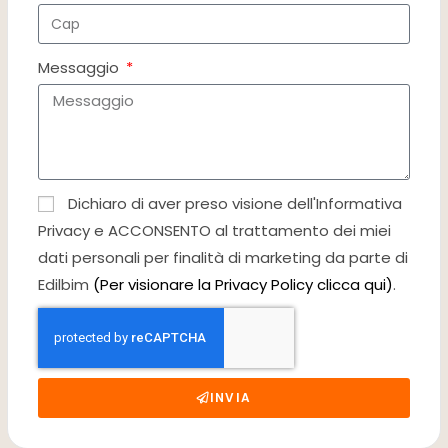
Messaggio
Dichiaro di aver preso visione dell'Informativa
Privacy e ACCONSENTO al trattamento dei miei
dati personali per finalità di marketing da parte di
Edilbim
(Per visionare la Privacy Policy clicca qui)
.
INVIA