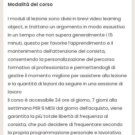
Modalità del corso
I moduli di lezione sono divisi in brevi video learning
object, e trattano un argomento in modo esaustivo
in un tempo che non supera generalmente i 15
minuti, questo per favorire l’apprendimento e il
mantenimento dell’attenzione del corsista,
consentendo la personalizzazione del percorso
formativo al professionista e permettendogli di
gestire il momento migliore per assistere alla lezione
e la quantità di lezioni da seguire in una sessione di
lavoro
Il corso è accessibile 24 ore al giorno, 7 giorni alla
settimana PER 6 MESI dal giorno dell’acquisto, viene
garantita la più totale libertà di frequenza al
corsista, che può decidere di frequentare secondo
la propria programmazione personale e lavorativa.