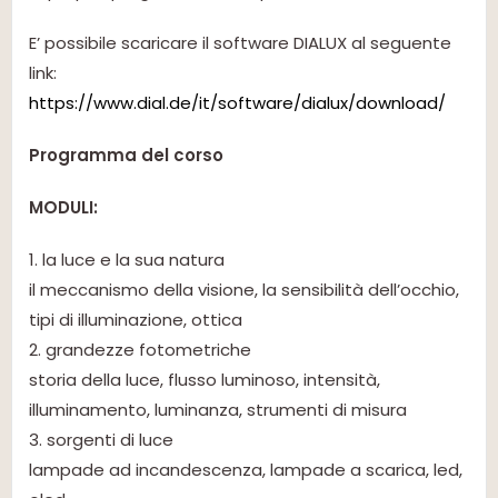
E’ possibile scaricare il software DIALUX al seguente
link:
https://www.dial.de/it/software/dialux/download/
Programma del corso
MODULI:
1. la luce e la sua natura
il meccanismo della visione, la sensibilità dell’occhio,
tipi di illuminazione, ottica
2. grandezze fotometriche
storia della luce, flusso luminoso, intensità,
illuminamento, luminanza, strumenti di misura
3. sorgenti di luce
lampade ad incandescenza, lampade a scarica, led,