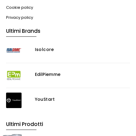
Cookie policy
Privacy policy
Ultimi Brands
Isolcore
EdilPiemme
YouStart
Ultimi Prodotti