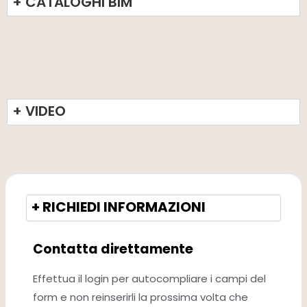
+ CATALOGHI BIM
+ VIDEO
+ RICHIEDI INFORMAZIONI
Contatta direttamente
Effettua il login per autocompliare i campi del
form e non reinserirli la prossima volta che