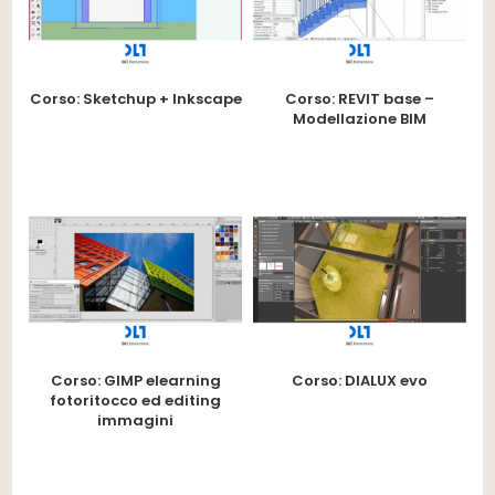
Corso: Sketchup + Inkscape
Corso: REVIT base –
Modellazione BIM
Corso: GIMP elearning
Corso: DIALUX evo
fotoritocco ed editing
immagini