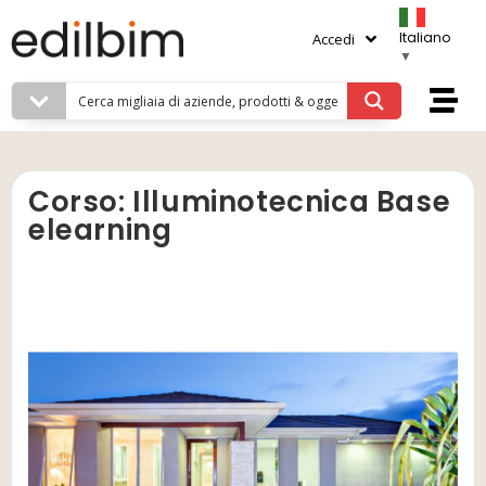
Italiano
Accedi
▼
Corso: Illuminotecnica Base
elearning