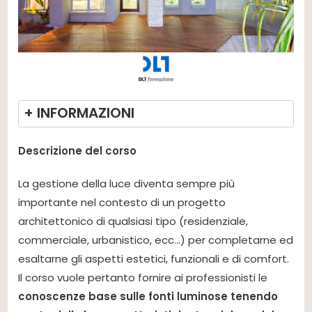
+ INFORMAZIONI
Descrizione del corso
La gestione della luce diventa sempre più
importante nel contesto di un progetto
architettonico di qualsiasi tipo (residenziale,
commerciale, urbanistico, ecc…) per completarne ed
esaltarne gli aspetti estetici, funzionali e di comfort.
Il corso vuole pertanto fornire ai professionisti le
conoscenze base sulle fonti luminose tenendo