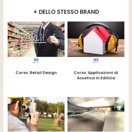
+ DELLO STESSO BRAND
Corso: Retail Design
Corso: Applicazioni di
Acustica in Edilizia