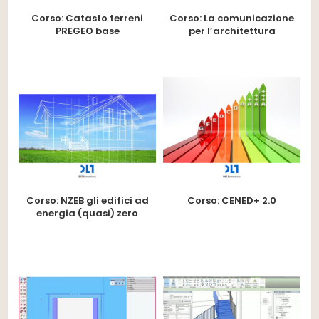
Corso: Catasto terreni
Corso: La comunicazione
PREGEO base
per l’architettura
Corso: NZEB gli edifici ad
Corso: CENED+ 2.0
energia (quasi) zero