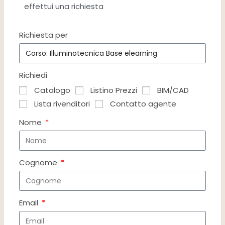
effettui una richiesta
Richiesta per
Richiedi
Catalogo
Listino Prezzi
BIM/CAD
Lista rivenditori
Contatto agente
Nome
Cognome
Email