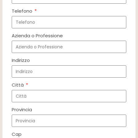
Telefono
Azienda o Professione
Indirizzo
Città
Provincia
Cap