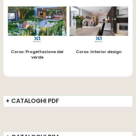
Corso: Progettazione del
Corso: Interior design
verde
+ CATALOGHI PDF