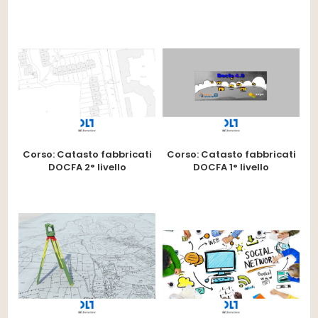
Corso: Catasto fabbricati
Corso: Catasto fabbricati
DOCFA 2° livello
DOCFA 1° livello