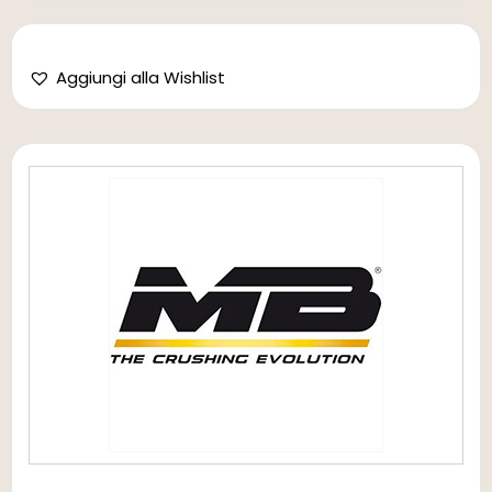
Aggiungi alla Wishlist