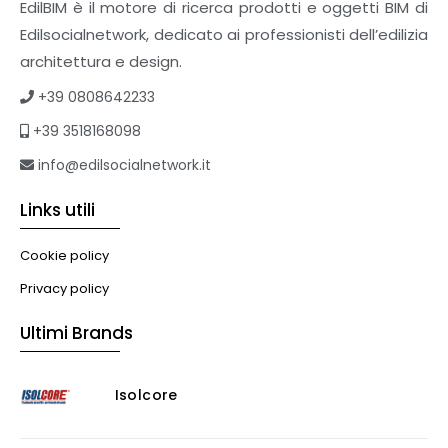
EdilBIM è il motore di ricerca prodotti e oggetti BIM di
Edilsocialnetwork, dedicato ai professionisti dell’edilizia
architettura e design.
+39 0808642233
+39 3518168098
info@edilsocialnetwork.it
Links utili
Cookie policy
Privacy policy
Ultimi Brands
Isolcore