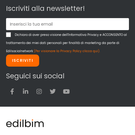
Iscriviti alla newsletter!
Dichiaro di aver preso visione dell'Informativa Privacy e ACCONSENTO al
trattamento dei miei dati personali per finalità di marketing da parte di
Edilsocialnetwork
(Per visionare la Privacy Policy clicca qui).
ISCRIVITI
Seguici sui social