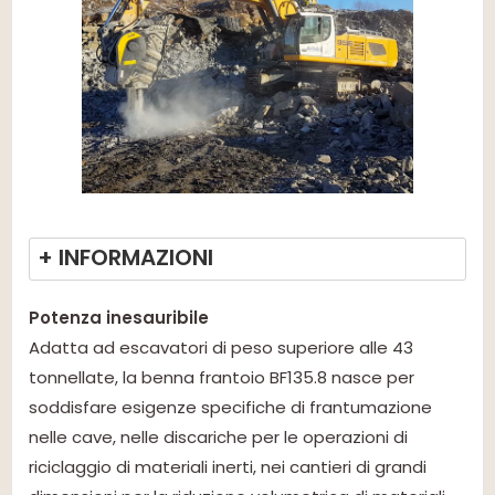
+ INFORMAZIONI
Potenza inesauribile
Adatta ad escavatori di peso superiore alle 43
tonnellate, la benna frantoio BF135.8 nasce per
soddisfare esigenze specifiche di frantumazione
nelle cave, nelle discariche per le operazioni di
riciclaggio di materiali inerti, nei cantieri di grandi