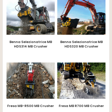
Benna Selezionatrice MB
Benna Selezionatrice MB
HDS314 MB Crusher
HDS320 MB Crusher
Fresa MB-R500 MB Crusher
Fresa MB R700 MB Crusher