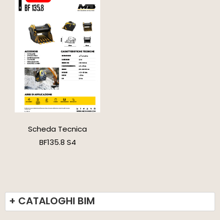
Scheda Tecnica
BF135.8 S4
+ CATALOGHI BIM