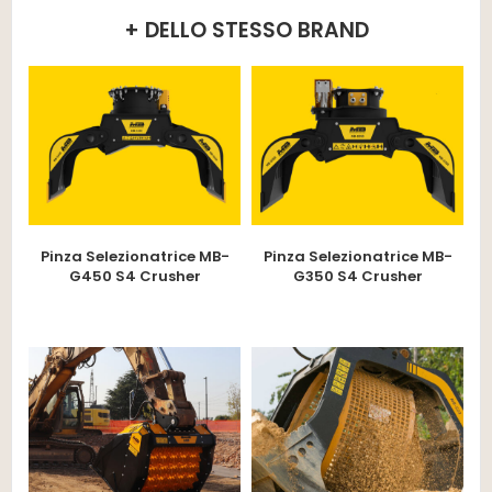
+ DELLO STESSO BRAND
Pinza Selezionatrice MB-
Pinza Selezionatrice MB-
G450 S4 Crusher
G350 S4 Crusher