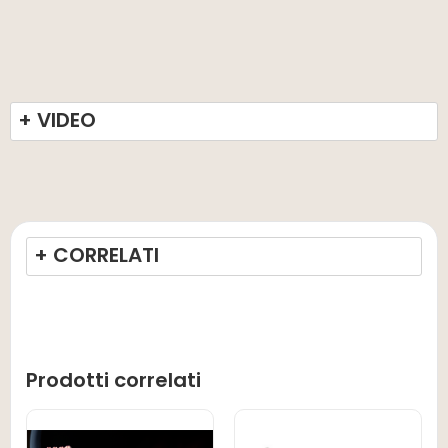
+ VIDEO
+ CORRELATI
Prodotti correlati