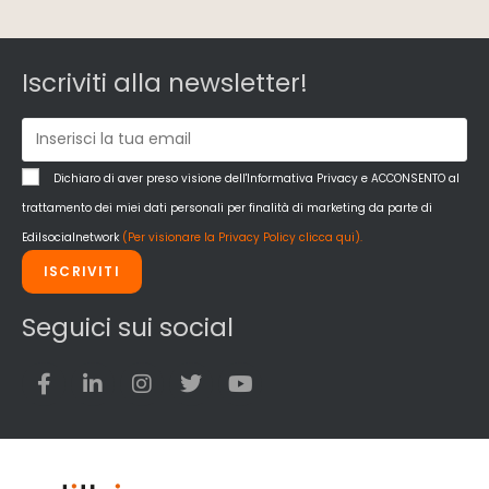
Iscriviti alla newsletter!
Dichiaro di aver preso visione dell'Informativa Privacy e ACCONSENTO al
trattamento dei miei dati personali per finalità di marketing da parte di
Edilsocialnetwork
(Per visionare la Privacy Policy clicca qui).
ISCRIVITI
Seguici sui social