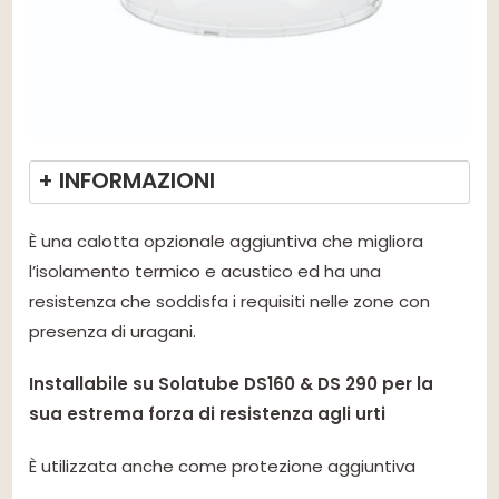
+ INFORMAZIONI
È una calotta opzionale aggiuntiva che migliora
l’isolamento termico e acustico ed ha una
resistenza che soddisfa i requisiti nelle zone con
presenza di uragani.
Installabile su Solatube DS160 & DS 290 per la
sua estrema forza di resistenza agli urti
È utilizzata anche come protezione aggiuntiva