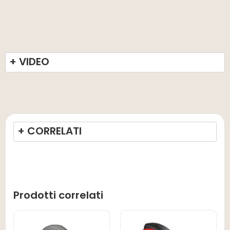
+ VIDEO
+ CORRELATI
Prodotti correlati