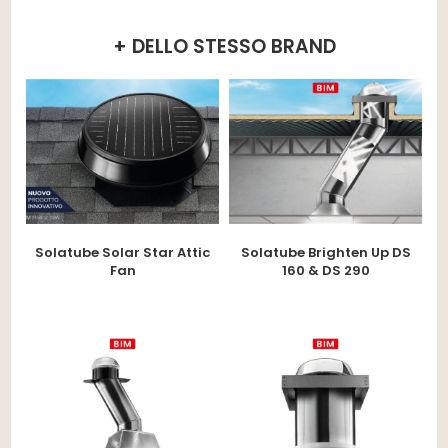
+ DELLO STESSO BRAND
Solatube Solar Star Attic
Solatube Brighten Up DS
Fan
160 & DS 290