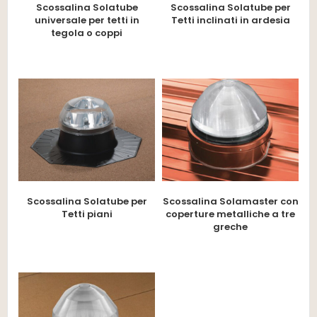
Scossalina Solatube
Scossalina Solatube per
universale per tetti in
Tetti inclinati in ardesia
tegola o coppi
Scossalina Solatube per
Scossalina Solamaster con
Tetti piani
coperture metalliche a tre
greche