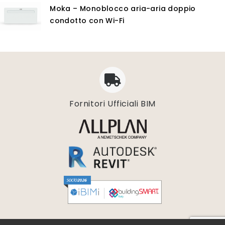
Moka – Monoblocco aria-aria doppio
condotto con Wi-Fi
Fornitori Ufficiali BIM