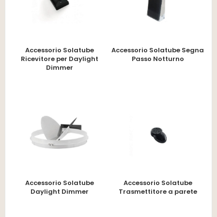
Accessorio Solatube
Accessorio Solatube Segna
Ricevitore per Daylight
Passo Notturno
Dimmer
Accessorio Solatube
Accessorio Solatube
Daylight Dimmer
Trasmettitore a parete