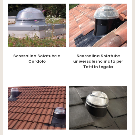
Scossalina Solatube a
Scossalina Solatube
Cordolo
universale inclinata per
Tetti in tegola