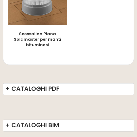
Scossalina Piana
Solamaster per manti
bituminosi
+ CATALOGHI PDF
+ CATALOGHI BIM