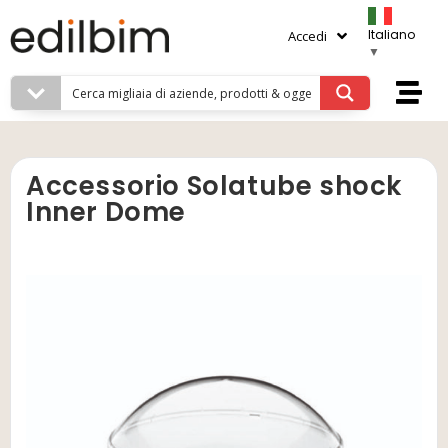
Italiano
Accedi
▼
Accessorio Solatube shock
Inner Dome