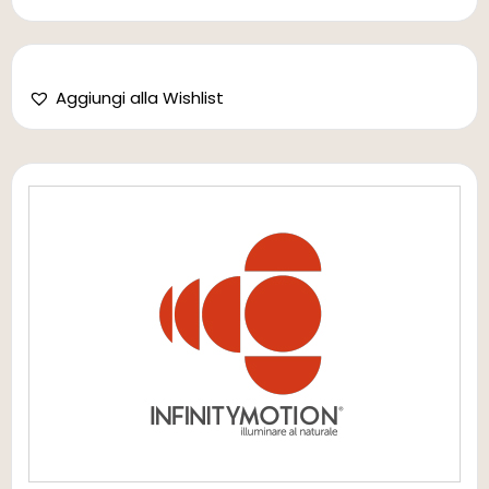
Aggiungi alla Wishlist