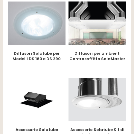
Diffusori Solatube per
Diffusori per ambienti
Modelli DS 160 e DS 290
Controsoffitto SolaMaster
Accessorio Solatube
Accessorio Solatube Kit di