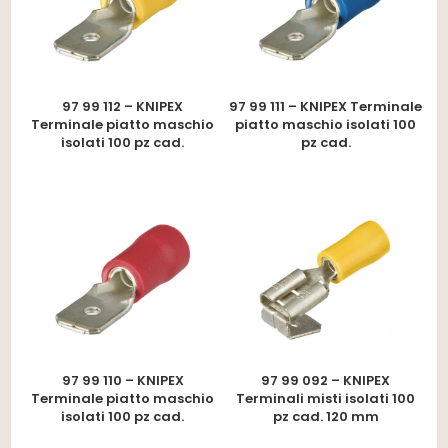
97 99 112 – KNIPEX
97 99 111 – KNIPEX Terminale
Terminale piatto maschio
piatto maschio isolati 100
isolati 100 pz cad.
pz cad.
97 99 110 – KNIPEX
97 99 092 – KNIPEX
Terminale piatto maschio
Terminali misti isolati 100
isolati 100 pz cad.
pz cad. 120 mm