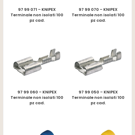
97 99 071 – KNIPEX
97 99 070 – KNIPEX
Terminale non isolati 100
Terminale non isolati 100
pz cad.
pz cad.
97 99 060 – KNIPEX
97 99 050 – KNIPEX
Terminale non isolati 100
Terminale non isolati 100
pz cad.
pz cad.