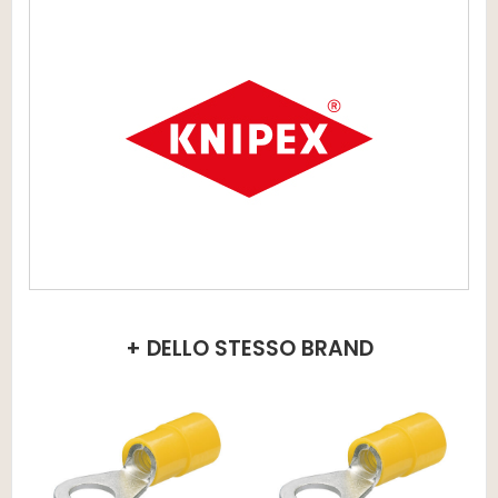
+ DELLO STESSO BRAND