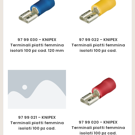
97 99 030 – KNIPEX
97 99 022 – KNIPEX
Terminali piatti femmina
Terminali piatti femmina
isolati 100 pz cad. 120 mm
isolati 100 pz cad.
97 99 021 – KNIPEX
97 99 020 – KNIPEX
Terminali piatti femmina
Terminali piatti femmina
isolati 100 pz cad.
isolati 100 pz cad.