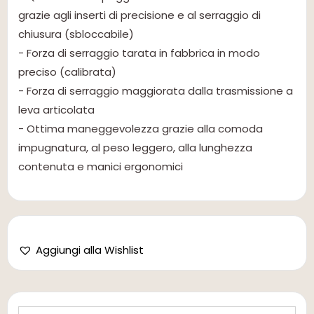
grazie agli inserti di precisione e al serraggio di
chiusura (sbloccabile)
- Forza di serraggio tarata in fabbrica in modo
preciso (calibrata)
- Forza di serraggio maggiorata dalla trasmissione a
leva articolata
- Ottima maneggevolezza grazie alla comoda
impugnatura, al peso leggero, alla lunghezza
contenuta e manici ergonomici
Aggiungi alla Wishlist