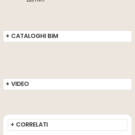
+ CATALOGHI BIM
+ VIDEO
+ CORRELATI