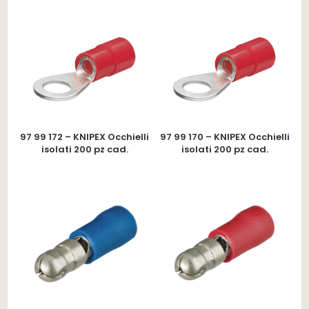
97 99 172 – KNIPEX Occhielli
97 99 170 – KNIPEX Occhielli
isolati 200 pz cad.
isolati 200 pz cad.