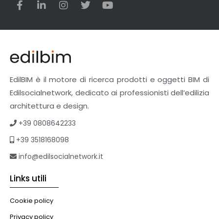
EdilBIM è il motore di ricerca prodotti e oggetti BIM di
Edilsocialnetwork, dedicato ai professionisti dell’edilizia
architettura e design.
+39 0808642233
+39 3518168098
info@edilsocialnetwork.it
Links utili
Cookie policy
Privacy policy