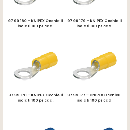
97 99 180 – KNIPEX Occhielli
97 99 179 – KNIPEX Occhielli
isolati 100 pz cad.
isolati 100 pz cad.
97 99 178 – KNIPEX Occhielli
97 99 177 – KNIPEX Occhielli
isolati 100 pz cad.
isolati 100 pz cad.