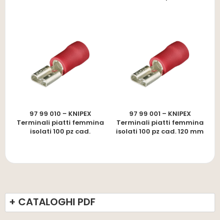
97 99 010 – KNIPEX
97 99 001 – KNIPEX
Terminali piatti femmina
Terminali piatti femmina
isolati 100 pz cad.
isolati 100 pz cad. 120 mm
+ CATALOGHI PDF