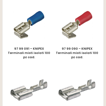
97 99 091 – KNIPEX
97 99 090 – KNIPEX
Terminali misti isolati 100
Terminali misti isolati 100
pz cad.
pz cad.