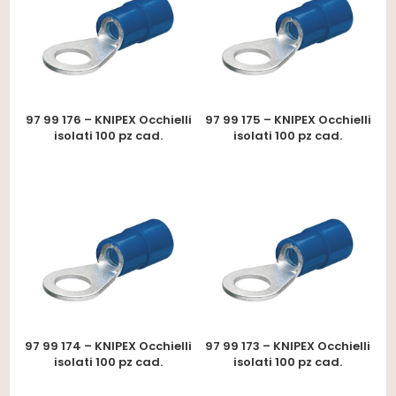
97 99 176 – KNIPEX Occhielli
97 99 175 – KNIPEX Occhielli
isolati 100 pz cad.
isolati 100 pz cad.
97 99 174 – KNIPEX Occhielli
97 99 173 – KNIPEX Occhielli
isolati 100 pz cad.
isolati 100 pz cad.