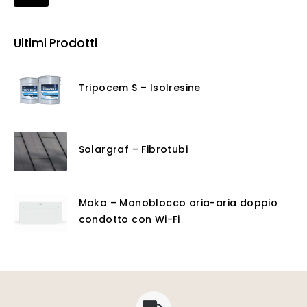
Ultimi Prodotti
Tripocem S – Isolresine
Solargraf – Fibrotubi
Moka – Monoblocco aria-aria doppio
condotto con Wi-Fi