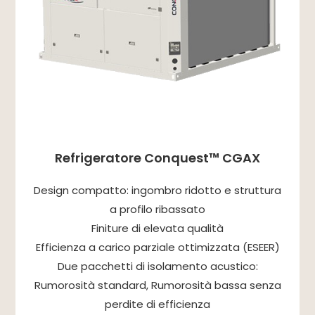
Refrigeratore Conquest™ CGAX
Design compatto: ingombro ridotto e struttura
a profilo ribassato
Finiture di elevata qualità
Efficienza a carico parziale ottimizzata (ESEER)
Due pacchetti di isolamento acustico:
Rumorosità standard, Rumorosità bassa senza
perdite di efficienza