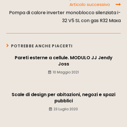
Articolo successivo
Pompa di calore inverter monoblocco silenziata i-
32 V5 SL con gas R32 Maxa
POTREBBE ANCHE PIACERTI
Pareti esterne a cellule. MODULO JJ Jendy
Joss
10 Maggio 2021
Scale di design per abitazioni, negozi e spazi
pubblici
23 Luglio 2020