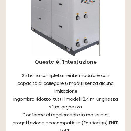
Questa è l'intestazione
Sistema completamente modulare con
capacità di collegare 6 moduli senza alcuna
limitazione
Ingombro ridotto: tutti i modelli 2,4 m lunghezza
x 1 m larghezza
Conforme al regolamento in materia di
progettazione ecocompatibile (Ecodesign) ENER
Lot21