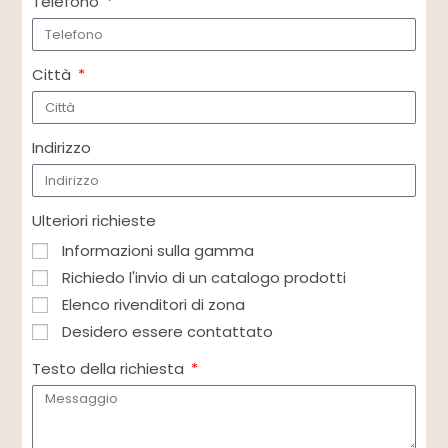
Telefono
Città
Indirizzo
Ulteriori richieste
Informazioni sulla gamma
Richiedo l'invio di un catalogo prodotti
Elenco rivenditori di zona
Desidero essere contattato
Testo della richiesta