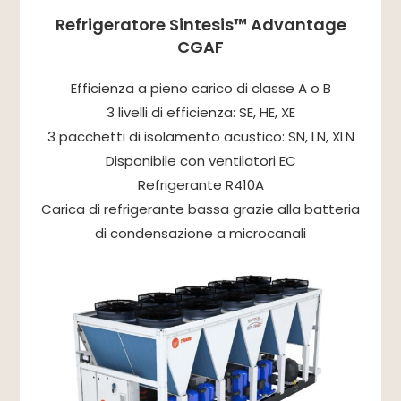
Refrigeratore Sintesis™ Advantage
CGAF
Efficienza a pieno carico di classe A o B
3 livelli di efficienza: SE, HE, XE
3 pacchetti di isolamento acustico: SN, LN, XLN
Disponibile con ventilatori EC
Refrigerante R410A
Carica di refrigerante bassa grazie alla batteria
di condensazione a microcanali