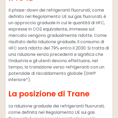
Il phase-down dei refrigeranti fluorurati, come
definito nel Regolamento UE sui gas fluorurati, è
un approccio graduale in cui le quantità di HFC,
espresse in CO2 equivalente, immesse sul
mercato vengono gradualmente ridotte. Come
risultato della riduzione graduale, il consumo di
HFC sarà ridotto del 79% entro il 2030. Si tratta di
una riduzione senza precedenti e significa che
l’industria e gli utenti devono effettuare, nel
tempo, la transizione verso refrigeranti con un
potenziale di riscaldamento globale (GWP
inferiore*).
La posizione di Trane
La riduzione graduale dei refrigeranti fluorurati,
come definita nel Regolamento UE sui gas