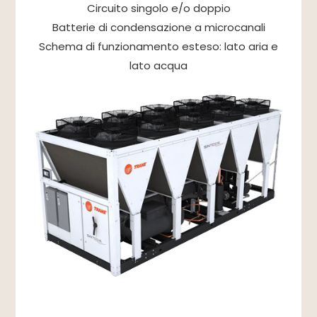
Circuito singolo e/o doppio
Batterie di condensazione a microcanali
Schema di funzionamento esteso: lato aria e
lato acqua