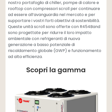
nostro portafoglio di chiller, pompe di calore e
rooftop con compressori scroll per continuare
ad essere all’avanguardia nel mercato e per
supportare i vostri forti obiettivi di sostenibilità.
Queste unità scroll sono offerte con R454Band
sono progettate per ridurre il loro impatto
ambientale con refrigeranti di nuova
generazione a basso potenziale di
riscaldamento globale (GWP) e funzionamento
ad alta efficienza.
Scopri la gamma