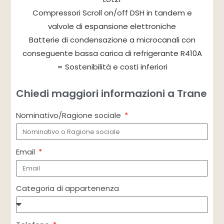
Compressori Scroll on/off DSH in tandem e
valvole di espansione elettroniche
Batterie di condensazione a microcanali con
conseguente bassa carica di refrigerante R410A
= Sostenibilità e costi inferiori
Chiedi maggiori informazioni a Trane
Nominativo/Ragione sociale
Email
Categoria di appartenenza