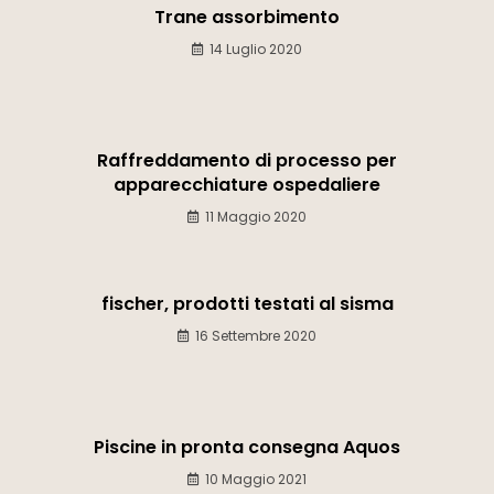
Trane assorbimento
14 Luglio 2020
Raffreddamento di processo per
apparecchiature ospedaliere
11 Maggio 2020
fischer, prodotti testati al sisma
16 Settembre 2020
Piscine in pronta consegna Aquos
10 Maggio 2021