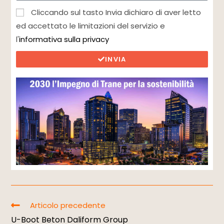
Cliccando sul tasto Invia dichiaro di aver letto
ed accettato le limitazioni del servizio e
l'
informativa sulla privacy
INVIA
Articolo precedente
U-Boot Beton Daliform Group