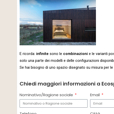
E ricorda:
infinite
sono le
combinazioni
e le varianti po
solo una parte dei modelli e delle configurazioni disponibil
Se hai bisogno di uno spazio disegnato su misura per le 
Chiedi maggiori informazioni a Ecos
Nominativo/Ragione sociale
Email
Telefono
Città