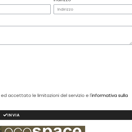
ed accettato le limitazioni del servizio e l'
informativa sulla
INVIA