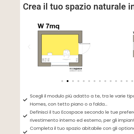
Crea il tuo spazio naturale i
Scegli il modulo più adatto a te, tra le varie tip
Homes, con tetto piano o a falda...
Definisci il tuo Ecospace secondo le tue preferen
rivestimento interno ed esterno, per gli impianti, 
Completa il tuo spazio abitabile con gli optiona