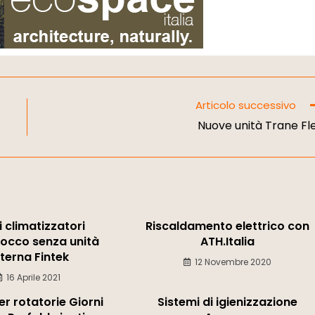
Articolo successivo
Nuove unità Trane Fl
 climatizzatori
Riscaldamento elettrico con
occo senza unità
ATH.Italia
terna Fintek
12 Novembre 2020
16 Aprile 2021
er rotatorie Giorni
Sistemi di igienizzazione