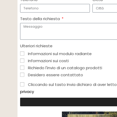
Testo della richiesta
Ulteriori richieste
Informazioni sul modulo radiante
Informazioni sui costi
Richiedo l'invio di un catalogo prodotti
Desidero essere contattato
Cliccando sul tasto Invia dichiaro di aver letto 
privacy