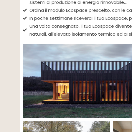
sistemi di produzione di energia rinnovabile...
Ordina il modulo Ecospace prescelto, con le ca
In poche settimane riceverai il tuo Ecospace, 
Una volta consegnato, il tuo Ecospace diventer
naturali, all'elevato isolamento termico ed ai 