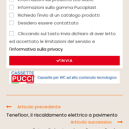
Informazioni sulla gamma Pucciplast
Richiedo l'invio di un catalogo prodotti
Desidero essere contattato
Cliccando sul tasto Invia dichiaro di aver letto
ed accettato le limitazioni del servizio e
l'
informativa sulla privacy
INVIA
Articolo precedente
Tenefloor, il riscaldamento elettrico a pavimento
Articolo successivo