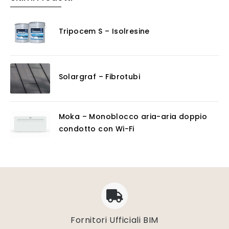
Tripocem S – Isolresine
Solargraf – Fibrotubi
Moka – Monoblocco aria-aria doppio
condotto con Wi-Fi
Fornitori Ufficiali BIM