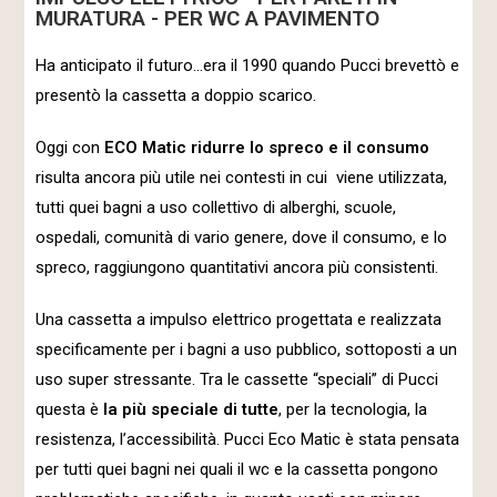
MURATURA - PER WC A PAVIMENTO
Ha anticipato il futuro…era il 1990 quando Pucci brevettò e
presentò la cassetta a doppio scarico.
Oggi con
ECO Matic
ridurre lo spreco e il consumo
risulta ancora più utile nei contesti in cui viene utilizzata,
tutti quei bagni a uso collettivo di alberghi, scuole,
ospedali, comunità di vario genere, dove il consumo, e lo
spreco, raggiungono quantitativi ancora più consistenti.
Una cassetta a impulso elettrico progettata e realizzata
specificamente per i bagni a uso pubblico, sottoposti a un
uso super stressante. Tra le cassette “speciali” di Pucci
questa è
la più speciale di tutte
, per la tecnologia, la
resistenza, l’accessibilità. Pucci Eco Matic è stata pensata
per tutti quei bagni nei quali il wc e la cassetta pongono