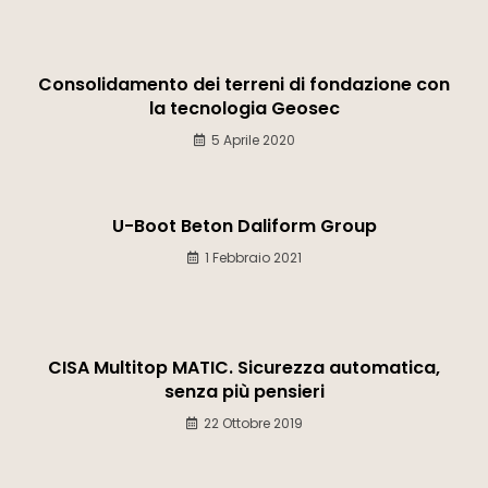
Consolidamento dei terreni di fondazione con
la tecnologia Geosec
5 Aprile 2020
U-Boot Beton Daliform Group
1 Febbraio 2021
CISA Multitop MATIC. Sicurezza automatica,
senza più pensieri
22 Ottobre 2019