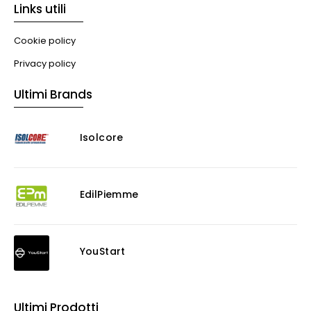
Links utili
Cookie policy
Privacy policy
Ultimi Brands
Isolcore
EdilPiemme
YouStart
Ultimi Prodotti