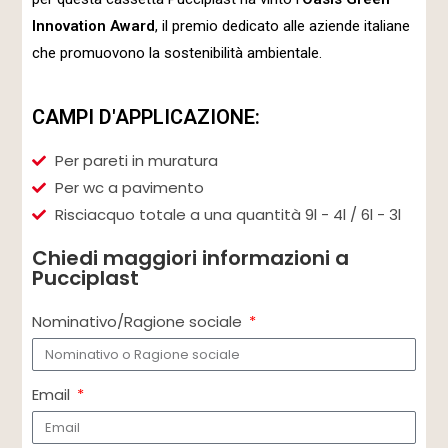
Innovation Award
, il premio dedicato alle aziende italiane
che promuovono la sostenibilità ambientale.
CAMPI D'APPLICAZIONE:
Per pareti in muratura
Per wc a pavimento
Risciacquo totale a una quantità 9l - 4l / 6l - 3l
Chiedi maggiori informazioni a
Pucciplast
Nominativo/Ragione sociale
Email