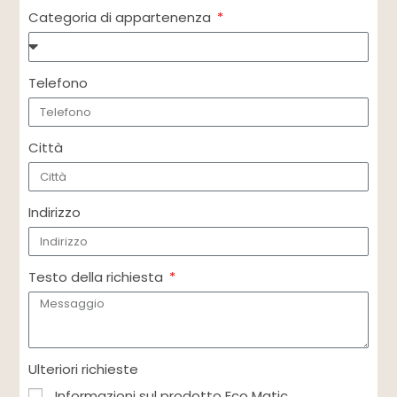
Categoria di appartenenza
Telefono
Città
Indirizzo
Testo della richiesta
Ulteriori richieste
Informazioni sul prodotto Eco Matic