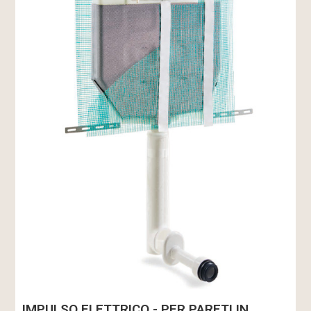
IMPULSO ELETTRICO - PER PARETI IN