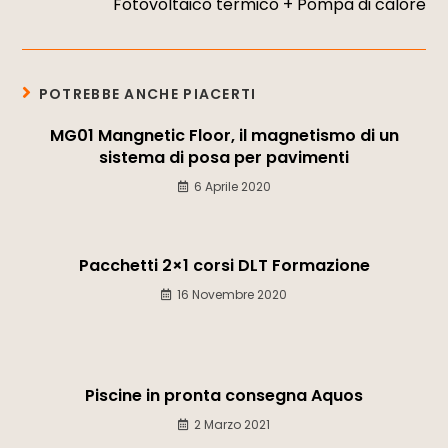
Fotovoltaico termico + Pompa di calore
POTREBBE ANCHE PIACERTI
MG01 Mangnetic Floor, il magnetismo di un
sistema di posa per pavimenti
6 Aprile 2020
Pacchetti 2×1 corsi DLT Formazione
16 Novembre 2020
Piscine in pronta consegna Aquos
2 Marzo 2021