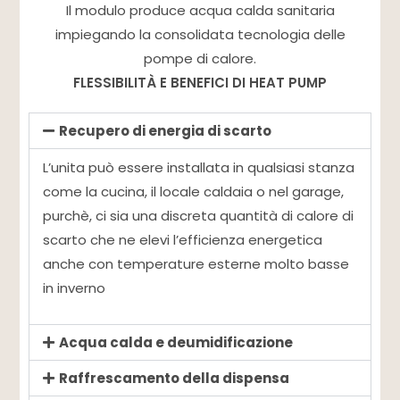
Il modulo produce acqua calda sanitaria
impiegando la consolidata tecnologia delle
pompe di calore.
FLESSIBILITÀ E BENEFICI DI HEAT PUMP
Recupero di energia di scarto
L’unita può essere installata in qualsiasi stanza
come la cucina, il locale caldaia o nel garage,
purchè, ci sia una discreta quantità di calore di
scarto che ne elevi l’efficienza energetica
anche con temperature esterne molto basse
in inverno
Acqua calda e deumidificazione
Raffrescamento della dispensa