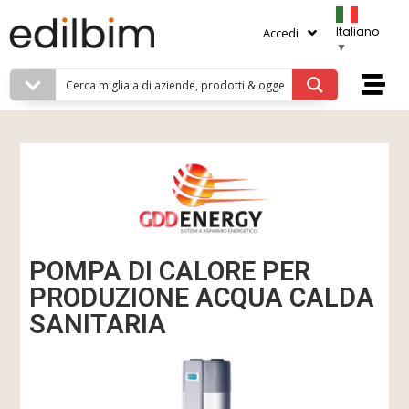
Italiano
Accedi
▼
POMPA DI CALORE PER
PRODUZIONE ACQUA CALDA
SANITARIA