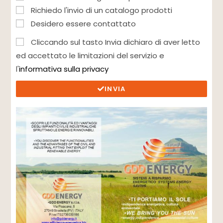
Richiedo l'invio di un catalogo prodotti
Desidero essere contattato
Cliccando sul tasto Invia dichiaro di aver letto
ed accettato le limitazioni del servizio e
l'
informativa sulla privacy
INVIA