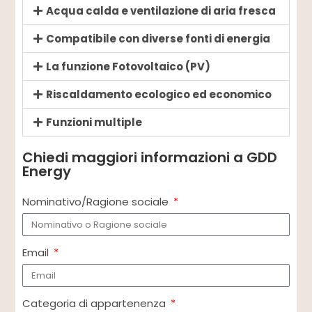
Acqua calda e ventilazione di aria fresca
Compatibile con diverse fonti di energia
La funzione Fotovoltaico (PV)
Riscaldamento ecologico ed economico
Funzioni multiple
Chiedi maggiori informazioni a GDD
Energy
Nominativo/Ragione sociale
Email
Categoria di appartenenza