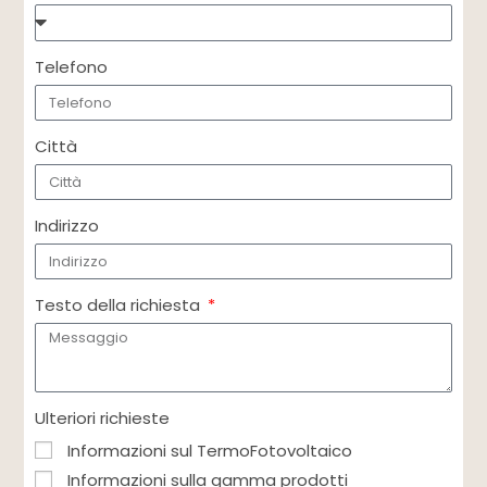
Telefono
Città
Indirizzo
Testo della richiesta
Ulteriori richieste
Informazioni sul TermoFotovoltaico
Informazioni sulla gamma prodotti