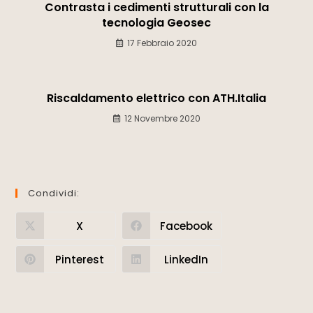
Contrasta i cedimenti strutturali con la
tecnologia Geosec
17 Febbraio 2020
Riscaldamento elettrico con ATH.Italia
12 Novembre 2020
Condividi:
X
Facebook
Pinterest
LinkedIn