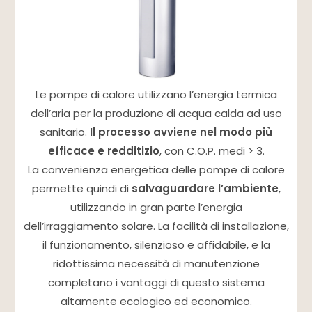
Le pompe di calore utilizzano l’energia termica
dell’aria per la produzione di acqua calda ad uso
sanitario.
Il processo avviene nel modo più
efficace e redditizio
, con C.O.P. medi > 3.
La convenienza energetica delle pompe di calore
permette quindi di
salvaguardare l’ambiente
,
utilizzando in gran parte l’energia
dell’irraggiamento solare. La facilità di installazione,
il funzionamento, silenzioso e affidabile, e la
ridottissima necessità di manutenzione
completano i vantaggi di questo sistema
altamente ecologico ed economico.