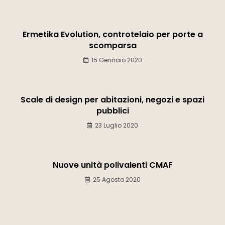
Ermetika Evolution, controtelaio per porte a
scomparsa
15 Gennaio 2020
Scale di design per abitazioni, negozi e spazi
pubblici
23 Luglio 2020
Nuove unità polivalenti CMAF
25 Agosto 2020