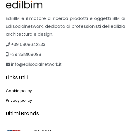
EdilBIM è il motore di ricerca prodotti e oggetti BIM di
Edilsocialnetwork, dedicato ai professionisti dell’edilizia
architettura e design.
+39 0808642233
+39 3518168098
info@edilsocialnetwork.it
Links utili
Cookie policy
Privacy policy
Ultimi Brands