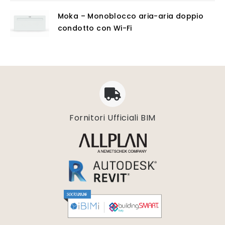
Moka – Monoblocco aria-aria doppio
condotto con Wi-Fi
Fornitori Ufficiali BIM