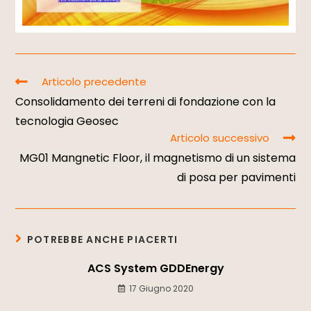
Articolo precedente
Consolidamento dei terreni di fondazione con la
tecnologia Geosec
Articolo successivo
MG01 Mangnetic Floor, il magnetismo di un sistema
di posa per pavimenti
POTREBBE ANCHE PIACERTI
ACS System GDDEnergy
17 Giugno 2020