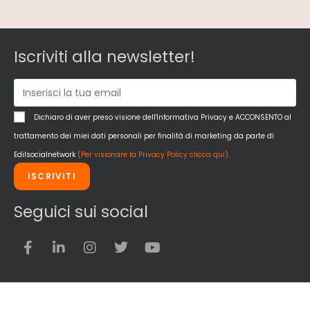
Iscriviti alla newsletter!
Dichiaro di aver preso visione dell'Informativa Privacy e ACCONSENTO al
trattamento dei miei dati personali per finalità di marketing da parte di
Edilsocialnetwork
(Per visionare la Privacy Policy clicca qui).
ISCRIVITI
Seguici sui social