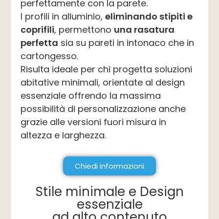
perfettamente con la parete.
I profili in alluminio,
eliminando stipiti e
coprifili
, permettono
una rasatura
perfetta
sia su pareti in intonaco che in
cartongesso.
Risulta ideale per chi progetta soluzioni
abitative minimali, orientate al design
essenziale offrendo la massima
possibilità di personalizzazione anche
grazie alle versioni fuori misura in
altezza e larghezza.
Chiedi informazioni
Stile minimale e Design
essenziale
ad alto contenuto