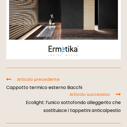
Articolo precedente
Cappotto termico esterno Bacchi
Articolo successivo
Ecolight: l’unico sottofondo alleggerito che
sostituisce i tappetini anticalpestio