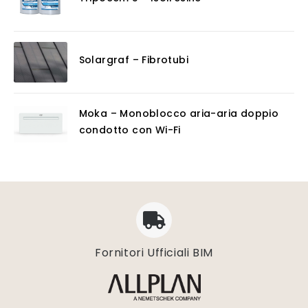
Solargraf – Fibrotubi
Moka – Monoblocco aria-aria doppio
condotto con Wi-Fi
Fornitori Ufficiali BIM