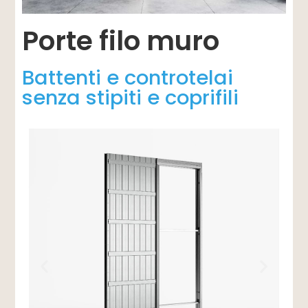
Porte filo muro
Battenti e controtelai
senza stipiti e coprifili