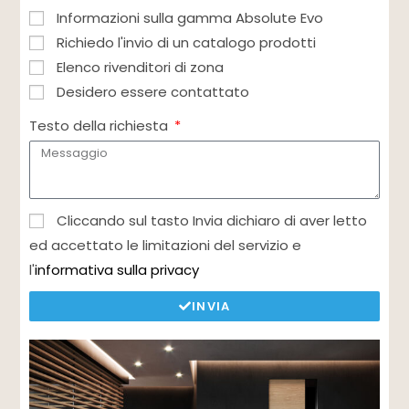
Informazioni sulla gamma Absolute Evo
Richiedo l'invio di un catalogo prodotti
Elenco rivenditori di zona
Desidero essere contattato
Testo della richiesta
Cliccando sul tasto Invia dichiaro di aver letto
ed accettato le limitazioni del servizio e
l'
informativa sulla privacy
INVIA