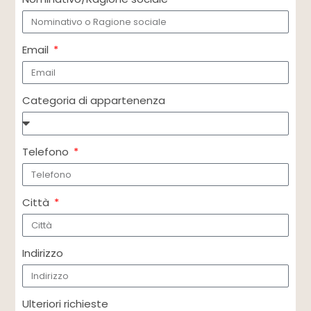
Email
Categoria di appartenenza
Telefono
Città
Indirizzo
Ulteriori richieste