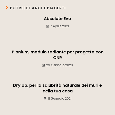
POTREBBE ANCHE PIACERTI
Absolute Evo
7 Aprile 2021
Planium, modulo radiante per progetto con
CNR
29 Gennaio 2020
Dry Up, per la salubrità naturale dei muri e
della tua casa
11 Gennaio 2021