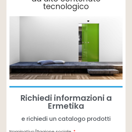
tecnologico
Richiedi informazioni a
Ermetika
e richiedi un catalogo prodotti
Nominativo/Ragione sociale