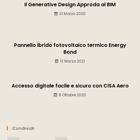
Il Generative Design Approda al BIM
31 Marzo 2020
Pannello ibrido fotovoltaico termico Energy
Bond
12 Marzo 2021
Accesso digitale facile e sicuro con CISA Aero
8 Ottobre 2020
Condividi: