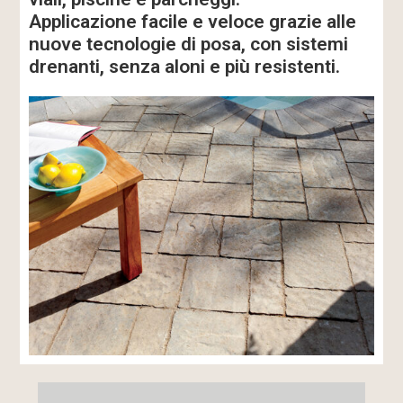
Applicazione facile e veloce grazie alle
nuove tecnologie di posa, con sistemi
drenanti, senza aloni e più resistenti.