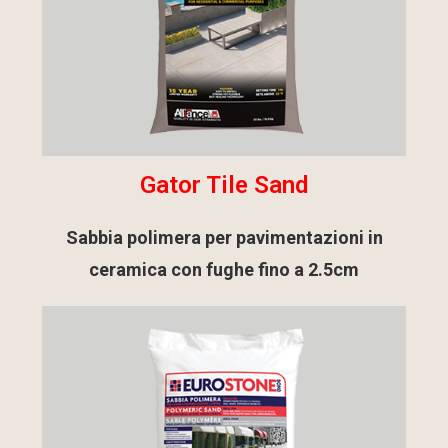
Gator Tile Sand
Sabbia polimera per pavimentazioni in
ceramica con fughe fino a 2.5cm