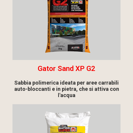
Gator Sand XP G2
Sabbia polimerica ideata per aree carrabili
auto-bloccanti e in pietra, che si attiva con
l'acqua