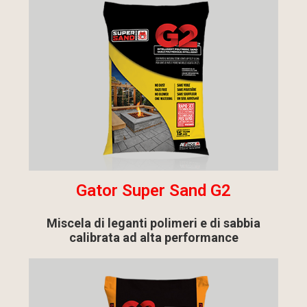
Gator Super Sand G2
Miscela di leganti polimeri e di sabbia
calibrata ad alta performance