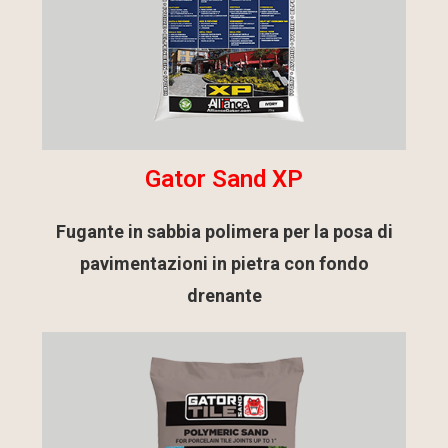
Gator Sand XP
Fugante in sabbia polimera per la posa di
pavimentazioni in pietra con fondo
drenante