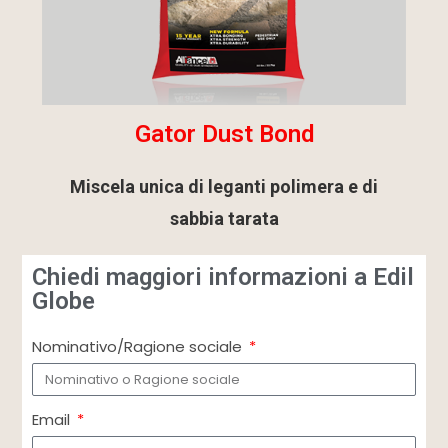
Gator Dust Bond
Miscela unica di leganti polimera e di
sabbia tarata
Chiedi maggiori informazioni a Edil
Globe
Nominativo/Ragione sociale
Email