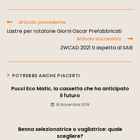
Articolo precedente
Lastre per rotatorie Giorni Oscar Prefabbricati
Articolo successivo
ZWCAD 2021 ti aspetta al SAIE
POTREBBE ANCHE PIACERTI
Pucci Eco Matic, la cassetta che ha anticipato
il futuro
18 Novembre 2019
Benna selezionatrice o vagliatrice: quale
scegliere?