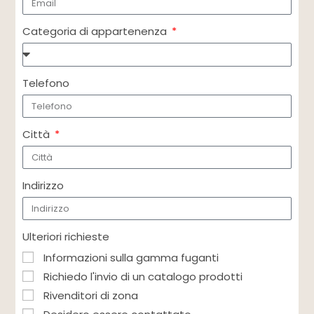
Categoria di appartenenza
Telefono
Città
Indirizzo
Ulteriori richieste
Informazioni sulla gamma fuganti
Richiedo l'invio di un catalogo prodotti
Rivenditori di zona