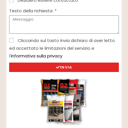
Desidero essere contattato
Testo della richiesta
Cliccando sul tasto Invia dichiaro di aver letto
ed accettato le limitazioni del servizio e
l'
informativa sulla privacy
INVIA