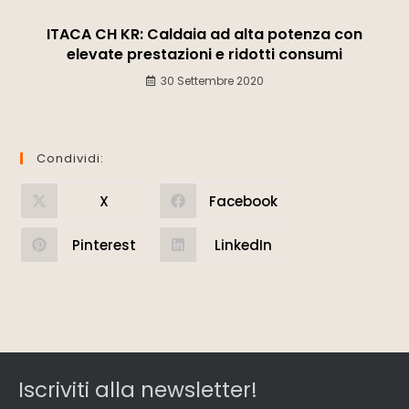
ITACA CH KR: Caldaia ad alta potenza con
elevate prestazioni e ridotti consumi
30 Settembre 2020
Condividi:
X
Facebook
Pinterest
LinkedIn
Iscriviti alla newsletter!