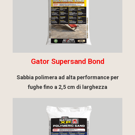
Gator Supersand Bond
Sabbia polimera ad alta performance per
fughe fino a 2,5 cm di larghezza