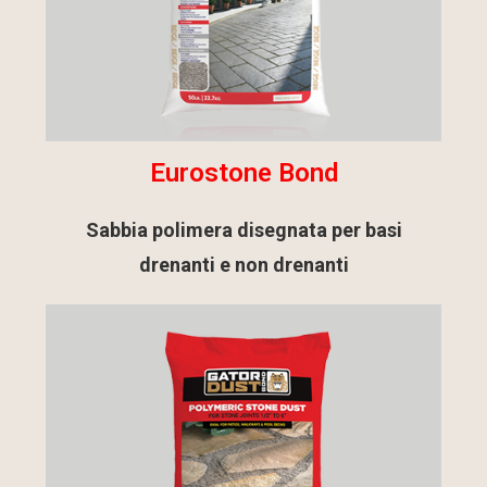
Eurostone Bond
Sabbia polimera disegnata per basi
drenanti e non drenanti