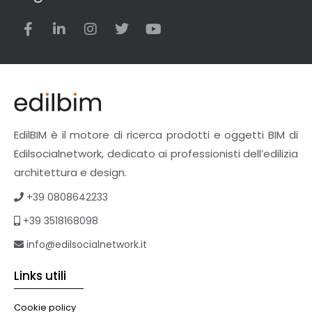
EdilBIM è il motore di ricerca prodotti e oggetti BIM di
Edilsocialnetwork, dedicato ai professionisti dell’edilizia
architettura e design.
+39 0808642233
+39 3518168098
info@edilsocialnetwork.it
Links utili
Cookie policy