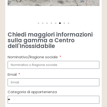
Chiedi maggiori informazioni
sulla gamma a Centro
dell'Inossidabile
Nominativo/Ragione sociale
Email
Categoria di appartenenza