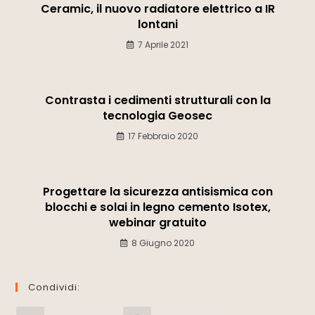
Ceramic, il nuovo radiatore elettrico a IR
lontani
7 Aprile 2021
Contrasta i cedimenti strutturali con la
tecnologia Geosec
17 Febbraio 2020
Progettare la sicurezza antisismica con
blocchi e solai in legno cemento Isotex,
webinar gratuito
8 Giugno 2020
Condividi: