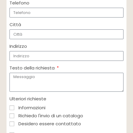
Telefono
Città
Indirizzo
Testo della richiesta
Ulteriori richieste
Informazioni
Richiedo l'invio di un catalogo
Desidero essere contattato