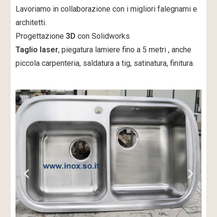
Lavoriamo in collaborazione con i migliori falegnami e
architetti.
Progettazione
3D
con Solidworks
Taglio laser
, piegatura lamiere fino a 5 metri , anche
piccola carpenteria, saldatura a tig, satinatura, finitura.