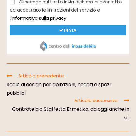
Cliccando sul tasto Invia dichiaro di aver letto
ed accettato le limitazioni del servizio e
l'
informativa sulla privacy
INVIA
Articolo precedente
Scale di design per abitazioni, negozi e spazi
pubblici
Articolo successivo
Controtelaio Staffetta Ermetika, da oggi anche in
kit