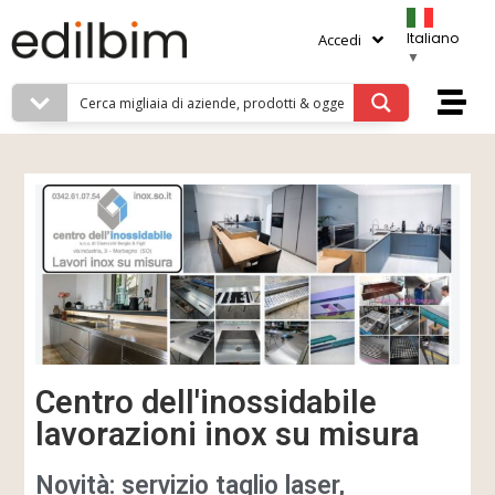
Italiano
Accedi
▼
Centro dell'inossidabile
lavorazioni inox su misura
Novità: servizio taglio laser,