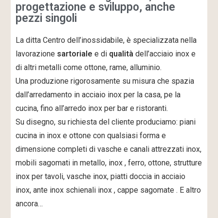
progettazione e sviluppo, anche
pezzi singoli
La ditta Centro dell’inossidabile, è specializzata nella
lavorazione
sartoriale
e di
qualità
dell’acciaio inox e
di altri metalli come ottone, rame, alluminio.
Una produzione rigorosamente su misura che spazia
dall’arredamento in acciaio inox per la casa, pe la
cucina, fino all’arredo inox per bar e ristoranti.
Su disegno, su richiesta del cliente produciamo: piani
cucina in inox e ottone con qualsiasi forma e
dimensione completi di vasche e canali attrezzati inox,
mobili sagomati in metallo, inox , ferro, ottone, strutture
inox per tavoli, vasche inox, piatti doccia in acciaio
inox, ante inox schienali inox , cappe sagomate . E altro
ancora…