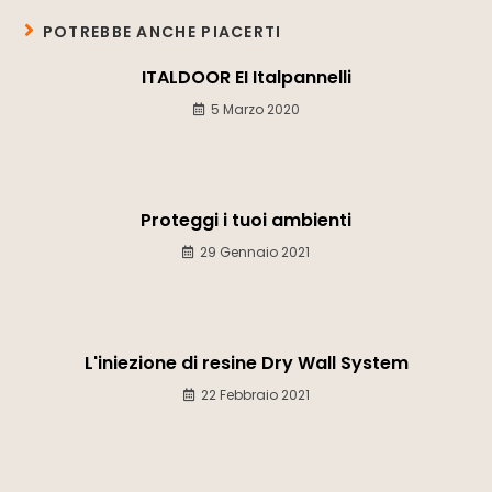
POTREBBE ANCHE PIACERTI
ITALDOOR EI Italpannelli
5 Marzo 2020
Proteggi i tuoi ambienti
29 Gennaio 2021
L'iniezione di resine Dry Wall System
22 Febbraio 2021