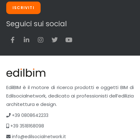
ISCRIVITI
Seguici sui social
EdilBIM è il motore di ricerca prodotti e oggetti BIM di
Edilsocialnetwork, dedicato ai professionisti dell’edilizia
architettura e design.
+39 0808642233
+39 3518168098
info@edilsocialnetwork.it