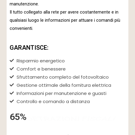
manutenzione.
Il tutto collegato alla rete per avere costantemente e in
qualsiasi luogo le informazioni per attuare i comandi più
convenienti.
GARANTISCE:
Risparmio energetico
Comfort e benessere
Sfruttamento completo del fotovoltaico
Gestione ottimale della fornitura elettrica
Informazioni per manutenzione e guasti
Controllo e comando a distanza
65%
DETRAZIONI FISCALI