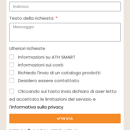
Testo della richiesta
Ulteriori richieste
Informazioni su ATH SMART
Informazioni sui costi
Richiedo l'invio di un catalogo prodotti
Desidero essere contattato
Cliccando sul tasto Invia dichiaro di aver letto
ed accettato le limitazioni del servizio e
l'
informativa sulla privacy
INVIA