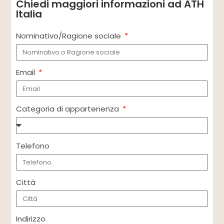
Chiedi maggiori informazioni ad ATH
Italia
Nominativo/Ragione sociale
Email
Categoria di appartenenza
Telefono
Città
Indirizzo