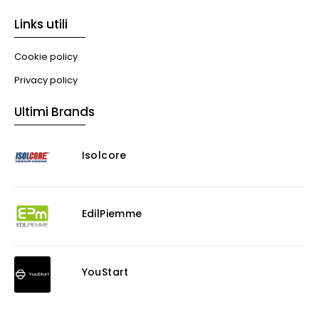
Links utili
Cookie policy
Privacy policy
Ultimi Brands
Isolcore
EdilPiemme
YouStart