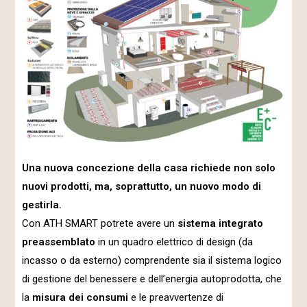
Una nuova concezione della casa richiede non solo
nuovi prodotti, ma, soprattutto, un nuovo modo di
gestirla.
Con ATH SMART potrete avere un
sistema integrato
preassemblato
in un quadro elettrico di design (da
incasso o da esterno) comprendente sia il sistema logico
di gestione del benessere e dell’energia autoprodotta, che
la
misura dei consumi
e le preavvertenze di