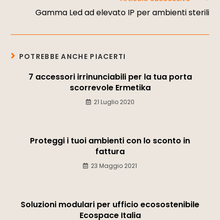
Gamma Led ad elevato IP per ambienti sterili
POTREBBE ANCHE PIACERTI
7 accessori irrinunciabili per la tua porta
scorrevole Ermetika
21 Luglio 2020
Proteggi i tuoi ambienti con lo sconto in
fattura
23 Maggio 2021
Soluzioni modulari per ufficio ecosostenibile
Ecospace Italia