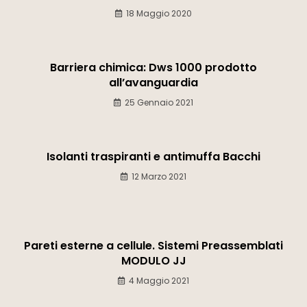
18 Maggio 2020
Barriera chimica: Dws 1000 prodotto
all’avanguardia
25 Gennaio 2021
Isolanti traspiranti e antimuffa Bacchi
12 Marzo 2021
Pareti esterne a cellule. Sistemi Preassemblati
MODULO JJ
4 Maggio 2021