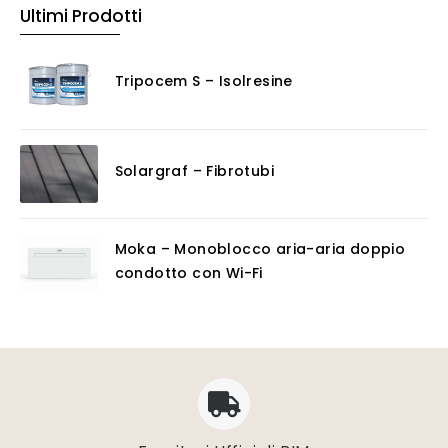
Ultimi Prodotti
Tripocem S – Isolresine
Solargraf – Fibrotubi
Moka – Monoblocco aria-aria doppio
condotto con Wi-Fi