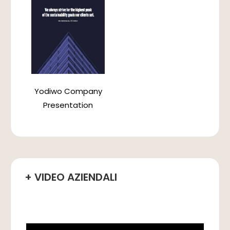
Yodiwo Company
Presentation
+ VIDEO AZIENDALI