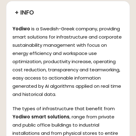
+ INFO
Yodiwo
is a Swedish-Greek company, providing
smart solutions for infrastructure and corporate
sustainability management with focus on
energy efficiency and workspace use
optimization, productivity increase, operating
cost reduction, transparency and teamworking,
easy access to actionable information
generated by AI algorithms applied on real time
and historical data.
The types of infrastructure that benefit from
Yodiwo smart solutions
, range from private
and public office buildings to industrial
installations and from physical stores to entire