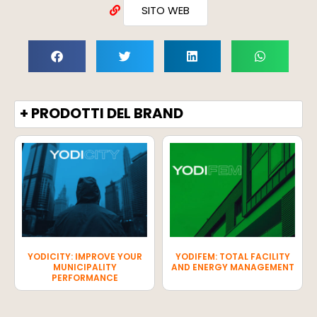
SITO WEB
+ PRODOTTI DEL BRAND
YODICITY: IMPROVE YOUR
YODIFEM: TOTAL FACILITY
MUNICIPALITY
AND ENERGY MANAGEMENT
PERFORMANCE