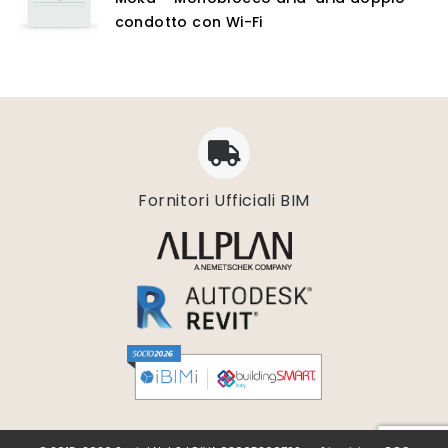
condotto con Wi-Fi
Fornitori Ufficiali BIM