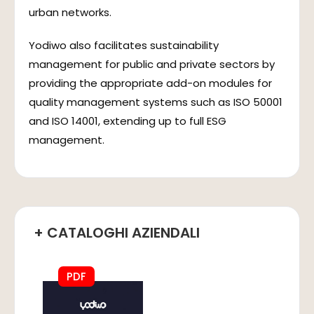
urban networks.
Yodiwo also facilitates sustainability
management for public and private sectors by
providing the appropriate add-on modules for
quality management systems such as ISO 50001
and ISO 14001, extending up to full ESG
management.
+ CATALOGHI AZIENDALI
PDF