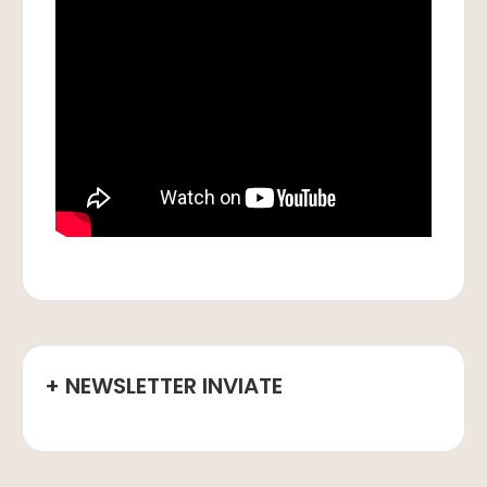
+ NEWSLETTER INVIATE