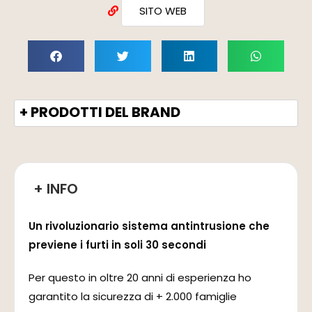
SITO WEB
+ PRODOTTI DEL BRAND
+ INFO
Un rivoluzionario sistema antintrusione che
previene i furti in soli 30 secondi
Per questo in oltre 20 anni di esperienza ho
garantito la sicurezza di + 2.000 famiglie