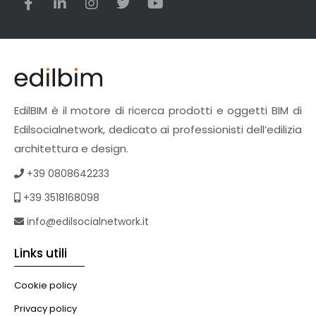
EdilBIM è il motore di ricerca prodotti e oggetti BIM di
Edilsocialnetwork, dedicato ai professionisti dell’edilizia
architettura e design.
+39 0808642233
+39 3518168098
info@edilsocialnetwork.it
Links utili
Cookie policy
Privacy policy