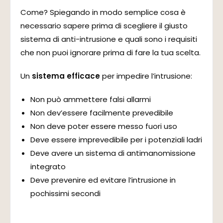
Come? Spiegando in modo semplice cosa è
necessario sapere prima di scegliere il giusto
sistema di anti-intrusione e quali sono i requisiti
che non puoi ignorare prima di fare la tua scelta.
Un
sistema efficace
per impedire l’intrusione:
Non può ammettere falsi allarmi
Non dev’essere facilmente prevedibile
Non deve poter essere messo fuori uso
Deve essere imprevedibile per i potenziali ladri
Deve avere un sistema di antimanomissione
integrato
Deve prevenire ed evitare l’intrusione in
pochissimi secondi