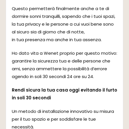
Questo permetterà finalmente anche a te di
dormire sonni tranquilli, sapendo che i tuoi spazi,
la tua privacy e le persone a cui vuoi bene sono
al sicuro sia di giorno che di notte,
in tua presenza ma anche in tua assenza.
Ho dato vita a Wenet proprio per questo motivo:
garantire la sicurezza tua e delle persone che
ami, senza ammettere la possibilità d’errore
agendo in soli 30 secondi 24 ore su 24.
Rendi sicura la tua casa oggi evitando il furto
in soli 30 secondi
Un metodo di installazione innovativo su misura
per il tuo spazio e per soddisfare le tue
necessità.