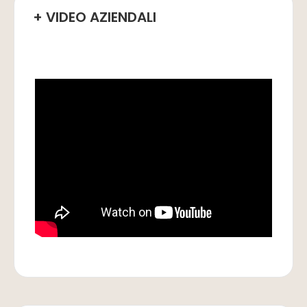
+ VIDEO AZIENDALI