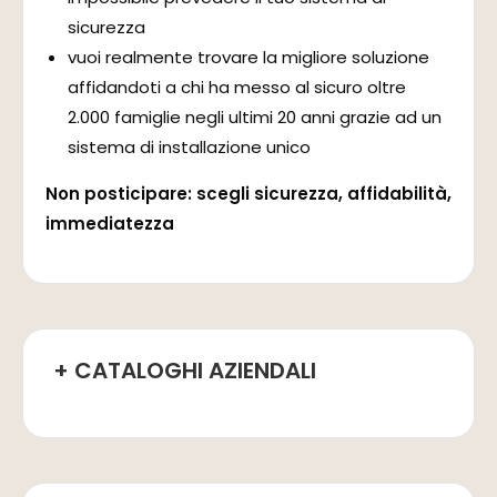
sicurezza
vuoi realmente trovare la migliore soluzione
affidandoti a chi ha messo al sicuro oltre
2.000 famiglie negli ultimi 20 anni grazie ad un
sistema di installazione unico
Non posticipare:
scegli sicurezza, affidabilità,
immediatezza
+ CATALOGHI AZIENDALI