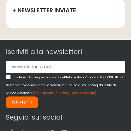
+ NEWSLETTER INVIATE
Iscriviti alla newsletter!
Dichiaro di aver preso visione dell'Informativa Privacy e ACCONSENTO al
trattamento dei miei dati personali per finalità di marketing da parte di
Edilsocialnetwork
(Per visionare la Privacy Policy clicca qui).
ISCRIVITI
Seguici sui social