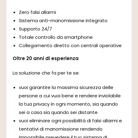
Zero falsi allarmi
Sistema anti-manomissione integrato
Supporto 24/7
Totale controllo da smartphone
Collegamento diretto con centrali operative
Oltre 20 anni di esperienza
La soluzione che fa per te se:
vuoi garantire la massima sicurezza delle
persone a cui vuoi bene e rendere inviolabile
la tua privacy in ogni momento, sia quando
sei a casa sia quando sei distante
vuoi eliminare ogni possibilità di falsi allarmi e
tentativi di manomissione rendendo
impossibile prevedere il tuo sistema di