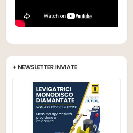
+ NEWSLETTER INVIATE