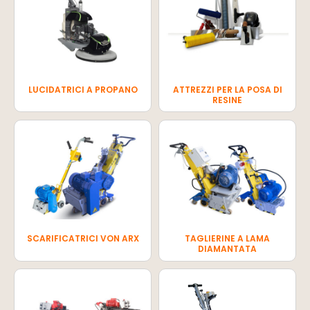
LUCIDATRICI A PROPANO
ATTREZZI PER LA POSA DI
RESINE
SCARIFICATRICI VON ARX
TAGLIERINE A LAMA
DIAMANTATA