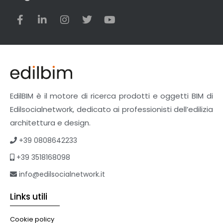
EdilBIM è il motore di ricerca prodotti e oggetti BIM di
Edilsocialnetwork, dedicato ai professionisti dell’edilizia
architettura e design.
+39 0808642233
+39 3518168098
info@edilsocialnetwork.it
Links utili
Cookie policy