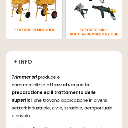
STAZIONI DI MESCOLA
SCROSTATORI E
BOCCIARDE PNEUMATICHE
+ INFO
Trimmer srl
produce e
commercializza a
ttrezzature per la
preparazione ed il trattamento delle
superfici
, che trovano applicazione in diversi
settori: industriale, civile, stradale, aeroportuale
e navale.