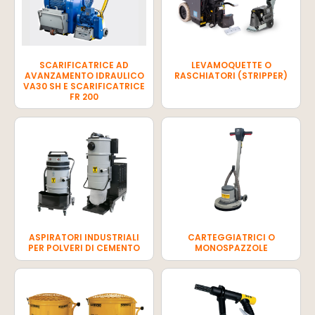
SCARIFICATRICE AD
LEVAMOQUETTE O
AVANZAMENTO IDRAULICO
RASCHIATORI (STRIPPER)
VA30 SH E SCARIFICATRICE
FR 200
ASPIRATORI INDUSTRIALI
CARTEGGIATRICI O
PER POLVERI DI CEMENTO
MONOSPAZZOLE