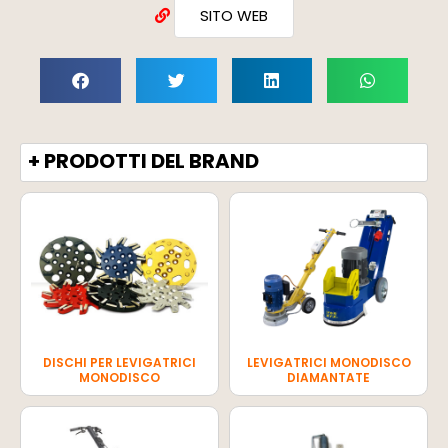
SITO WEB
+ PRODOTTI DEL BRAND
DISCHI PER LEVIGATRICI
LEVIGATRICI MONODISCO
MONODISCO
DIAMANTATE