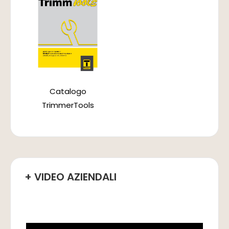
Catalogo
TrimmerTools
+ VIDEO AZIENDALI