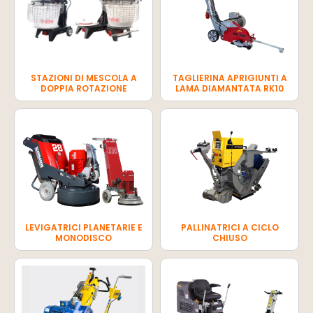
STAZIONI DI MESCOLA A
TAGLIERINA APRIGIUNTI A
DOPPIA ROTAZIONE
LAMA DIAMANTATA RK10
LEVIGATRICI PLANETARIE E
PALLINATRICI A CICLO
MONODISCO
CHIUSO