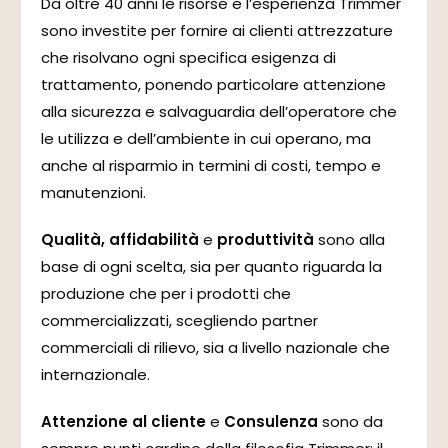
Da oltre 40 anni le risorse e l’esperienza Trimmer
sono investite per fornire ai clienti attrezzature
che risolvano ogni specifica esigenza di
trattamento, ponendo particolare attenzione
alla sicurezza e salvaguardia dell’operatore che
le utilizza e dell’ambiente in cui operano, ma
anche al risparmio in termini di costi, tempo e
manutenzioni.
Qualità, affidabilità
e
produttività
sono alla
base di ogni scelta, sia per quanto riguarda la
produzione che per i prodotti che
commercializzati, scegliendo partner
commerciali di rilievo, sia a livello nazionale che
internazionale.
Attenzione al cliente
e
Consulenza
sono da