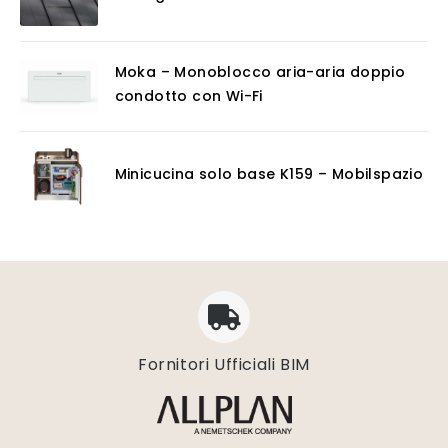
Moka – Monoblocco aria-aria doppio
condotto con Wi-Fi
Minicucina solo base K159 – Mobilspazio
Fornitori Ufficiali BIM