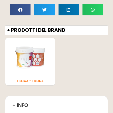
+ PRODOTTI DEL BRAND
TILLICA - TILLICA
+ INFO