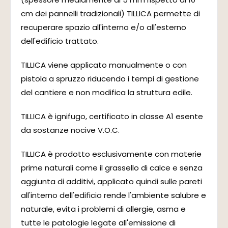
cm dei pannelli tradizionali) TILLICA permette di
recuperare spazio all'interno e/o all'esterno
dell'edificio trattato.
TILLICA viene applicato manualmente o con
pistola a spruzzo riducendo i tempi di gestione
del cantiere e non modifica la struttura edile.
TILLICA è ignifugo, certificato in classe A1 esente
da sostanze nocive V.O.C.
TILLICA è prodotto esclusivamente con materie
prime naturali come il grassello di calce e senza
aggiunta di additivi, applicato quindi sulle pareti
all'interno dell'edificio rende l'ambiente salubre e
naturale, evita i problemi di allergie, asma e
tutte le patologie legate all'emissione di