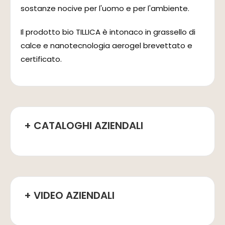
sostanze nocive per l'uomo e per l'ambiente.
Il prodotto bio TILLICA è intonaco in grassello di
calce e nanotecnologia aerogel brevettato e
certificato.
+ CATALOGHI AZIENDALI
+ VIDEO AZIENDALI