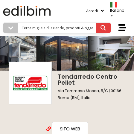
Italiano
Accedi
▼
Tendarredo Centro
Pellet
Via Tommaso Mosca, 5/C | 00166
Roma (RM), Italia
SITO WEB