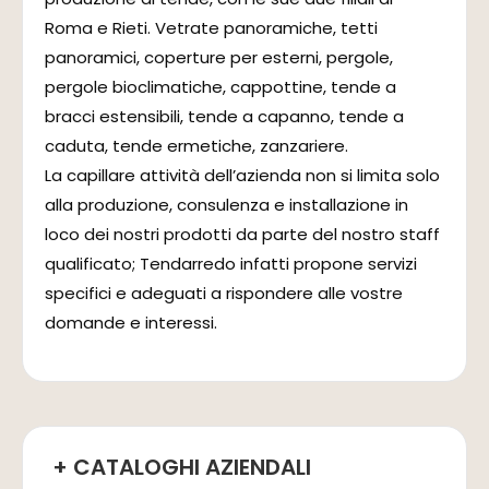
Roma e Rieti. Vetrate panoramiche, tetti
panoramici, coperture per esterni, pergole,
pergole bioclimatiche, cappottine, tende a
bracci estensibili, tende a capanno, tende a
caduta, tende ermetiche, zanzariere.
La capillare attività dell’azienda non si limita solo
alla produzione, consulenza e installazione in
loco dei nostri prodotti da parte del nostro staff
qualificato; Tendarredo infatti propone servizi
specifici e adeguati a rispondere alle vostre
domande e interessi.
+ CATALOGHI AZIENDALI