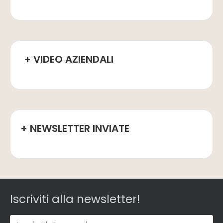
+ VIDEO AZIENDALI
+ NEWSLETTER INVIATE
Iscriviti alla newsletter!