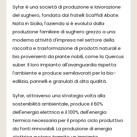
Syfar è una società di produzione e lavorazione
del sughero, fondata dai fratelli Scaffidi Abate.
Nata in Sicilia, l'azienda si è evoluta dalla
produzione familiare di sughero grezzo a una
moderna attività d'impresa nel settore della
raccolta e trasformazione di prodotti naturali e
bio provenienti da piante nobili, come la Quercus
suber. Il loro impianto all'avanguardia rispetta
l'ambiente e produce semilavorati per la bio-
edilizia, pannelli e granulati di alta qualità.
Syfar, attraverso una strategia volta alla
sostenibilità ambientale, produce il 60%
dell'energia elettrica e il 100% dell'energia
termica necessaria per il proprio ciclo produttivo
da fonti rinnovabili. La produzione di energia
elettrica avviene tramite un impianto