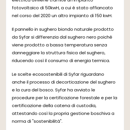
fotovoltaico di 50kwH, a cui è stato affiancato
nel corso del 2020 un altro impianto di 150 kwH.
Il pannello in sughero biondo naturale prodotto
da Syfar si differenzia dal sughero nero poiché
viene prodotto a bassa temperatura senza
danneggiare la struttura fisica del sughero,
riducendo così il consumo di energia termica.
Le scelte ecosostenibili di Syfar riguardano
anche il processo di decorticazione del sughero
e la cura del bosco. Syfar ha avviato le
procedure per la certificazione forestale e per la
certificazione della catena di custodia,
attestando così la propria gestione boschiva a
norma di "sostenibilità".