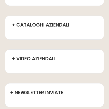
+ CATALOGHI AZIENDALI
+ VIDEO AZIENDALI
+ NEWSLETTER INVIATE