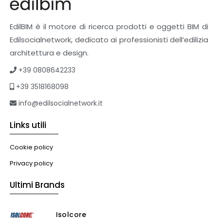
EdilBIM è il motore di ricerca prodotti e oggetti BIM di
Edilsocialnetwork, dedicato ai professionisti dell’edilizia
architettura e design.
+39 0808642233
+39 3518168098
info@edilsocialnetwork.it
Links utili
Cookie policy
Privacy policy
Ultimi Brands
Isolcore