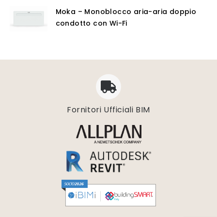
Moka – Monoblocco aria-aria doppio
condotto con Wi-Fi
Fornitori Ufficiali BIM