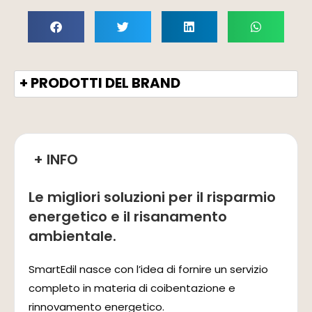
+ PRODOTTI DEL BRAND
+ INFO
Le migliori soluzioni per il risparmio
energetico e il risanamento
ambientale.
SmartEdil nasce con l’idea di fornire un servizio
completo in materia di coibentazione e
rinnovamento energetico.