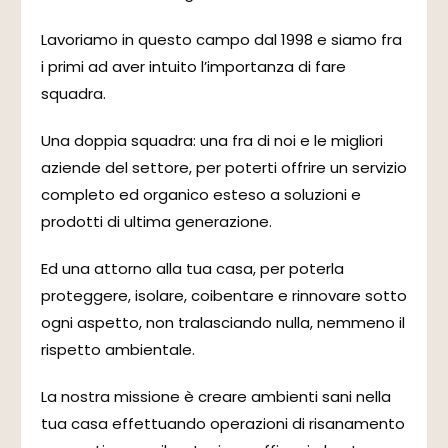
Lavoriamo in questo campo dal 1998 e siamo fra
i primi ad aver intuito l’importanza di fare
squadra.
Una doppia squadra: una fra di noi e le migliori
aziende del settore, per poterti offrire un servizio
completo ed organico esteso a soluzioni e
prodotti di ultima generazione.
Ed una attorno alla tua casa, per poterla
proteggere, isolare, coibentare e rinnovare sotto
ogni aspetto, non tralasciando nulla, nemmeno il
rispetto ambientale.
La nostra missione è creare ambienti sani nella
tua casa effettuando operazioni di risanamento