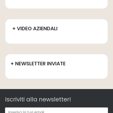
+ VIDEO AZIENDALI
+ NEWSLETTER INVIATE
Iscriviti alla newsletter!