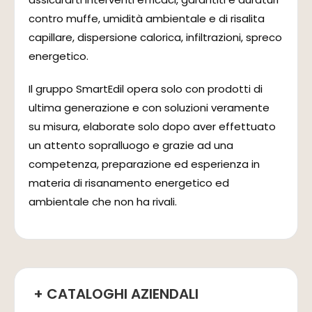
contro muffe, umidità ambientale e di risalita
capillare, dispersione calorica, infiltrazioni, spreco
energetico.
Il gruppo SmartEdil opera solo con prodotti di
ultima generazione e con soluzioni veramente
su misura, elaborate solo dopo aver effettuato
un attento sopralluogo e grazie ad una
competenza, preparazione ed esperienza in
materia di risanamento energetico ed
ambientale che non ha rivali.
+ CATALOGHI AZIENDALI