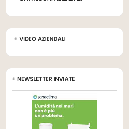
+ VIDEO AZIENDALI
+ NEWSLETTER INVIATE