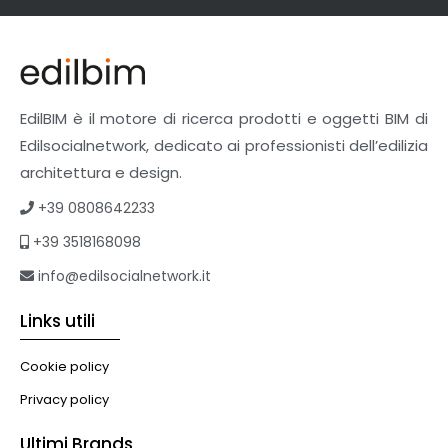
EdilBIM è il motore di ricerca prodotti e oggetti BIM di
Edilsocialnetwork, dedicato ai professionisti dell’edilizia
architettura e design.
+39 0808642233
+39 3518168098
info@edilsocialnetwork.it
Links utili
Cookie policy
Privacy policy
Ultimi Brands