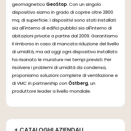
geomagnetico
GeoStop
. Con un singolo
dispositivo siamo in grado di coprire oltre 2800
mq. di superficie. I dispositivi sono stati installati
sia all'interno di edifici pubblici sia all'interno di
abitazioni private a partire dal 2009. Garantiamo
il rimborso in caso di mancata riduzione del livello
di umidità, ma ad oggi ogni dispositivo installato
ha risanato le murature nei tempi previsti. Per
risolvere i problemi di umidità da condensa,
proponiamo soluzioni complete di ventilazione e
di VMC in partnership con
Östberg
, un
produttore leader a livello mondiale.
+ CATALOGHI AZIENDALI