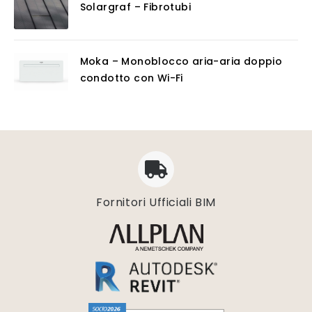
Solargraf – Fibrotubi
Moka – Monoblocco aria-aria doppio
condotto con Wi-Fi
Fornitori Ufficiali BIM