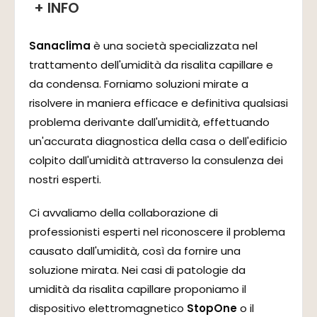
+ INFO
Sanaclima
è una società specializzata nel
trattamento dell'umidità da risalita capillare e
da condensa. Forniamo soluzioni mirate a
risolvere in maniera efficace e definitiva qualsiasi
problema derivante dall'umidità, effettuando
un'accurata diagnostica della casa o dell'edificio
colpito dall'umidità attraverso la consulenza dei
nostri esperti.
Ci avvaliamo della collaborazione di
professionisti esperti nel riconoscere il problema
causato dall'umidità, così da fornire una
soluzione mirata. Nei casi di patologie da
umidità da risalita capillare proponiamo il
dispositivo elettromagnetico
StopOne
o il