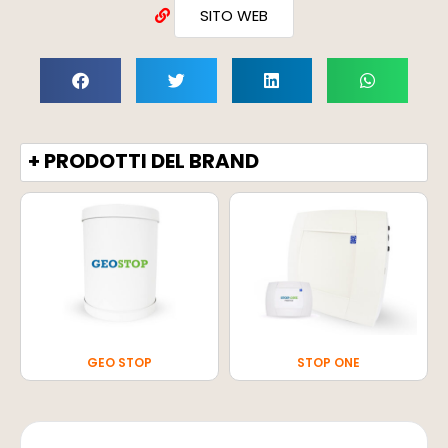
SITO WEB
+ PRODOTTI DEL BRAND
GEO STOP
STOP ONE