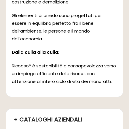
costruzione e demolizione.
Gli elementi di arredo sono progettati per
essere in equilibrio perfetto fra il bene
dell’ambiente, le persone e il mondo
dell’economia.
Dalla culla alla culla
:
Ricoeso® è sostenibilità e consapevolezza verso
un impiego efficiente delle risorse, con
attenzione all’intero ciclo di vita dei manufatti.
+ CATALOGHI AZIENDALI