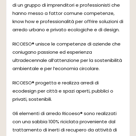
di un gruppo di imprenditori e professionisti che
hanno messo a fattor comune competenze,
know how e professionalità per offrire soluzioni di
arredo urbano e privato ecologiche e di design.
RICOESO® unisce le competenze di aziende che
coniugano passione ed esperienza
ultradecennale all’attenzione per la sostenibilità
ambientale e per l’economia circolare.
RICOESO® progetta e realizza arredi di
ecodesign per città e spazi aperti, pubblici o
privati, sostenibili.
Gli elementi di arredo Ricoeso® sono realizzati
con una sabbia 100% riciclata proveniente dal
trattamento di inerti di recupero da attività di