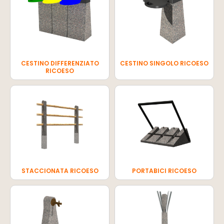
CESTINO DIFFERENZIATO
CESTINO SINGOLO RICOESO
RICOESO
STACCIONATA RICOESO
PORTABICI RICOESO