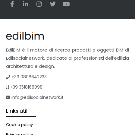
EdilBIM è il motore di ricerca prodotti e oggetti BIM di
Edilsocialnetwork, dedicato ai professionisti dell’edilizia
architettura e design.
+39 0808642233
+39 3518168098
info@edilsocialnetwork.it
Links utili
Cookie policy
Privacy policy