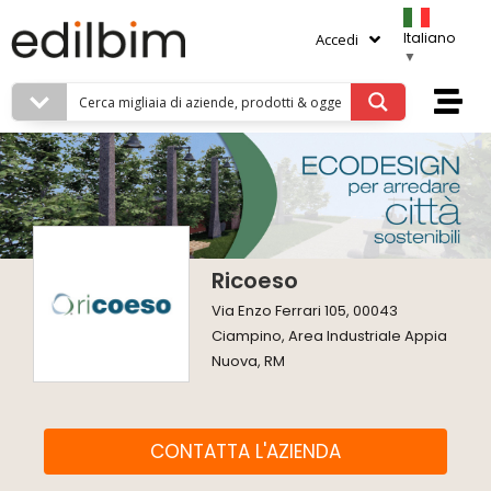
Italiano
Accedi
▼
Ricoeso
Via Enzo Ferrari 105, 00043
Ciampino, Area Industriale Appia
Nuova, RM
CONTATTA L'AZIENDA