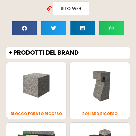
SITO WEB
+ PRODOTTI DEL BRAND
BLOCCO FORATO RICOESO
BOLLARD RICOESO