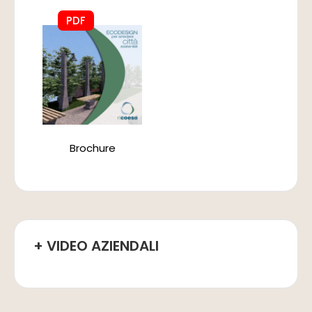
PDF
Brochure
+ VIDEO AZIENDALI