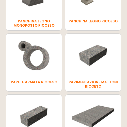
PANCHINA LEGNO
PANCHINA LEGNO RICOESO
MONOPOSTO RICOESO
PARETE ARMATA RICOESO
PAVIMENTAZIONE MATTONI
RICOESO