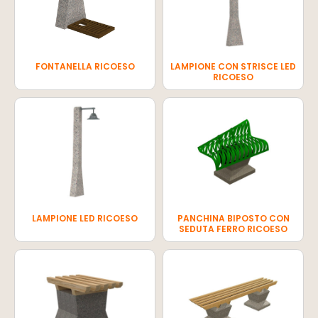
FONTANELLA RICOESO
LAMPIONE CON STRISCE LED
RICOESO
LAMPIONE LED RICOESO
PANCHINA BIPOSTO CON
SEDUTA FERRO RICOESO