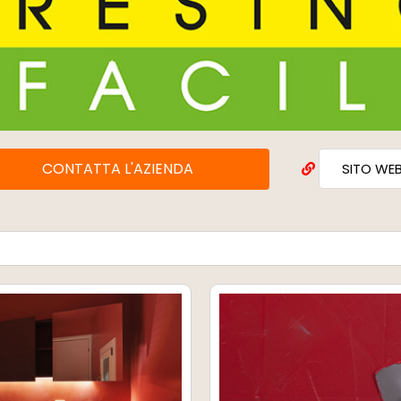
CONTATTA L'AZIENDA
SITO WE