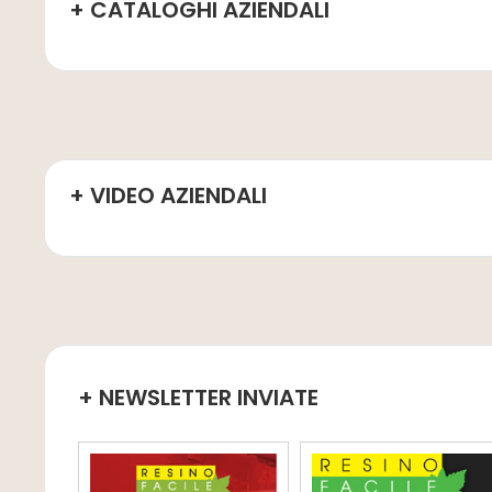
+ CATALOGHI AZIENDALI
+ VIDEO AZIENDALI
+ NEWSLETTER INVIATE