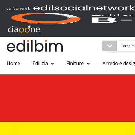
Live Network
Home
Edilizia
Finiture
Arredo e desi