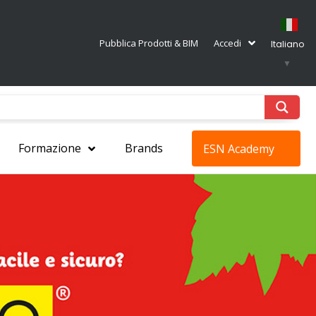
Pubblica Prodotti & BIM
Accedi
Italiano
▼
Formazione
Brands
ESN Academy