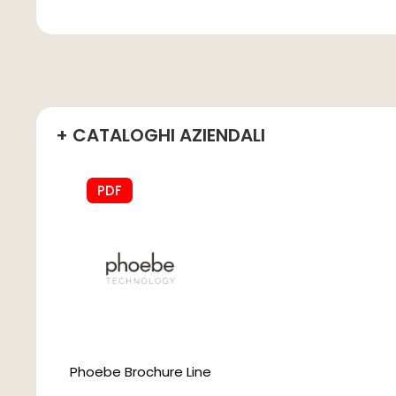
+ CATALOGHI AZIENDALI
PDF
Phoebe Brochure Line