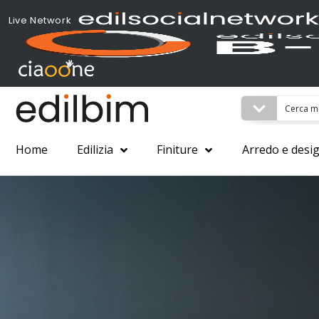
Live Network
Home
Edilizia
Finiture
Arredo e desi