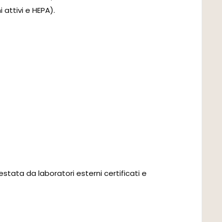
 attivi e HEPA).
stata da laboratori esterni certificati e