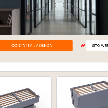
CONTATTA L'AZIENDA
SITO WE