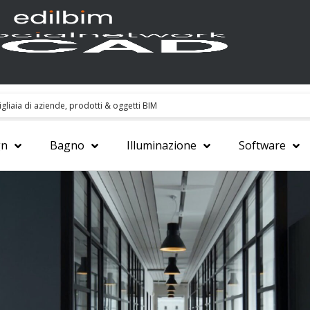
gn
Bagno
Illuminazione
Software