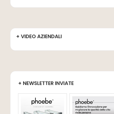
+ VIDEO AZIENDALI
+ NEWSLETTER INVIATE