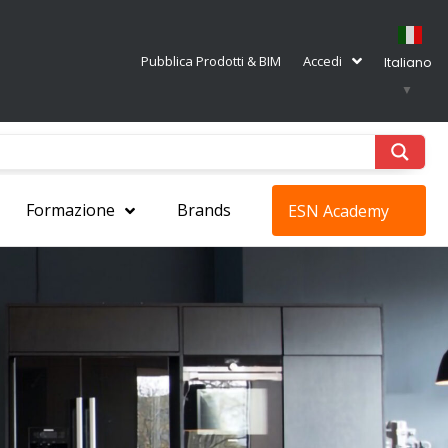
Pubblica Prodotti & BIM
Accedi
Italiano
▼
Formazione
Brands
ESN Academy