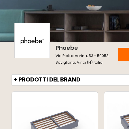
Phoebe
Via Pietramarina, 53 - 50053
Sovigliana, Vinci (FI) Italia
+ PRODOTTI DEL BRAND