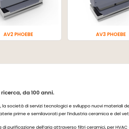
AV2 PHOEBE
AV3 PHOEBE
ricerca, da 100 anni.
la società di servizi tecnologici e sviluppo nuovi materiali 
aterie prime e semilavorati per l’industria ceramica e del vet
di purificazione dell’aria attraverso filtri ceramici, per HVA