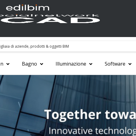
gn
Bagno
Illuminazione
Software