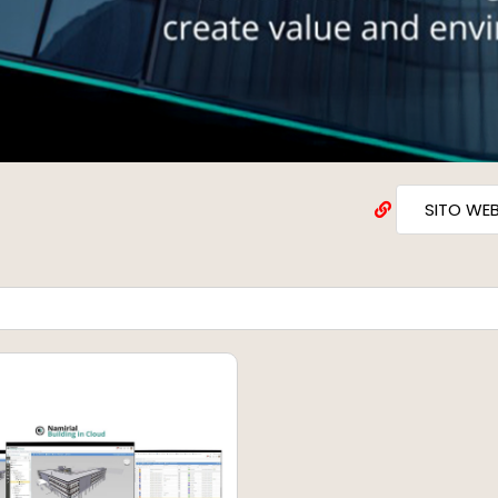
SITO WE