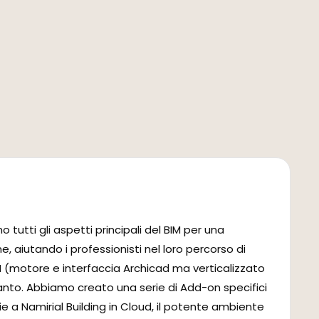
 tutti gli aspetti principali del BIM per una
e, aiutando i professionisti nel loro percorso di
BIM (motore e interfaccia Archicad ma verticalizzato
pianto. Abbiamo creato una serie di Add-on specifici
a Namirial Building in Cloud, il potente ambiente