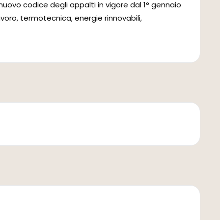
 nuovo codice degli appalti in vigore dal 1° gennaio
voro, termotecnica, energie rinnovabili,