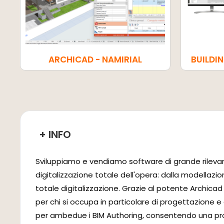
ARCHICAD - NAMIRIAL
BUILDIN
+ INFO
Sviluppiamo e vendiamo software di grande rilevanza 
digitalizzazione totale dell'opera: dalla modellazio
totale digitalizzazione. Grazie al potente Archicad 
per chi si occupa in particolare di progettazione e 
per ambedue i BIM Authoring, consentendo una prog