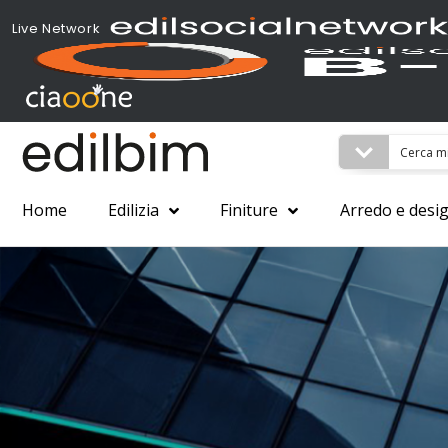
Live Network
Home
Edilizia
Finiture
Arredo e desi