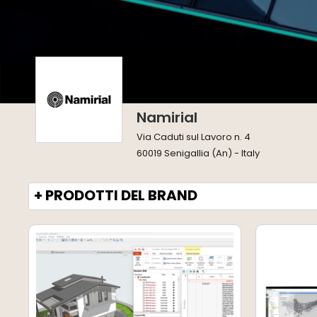
Namirial
Via Caduti sul Lavoro n. 4
60019 Senigallia (An) - Italy
+ PRODOTTI DEL BRAND