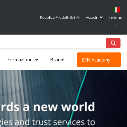
Pubblica Prodotti & BIM
Accedi
Italiano
▼
Formazione
Brands
ESN Academy