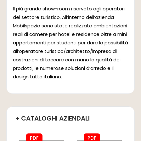
Il più grande show-room riservato agli operatori
del settore turistico. All’interno dell’azienda
Mobilspazio sono state realizzate ambientazioni
reali di camere per hotel e residence oltre a mini
appartamenti per studenti per dare la possibilità
all’operatore turistico/architetto/impresa di
costruzioni di toccare con mano la qualità dei
prodotti, le numerose soluzioni d’arredo e il
design tutto italiano.
+ CATALOGHI AZIENDALI
PDF
PDF