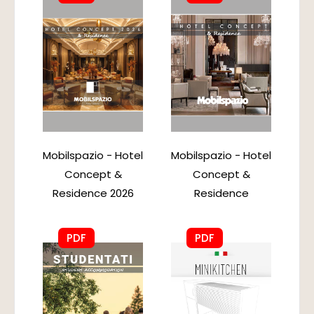
Mobilspazio - Hotel
Mobilspazio - Hotel
Concept &
Concept &
Residence 2026
Residence
PDF
PDF