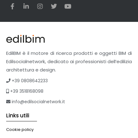
EdilBIM è il motore di ricerca prodotti e oggetti BIM di
Edilsocialnetwork, dedicato ai professionisti dell’edilizia
architettura e design.
+39 0808642233
+39 3518168098
info@edilsocialnetwork.it
Links utili
Cookie policy