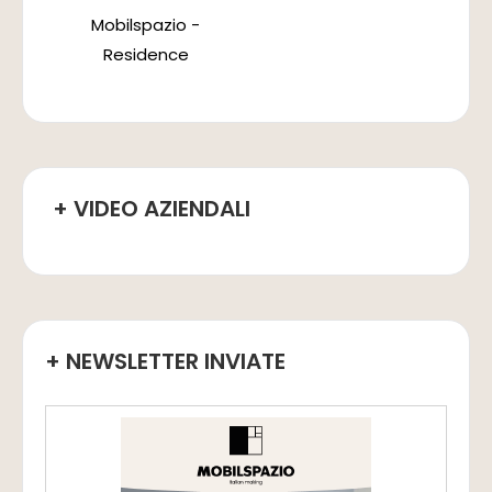
Mobilspazio -
Residence
+ VIDEO AZIENDALI
+ NEWSLETTER INVIATE