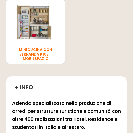
MINICUCINA CON
SERRANDA K109 -
MOBILSPAZIO
+ INFO
Azienda specializzata nella produzione di
arredi per strutture turistiche e comunità con
oltre 400 realizzazioni tra Hotel, Residence e
studentati in Italia e all’estero.