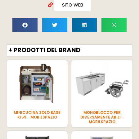
SITO WEB
+ PRODOTTI DEL BRAND
MINICUCINA SOLO BASE
MONOBLOCCO PER
K159 - MOBILSPAZIO
DIVERSAMENTE ABILI -
MOBILSPAZIO