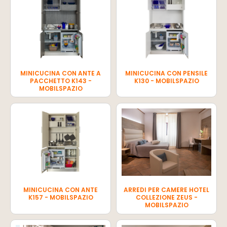
MINICUCINA CON ANTE A
MINICUCINA CON PENSILE
PACCHETTO K143 -
K130 - MOBILSPAZIO
MOBILSPAZIO
MINICUCINA CON ANTE
ARREDI PER CAMERE HOTEL
K157 - MOBILSPAZIO
COLLEZIONE ZEUS -
MOBILSPAZIO