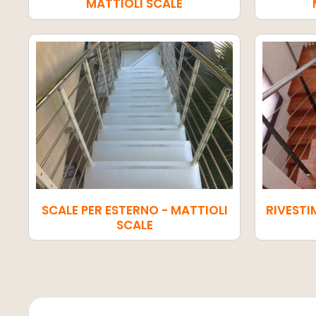
MATTIOLI SCALE
SCALE PER ESTERNO - MATTIOLI
RIVESTI
SCALE