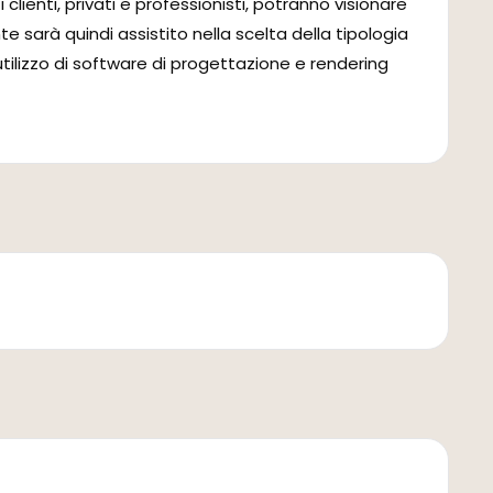
clienti, privati e professionisti, potranno visionare
te sarà quindi assistito nella scelta della tipologia
utilizzo di software di progettazione e rendering