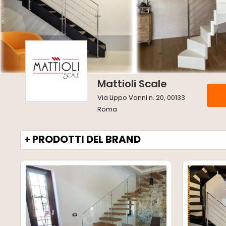
Mattioli Scale
Via Lippo Vanni n. 20, 00133
Roma
+ PRODOTTI DEL BRAND