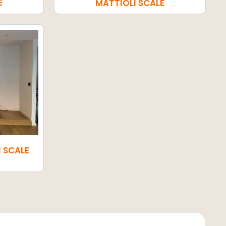
E
MATTIOLI SCALE
I SCALE