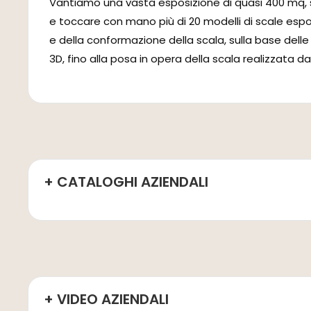
Vantiamo una vasta esposizione di quasi 400 mq, sita 
e toccare con mano più di 20 modelli di scale esposte
e della conformazione della scala, sulla base delle
3D, fino alla posa in opera della scala realizzata 
+ CATALOGHI AZIENDALI
+ VIDEO AZIENDALI