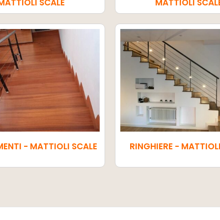
MATTIOLI SCALE
MATTIOLI SCAL
MENTI - MATTIOLI SCALE
RINGHIERE - MATTIOL