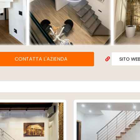
CONTATTA L'AZIENDA
SITO WE