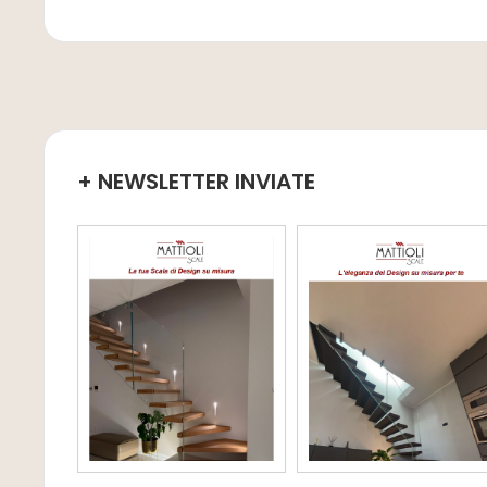
+ NEWSLETTER INVIATE