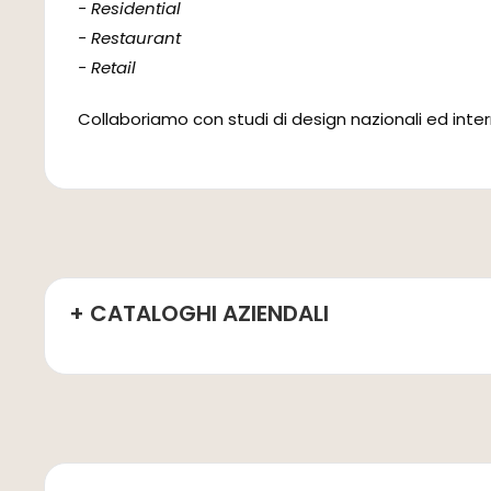
- Residential
- Restaurant
- Retail
Collaboriamo con studi di design nazionali ed intern
+ CATALOGHI AZIENDALI