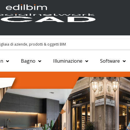
gn
Bagno
Illuminazione
Software