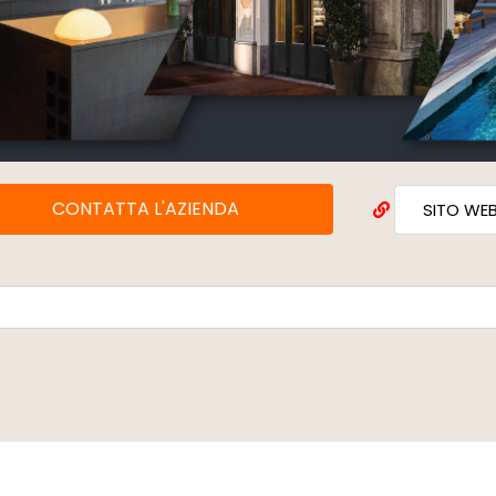
CONTATTA L'AZIENDA
SITO WE