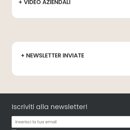
+ VIDEO AZIENDALI
+ NEWSLETTER INVIATE
Iscriviti alla newsletter!