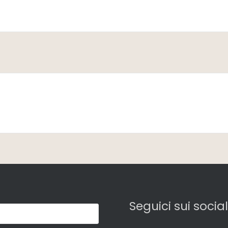
Seguici sui social