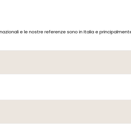
azionali e le nostre referenze sono in Italia e principalmente