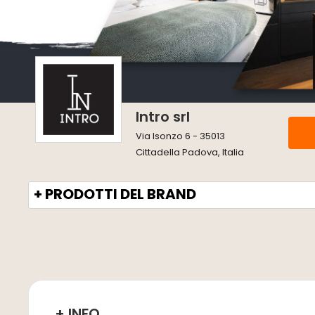
Intro srl
Via Isonzo 6 - 35013
Cittadella Padova, Italia
+ PRODOTTI DEL BRAND
+ INFO