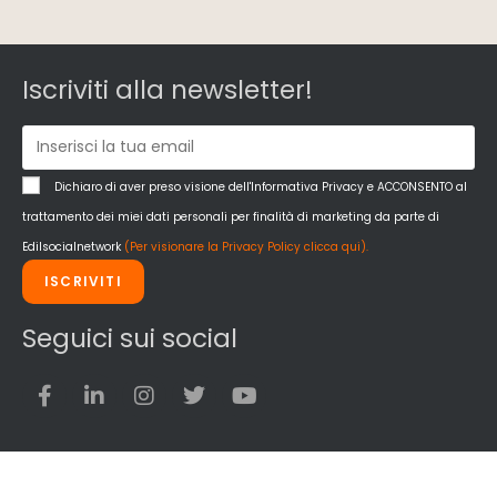
Iscriviti alla newsletter!
Dichiaro di aver preso visione dell'Informativa Privacy e ACCONSENTO al
trattamento dei miei dati personali per finalità di marketing da parte di
Edilsocialnetwork
(Per visionare la Privacy Policy clicca qui).
ISCRIVITI
Seguici sui social