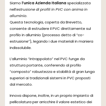
Siamo
l’unica Azienda Italiana
specializzata
nell’
estrusione di profili in PVC con anima in
alluminio
.
Questa tecnologia, coperta da Brevetto,
consente di estrudere il PVC direttamente sul
profilo in alluminio (processo detto di “co-
estrusione”), legando i due materiali in maniera
indissolubile.
L’alluminio “intrappolato” nel PVC funge da
struttura portante, conferendo al profilo
“composto” robustezza e stabilità di gran lunga
superiori ai tradizionali sistemi in PVC proposti
dal mercato.
Innova dispone, inoltre, in un proprio impianto di
pellicolatura per arricchire il valore estetico dei