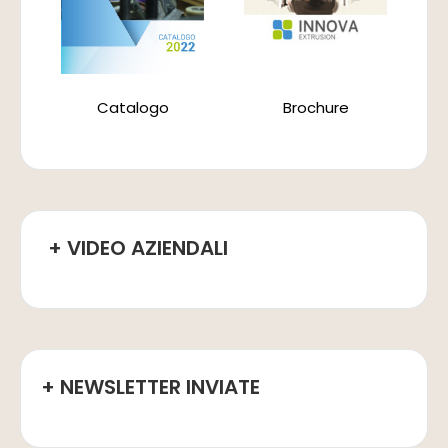
Catalogo
Brochure
+ VIDEO AZIENDALI
+ NEWSLETTER INVIATE