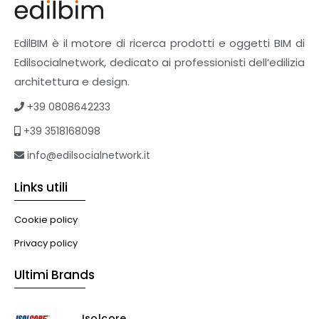
EdilBIM è il motore di ricerca prodotti e oggetti BIM di
Edilsocialnetwork, dedicato ai professionisti dell’edilizia
architettura e design.
+39 0808642233
+39 3518168098
info@edilsocialnetwork.it
Links utili
Cookie policy
Privacy policy
Ultimi Brands
Isolcore