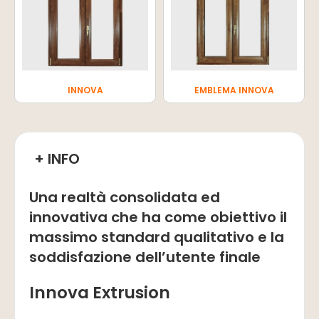
INNOVA
EMBLEMA INNOVA
+ INFO
Una
realtà consolidata ed
innovativa
che ha come obiettivo il
massimo standard qualitativo e la
soddisfazione
dell’utente finale
Innova Extrusion