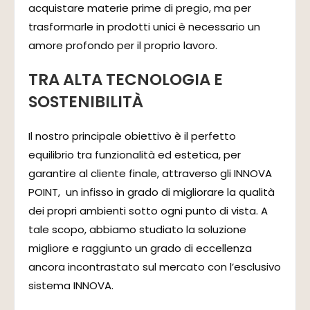
acquistare materie prime di pregio, ma per
trasformarle in prodotti unici è necessario un
amore profondo per il proprio lavoro.
TRA ALTA TECNOLOGIA E
SOSTENIBILITÀ
Il nostro principale obiettivo è il perfetto
equilibrio tra funzionalità ed estetica, per
garantire al cliente finale, attraverso gli INNOVA
POINT, un infisso in grado di migliorare la qualità
dei propri ambienti sotto ogni punto di vista. A
tale scopo, abbiamo studiato la soluzione
migliore e raggiunto un grado di eccellenza
ancora incontrastato sul mercato con l’esclusivo
sistema INNOVA.