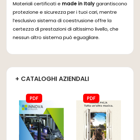
Materiali certificati e
made in Italy
garantiscono
protezione e sicurezza per i tuoi cari, mentre
l’esclusivo sistema di coestrusione offre la
certezza di prestazioni di altissimo livello, che
nessun altro sistema può eguagliare.
+ CATALOGHI AZIENDALI
PDF
PDF