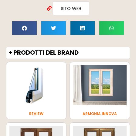
SITO WEB
+ PRODOTTI DEL BRAND
REVIEW
ARMONIA INNOVA