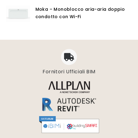
Moka – Monoblocco aria-aria doppio
condotto con Wi-Fi
Fornitori Ufficiali BIM