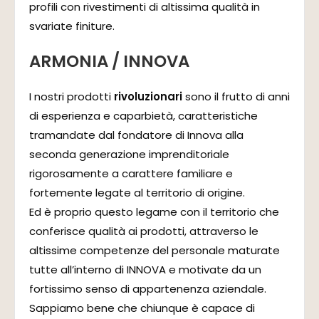
profili con rivestimenti di altissima qualità in
svariate finiture.
ARMONIA / INNOVA
I nostri prodotti
rivoluzionari
sono il frutto di anni
di esperienza e caparbietà, caratteristiche
tramandate dal fondatore di Innova alla
seconda generazione imprenditoriale
rigorosamente a carattere familiare e
fortemente legate al territorio di origine.
Ed è proprio questo legame con il territorio che
conferisce qualità ai prodotti, attraverso le
altissime competenze del personale maturate
tutte all’interno di INNOVA e motivate da un
fortissimo senso di appartenenza aziendale.
Sappiamo bene che chiunque è capace di