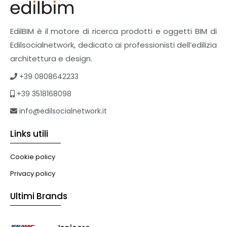
EdilBIM è il motore di ricerca prodotti e oggetti BIM di
Edilsocialnetwork, dedicato ai professionisti dell’edilizia
architettura e design.
+39 0808642233
+39 3518168098
info@edilsocialnetwork.it
Links utili
Cookie policy
Privacy policy
Ultimi Brands