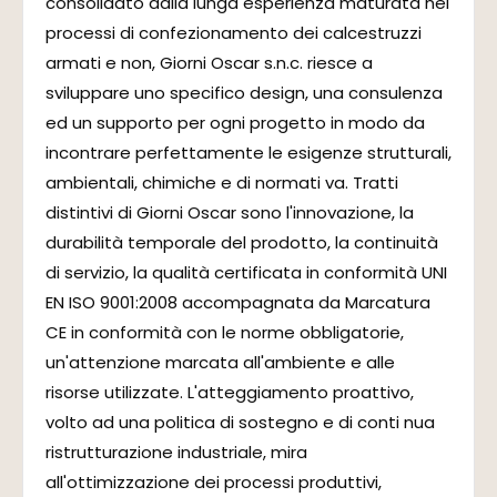
consolidato dalla lunga esperienza maturata nei
processi di confezionamento dei calcestruzzi
armati e non, Giorni Oscar s.n.c. riesce a
sviluppare uno specifico design, una consulenza
ed un supporto per ogni progetto in modo da
incontrare perfettamente le esigenze strutturali,
ambientali, chimiche e di normati va. Tratti
distintivi di Giorni Oscar sono l'innovazione, la
durabilità temporale del prodotto, la continuità
di servizio, la qualità certificata in conformità UNI
EN ISO 9001:2008 accompagnata da Marcatura
CE in conformità con le norme obbligatorie,
un'attenzione marcata all'ambiente e alle
risorse utilizzate. L'atteggiamento proattivo,
volto ad una politica di sostegno e di conti nua
ristrutturazione industriale, mira
all'ottimizzazione dei processi produttivi,