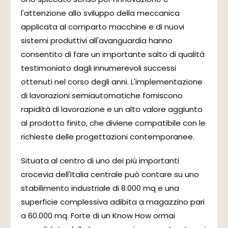
l'attenzione allo sviluppo della meccanica
applicata al comparto macchine e di nuovi
sistemi produttivi all'avanguardia hanno
consentito di fare un importante salto di qualità
testimoniato dagli innumerevoli successi
ottenuti nel corso degli anni. L'implementazione
di lavorazioni semiautomatiche forniscono
rapidità di lavorazione e un alto valore aggiunto
al prodotto finito, che diviene compatibile con le
richieste delle progettazioni contemporanee.
Situata al centro di uno dei più importanti
crocevia dell'Italia centrale può contare su uno
stabilimento industriale di 8.000 mq e una
superficie complessiva adibita a magazzino pari
a 60.000 mq. Forte di un Know How ormai