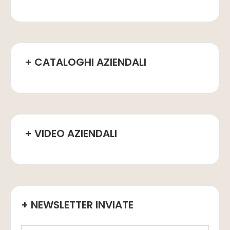
+ CATALOGHI AZIENDALI
+ VIDEO AZIENDALI
+ NEWSLETTER INVIATE