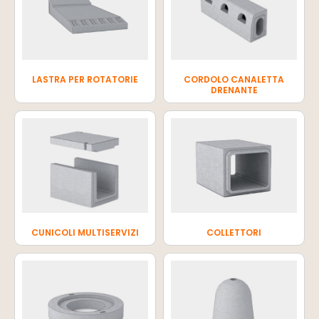
LASTRA PER ROTATORIE
CORDOLO CANALETTA
DRENANTE
CUNICOLI MULTISERVIZI
COLLETTORI