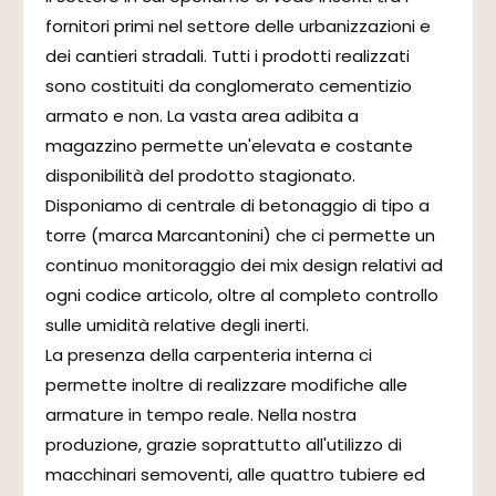
fornitori primi nel settore delle urbanizzazioni e
dei cantieri stradali. Tutti i prodotti realizzati
sono costituiti da conglomerato cementizio
armato e non. La vasta area adibita a
magazzino permette un'elevata e costante
disponibilità del prodotto stagionato.
Disponiamo di centrale di betonaggio di tipo a
torre (marca Marcantonini) che ci permette un
continuo monitoraggio dei mix design relativi ad
ogni codice articolo, oltre al completo controllo
sulle umidità relative degli inerti.
La presenza della carpenteria interna ci
permette inoltre di realizzare modifiche alle
armature in tempo reale. Nella nostra
produzione, grazie soprattutto all'utilizzo di
macchinari semoventi, alle quattro tubiere ed