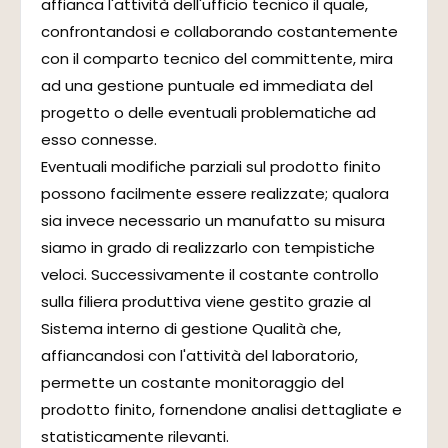
affianca l'attività dell'ufficio tecnico il quale,
confrontandosi e collaborando costantemente
con il comparto tecnico del committente, mira
ad una gestione puntuale ed immediata del
progetto o delle eventuali problematiche ad
esso connesse.
Eventuali modifiche parziali sul prodotto finito
possono facilmente essere realizzate; qualora
sia invece necessario un manufatto su misura
siamo in grado di realizzarlo con tempistiche
veloci. Successivamente il costante controllo
sulla filiera produttiva viene gestito grazie al
Sistema interno di gestione Qualità che,
affiancandosi con l'attività del laboratorio,
permette un costante monitoraggio del
prodotto finito, fornendone analisi dettagliate e
statisticamente rilevanti.