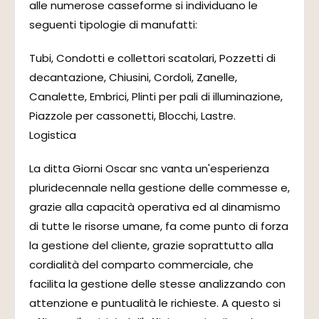
alle numerose casseforme si individuano le
seguenti tipologie di manufatti:
Tubi, Condotti e collettori scatolari, Pozzetti di
decantazione, Chiusini, Cordoli, Zanelle,
Canalette, Embrici, Plinti per pali di illuminazione,
Piazzole per cassonetti, Blocchi, Lastre.
Logistica
La ditta Giorni Oscar snc vanta un'esperienza
pluridecennale nella gestione delle commesse e,
grazie alla capacità operativa ed al dinamismo
di tutte le risorse umane, fa come punto di forza
la gestione del cliente, grazie soprattutto alla
cordialità del comparto commerciale, che
facilita la gestione delle stesse analizzando con
attenzione e puntualità le richieste. A questo si