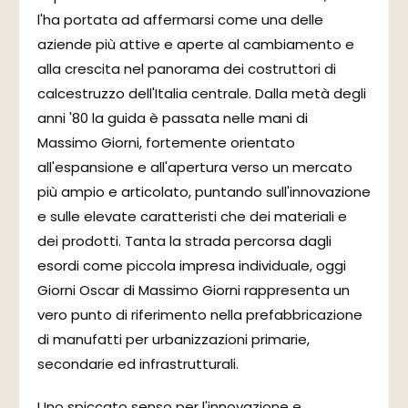
l'ha portata ad affermarsi come una delle
aziende più attive e aperte al cambiamento e
alla crescita nel panorama dei costruttori di
calcestruzzo dell'Italia centrale. Dalla metà degli
anni '80 la guida è passata nelle mani di
Massimo Giorni, fortemente orientato
all'espansione e all'apertura verso un mercato
più ampio e articolato, puntando sull'innovazione
e sulle elevate caratteristi che dei materiali e
dei prodotti. Tanta la strada percorsa dagli
esordi come piccola impresa individuale, oggi
Giorni Oscar di Massimo Giorni rappresenta un
vero punto di riferimento nella prefabbricazione
di manufatti per urbanizzazioni primarie,
secondarie ed infrastrutturali.
Uno spiccato senso per l'innovazione e