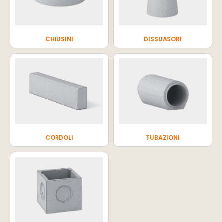
CHIUSINI
DISSUASORI
CORDOLI
TUBAZIONI