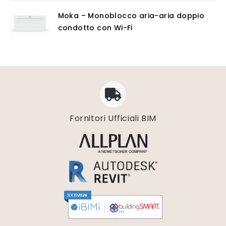
Moka – Monoblocco aria-aria doppio
condotto con Wi-Fi
Fornitori Ufficiali BIM