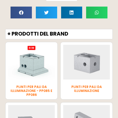
+ PRODOTTI DEL BRAND
PLINTI PER PALI DA
PLINTI PER PALI DA
ILLUMINAZIONE - PP085 E
ILLUMINAZIONE
PP086