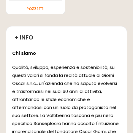
POZZETTI
+ INFO
Chi siamo
Qualità, sviluppo, esperienza e sostenibilità, su
questi valori si fonda la realtà attuale di Giorni
Oscar s.n.c., un'azienda che ha saputo evolversi
e trasformarsi nei suoi 60 anni di attività,
affrontando le sfide economiche e
affermandosi con un ruolo da protagonista nel
suo settore. La Valtiberina toscana e più nello
specifico Sanseplocro hanno accolto l'intuizione
imprenditoriale del fondatore Oscar Giorni, che