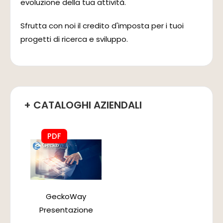
evoluzione della tua attività.
Sfrutta con noi il credito d'imposta per i tuoi
progetti di ricerca e sviluppo.
+ CATALOGHI AZIENDALI
PDF
GeckoWay
Presentazione