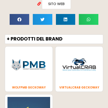
SITO WEB
+ PRODOTTI DEL BRAND
WOLFPMB GECKOWAY
VIRTUALCRAB GECKOWAY