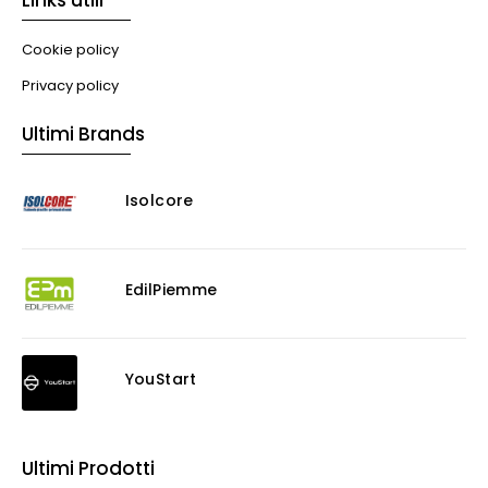
Cookie policy
Privacy policy
Ultimi Brands
Isolcore
EdilPiemme
YouStart
Ultimi Prodotti