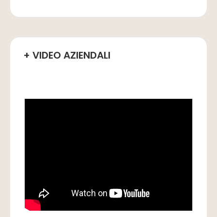
+ VIDEO AZIENDALI