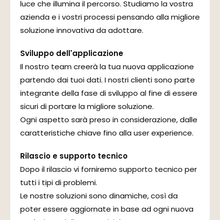
luce che illumina il percorso. Studiamo la vostra
azienda e i vostri processi pensando alla migliore
soluzione innovativa da adottare.
Sviluppo dell'applicazione
Il nostro team creerà la tua nuova applicazione
partendo dai tuoi dati. I nostri clienti sono parte
integrante della fase di sviluppo al fine di essere
sicuri di portare la migliore soluzione.
Ogni aspetto sarà preso in considerazione, dalle
caratteristiche chiave fino alla user experience.
Rilascio e supporto tecnico
Dopo il rilascio vi forniremo supporto tecnico per
tutti i tipi di problemi.
Le nostre soluzioni sono dinamiche, così da
poter essere aggiornate in base ad ogni nuova