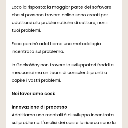
Ecco la risposta: la maggior parte dei software
che si possono trovare online sono creati per
adattarsi alla problematiche di settore, non i
tuoi problemi.
Ecco perché adottiamo una metodologia
incentrata sul problema.
In GeckoWay non troverete sviluppatori freddi e
meccanici ma un team di consulenti pronti a
capire i vostri problemi.
Noi lavoriamo così:
Innovazione di processo
Adottiamo una mentalità di sviluppo incentrata
sul problema. L'analisi dei casi e la ricerca sono la