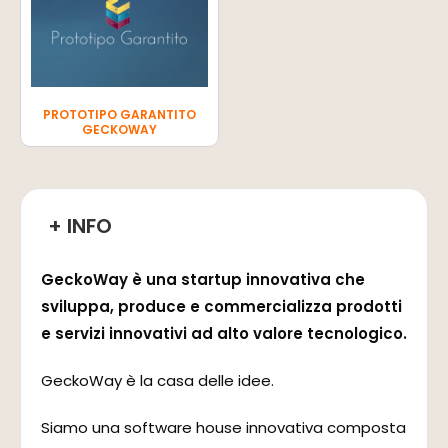
PROTOTIPO GARANTITO
GECKOWAY
+ INFO
GeckoWay è una startup innovativa che
sviluppa, produce e commercializza prodotti
e servizi innovativi ad alto valore tecnologico.
GeckoWay è la casa delle idee.
Siamo una software house innovativa composta