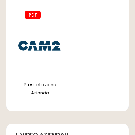
PDF
Presentazione
Azienda
+ VIDEO AZIENDALI