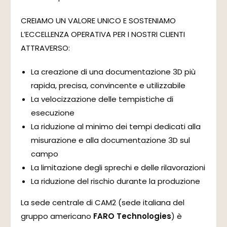
CREIAMO UN VALORE UNICO E SOSTENIAMO
L’ECCELLENZA OPERATIVA PER I NOSTRI CLIENTI
ATTRAVERSO:
La creazione di una documentazione 3D più
rapida, precisa, convincente e utilizzabile
La velocizzazione delle tempistiche di
esecuzione
La riduzione al minimo dei tempi dedicati alla
misurazione e alla documentazione 3D sul
campo
La limitazione degli sprechi e delle rilavorazioni
La riduzione del rischio durante la produzione
La sede centrale di CAM2 (sede italiana del
gruppo americano
FARO Technologies
) è