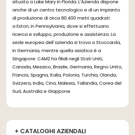
situata a Lake Mary in Florida. L’Azienda dispone
anche di un centro tecnologico e di un impianto
di produzione di circa 90.400 metri quadrati
a Exton, in Pennsylvania, dove si effettuano
ricerca e sviluppo, produzione e assistenza. La
sede europea dell´azienda si trova a Stoccarda,
in Germania, mentre quella asiatica è a
Singapore. CAM2 ha filiali negli Stati Uniti,
Canada, Messico, Brasile, Germania, Regno Unito,
Francia, Spagna, Italia, Polonia, Turchia, Olanda,
Svizzera, India, Cina, Malesia, Tailandia, Corea del
Sud, Australia e Giappone.
+ CATALOGHI AZIENDALI