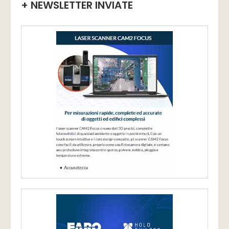
+ NEWSLETTER INVIATE