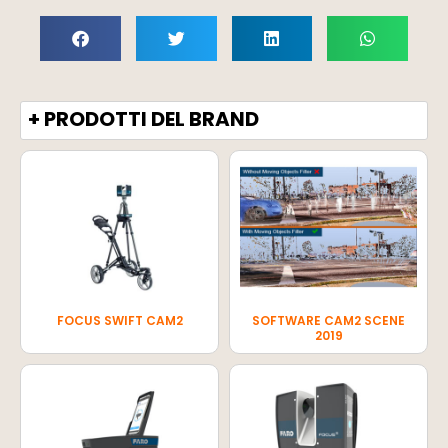
+ PRODOTTI DEL BRAND
FOCUS SWIFT CAM2
SOFTWARE CAM2 SCENE
2019