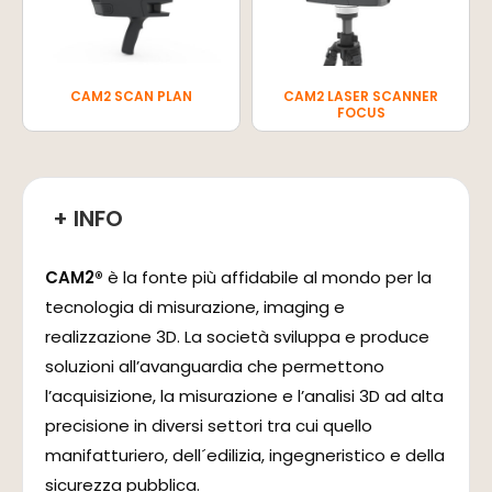
CAM2 SCAN PLAN
CAM2 LASER SCANNER
FOCUS
+ INFO
CAM2®
è la fonte più affidabile al mondo per la
tecnologia di misurazione, imaging e
realizzazione 3D. La società sviluppa e produce
soluzioni all’avanguardia che permettono
l’acquisizione, la misurazione e l’analisi 3D ad alta
precisione in diversi settori tra cui quello
manifatturiero, dell´edilizia, ingegneristico e della
sicurezza pubblica.