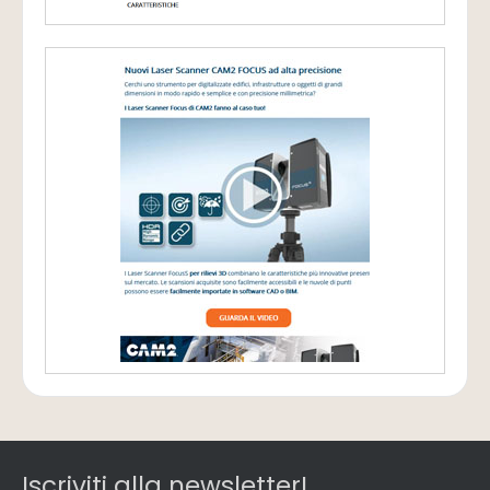
Iscriviti alla newsletter!