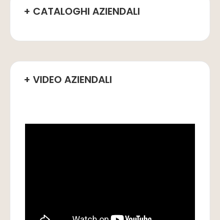
+ CATALOGHI AZIENDALI
+ VIDEO AZIENDALI