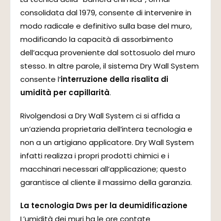
consolidata dal 1979, consente di intervenire in
modo radicale e definitivo sulla base del muro,
modificando la capacità di assorbimento
dell’acqua proveniente dal sottosuolo del muro
stesso. In altre parole, il sistema Dry Wall System
consente l’
interruzione della risalita di
umidità per capillarità
.
Rivolgendosi a Dry Wall System ci si affida a
un’azienda proprietaria dell’intera tecnologia e
non a un artigiano applicatore. Dry Wall System
infatti realizza i propri prodotti chimici e i
macchinari necessari all’applicazione; questo
garantisce al cliente il massimo della garanzia.
La tecnologia Dws per la deumidificazione
L’umidità dei muri ha le ore contate