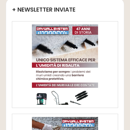
+ NEWSLETTER INVIATE