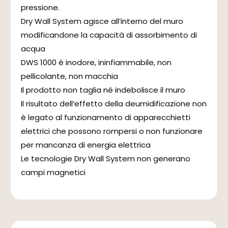
pressione.
Dry Wall System agisce all’interno del muro
modificandone la capacità di assorbimento di
acqua
DWS 1000 è inodore, ininfiammabile, non
pellicolante, non macchia
Il prodotto non taglia né indebolisce il muro
Il risultato dell’effetto della deumidificazione non
è legato al funzionamento di apparecchietti
elettrici che possono rompersi o non funzionare
per mancanza di energia elettrica
Le tecnologie Dry Wall System non generano
campi magnetici