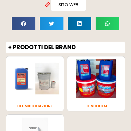
SITO WEB
+ PRODOTTI DEL BRAND
DEUMIDIFICAZIONE
BLINDOCEM