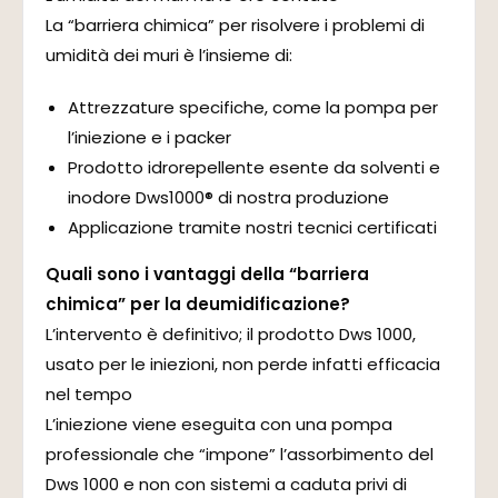
La “barriera chimica” per risolvere i problemi di
umidità dei muri è l’insieme di:
Attrezzature specifiche, come la pompa per
l’iniezione e i packer
Prodotto idrorepellente esente da solventi e
inodore Dws1000® di nostra produzione
Applicazione tramite nostri tecnici certificati
Quali sono i vantaggi della “barriera
chimica” per la deumidificazione?
L’intervento è definitivo; il prodotto Dws 1000,
usato per le iniezioni, non perde infatti efficacia
nel tempo
L’iniezione viene eseguita con una pompa
professionale che “impone” l’assorbimento del
Dws 1000 e non con sistemi a caduta privi di