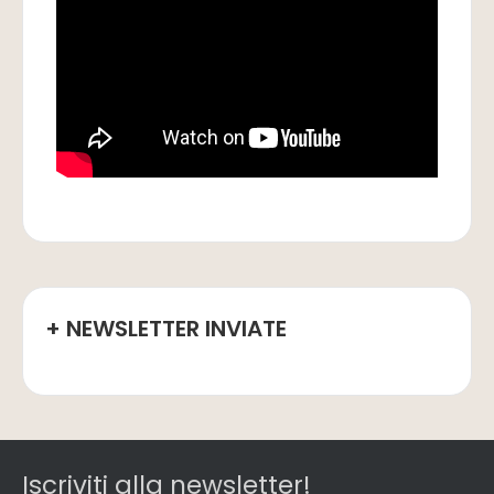
+ NEWSLETTER INVIATE
Iscriviti alla newsletter!