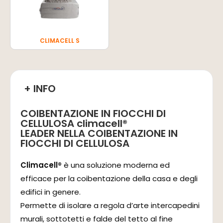
CLIMACELL S
+ INFO
COIBENTAZIONE IN FIOCCHI DI
CELLULOSA climacell®
LEADER NELLA COIBENTAZIONE IN
FIOCCHI DI CELLULOSA
Climacell®
è una soluzione moderna ed
efficace per la coibentazione della casa e degli
edifici in genere.
Permette di isolare a regola d’arte intercapedini
murali, sottotetti e falde del tetto al fine