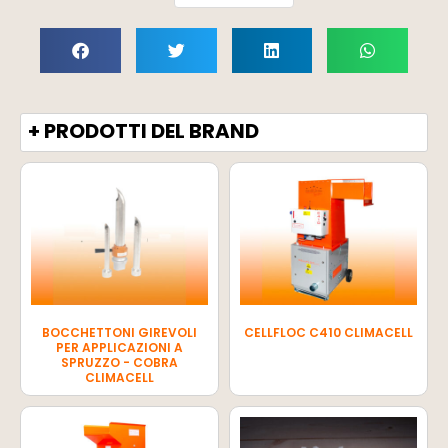
+ PRODOTTI DEL BRAND
BOCCHETTONI GIREVOLI
CELLFLOC C410 CLIMACELL
PER APPLICAZIONI A
SPRUZZO - COBRA
CLIMACELL