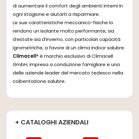
di aumentare il comfort degli ambienti interni in
ogni stagione e aiutarti a risparmiare.
Le sue caratteristiche meccanico-fisiche lo
rendono un isolante molto performante, sia
d’estate sia d’inverno, con particolari capacità
igrometriche, a favore di un clima indoor salubre.
Climacell®
è marchio esclusivo di Climacell
GmbH, impresa a conduzione famigliare e una
delle aziende leader del mercato tedesco nella
coibentazione salubre.
+ CATALOGHI AZIENDALI