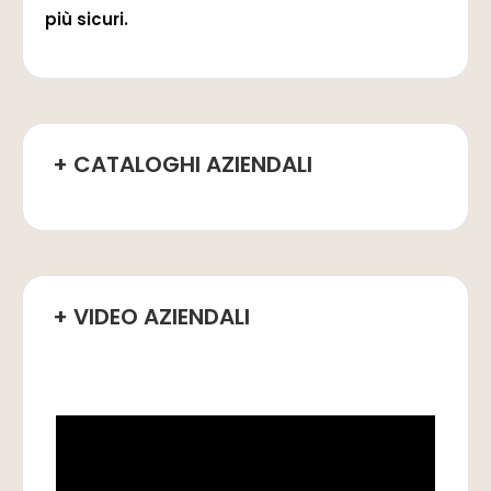
più sicuri.
+ CATALOGHI AZIENDALI
+ VIDEO AZIENDALI