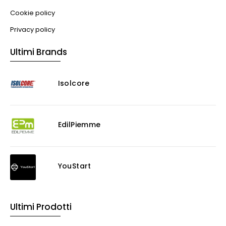
Cookie policy
Privacy policy
Ultimi Brands
Isolcore
EdilPiemme
YouStart
Ultimi Prodotti