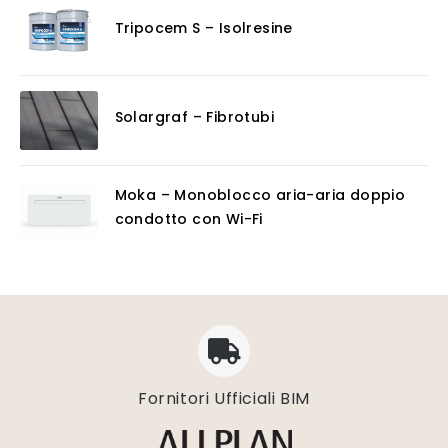
Tripocem S – Isolresine
Solargraf – Fibrotubi
Moka – Monoblocco aria-aria doppio
condotto con Wi-Fi
Fornitori Ufficiali BIM