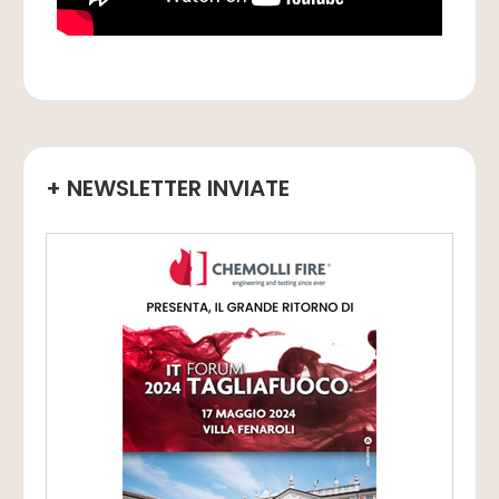
+ NEWSLETTER INVIATE