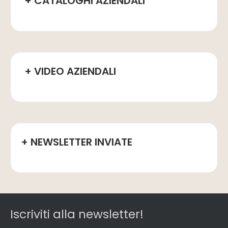
+ CATALOGHI AZIENDALI
+ VIDEO AZIENDALI
+ NEWSLETTER INVIATE
Iscriviti alla newsletter!