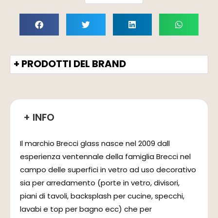
+ PRODOTTI DEL BRAND
+ INFO
Il marchio Brecci glass nasce nel 2009 dall
esperienza ventennale della famiglia Brecci nel
campo delle superfici in vetro ad uso decorativo
sia per arredamento (porte in vetro, divisori,
piani di tavoli, backsplash per cucine, specchi,
lavabi e top per bagno ecc) che per