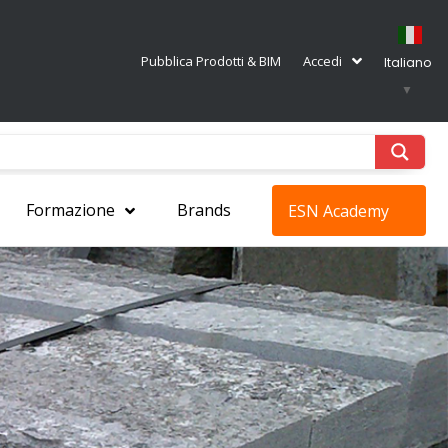
Pubblica Prodotti & BIM
Accedi
Italiano
▼
Formazione
Brands
ESN Academy