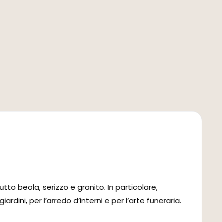
to beola, serizzo e granito. In particolare,
rdini, per l’arredo d’interni e per l’arte funeraria.